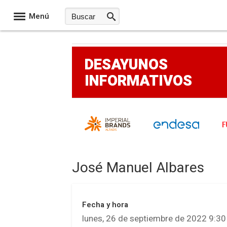
Menú
DESAYUNOS
INFORMATIVOS
José Manuel Albares
Fecha y hora
lunes, 26 de septiembre de 2022 9:30