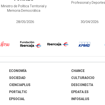
Profesional y Deporte
Ministro de Política Territorial y
Memoria Democrática
28/05/2026
30/04/2026
ECONOMÍA
CHANCE
SOCIEDAD
CULTURAOCIO
CIENCIAPLUS
DESCONECTA
PORTALTIC
EPDATA.ES
EPSOCIAL
INFOSALUS