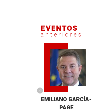
EVENTOS
anteriores
EMILIANO GARCÍA-
PAGE