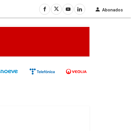
Abonados