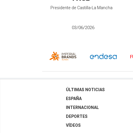
Presidente de Castilla-La Mancha
03/06/2026
ÚLTIMAS NOTICIAS
ESPAÑA
INTERNACIONAL
DEPORTES
VÍDEOS