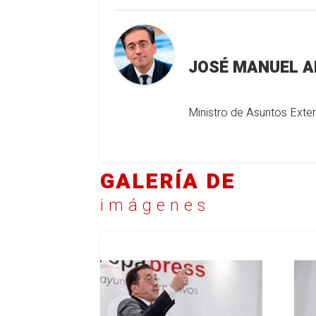
JOSÉ MANUEL A
Ministro de Asuntos Exte
GALERÍA DE
imágenes