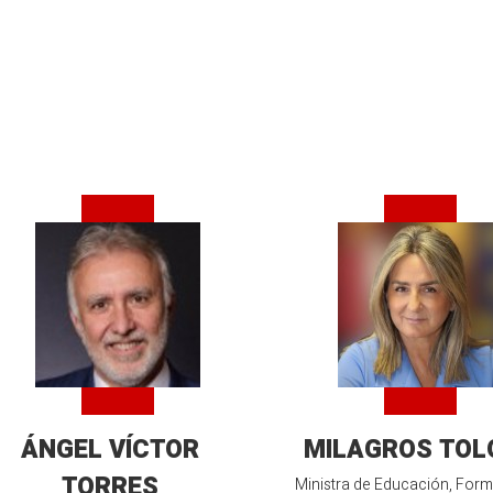
ÁNGEL VÍCTOR
MILAGROS TOL
TORRES
Ministra de Educación, For