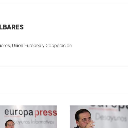
LBARES
riores, Unión Europea y Cooperación