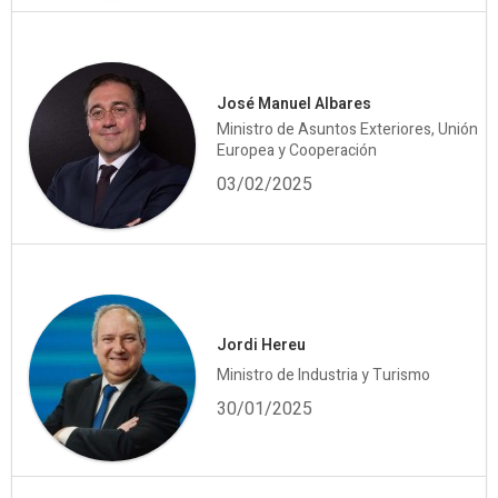
José Manuel Albares
Ministro de Asuntos Exteriores, Unión
Europea y Cooperación
03/02/2025
Jordi Hereu
Ministro de Industria y Turismo
30/01/2025