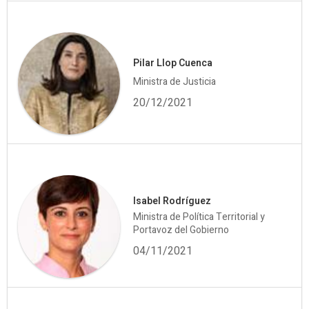
Pilar Llop Cuenca
Ministra de Justicia
20/12/2021
Isabel Rodríguez
Ministra de Política Territorial y
Portavoz del Gobierno
04/11/2021