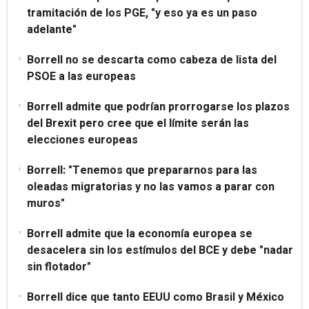
tramitación de los PGE, "y eso ya es un paso
adelante"
Borrell no se descarta como cabeza de lista del
PSOE a las europeas
Borrell admite que podrían prorrogarse los plazos
del Brexit pero cree que el límite serán las
elecciones europeas
Borrell: "Tenemos que prepararnos para las
oleadas migratorias y no las vamos a parar con
muros"
Borrell admite que la economía europea se
desacelera sin los estímulos del BCE y debe "nadar
sin flotador"
Borrell dice que tanto EEUU como Brasil y México