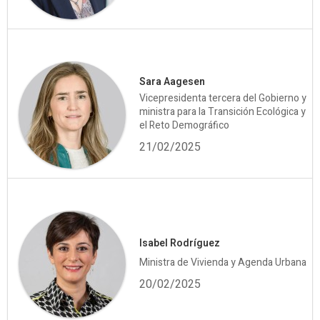
Sara Aagesen
Vicepresidenta tercera del Gobierno y
ministra para la Transición Ecológica y
el Reto Demográfico
21/02/2025
Isabel Rodríguez
Ministra de Vivienda y Agenda Urbana
20/02/2025