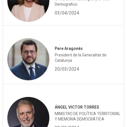
Demográfico
03/04/2024
Pere Aragonès
President de la Generalitat de
Catalunya
20/03/2024
ÁNGEL VICTOR TORRES
MINISTRO DE POLÍTICA TERRITORIAL
Y MEMORIA DEMOCRÁTICA