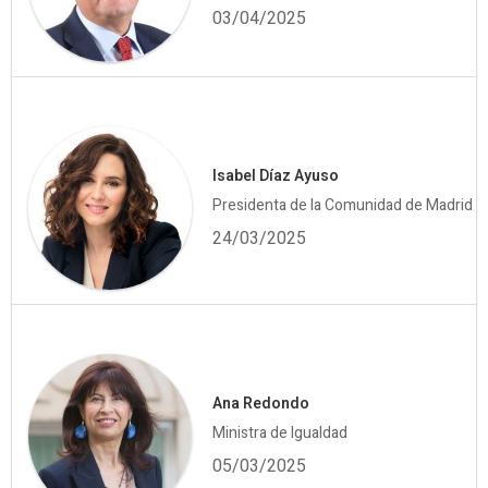
03/04/2025
Isabel Díaz Ayuso
Presidenta de la Comunidad de Madrid
24/03/2025
Ana Redondo
Ministra de Igualdad
05/03/2025