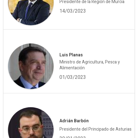
Presidente de la Región de Murcia
14/03/2023
Luis Planas
Ministro de Agricultura, Pesca y
Alimentación
01/03/2023
Adrián Barbón
Presidente del Principado de Asturias