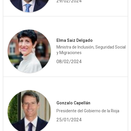
29/02/2024
Elma Saiz Delgado
Ministra de Inclusión, Seguridad Social
y Migraciones
08/02/2024
Gonzalo Capellán
Presidente del Gobierno de la Rioja
25/01/2024