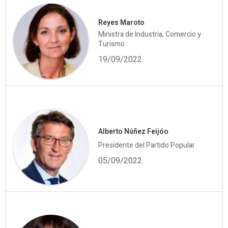
Reyes Maroto
Ministra de Industria, Comercio y
Turismo
19/09/2022
Alberto Núñez Feijóo
Presidente del Partido Popular
05/09/2022