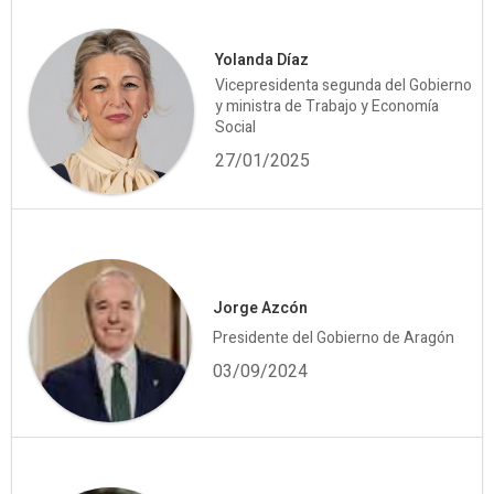
Yolanda Díaz
Vicepresidenta segunda del Gobierno
y ministra de Trabajo y Economía
Social
27/01/2025
Jorge Azcón
Presidente del Gobierno de Aragón
03/09/2024