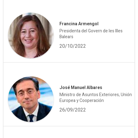
Francina Armengol
Presidenta del Govern de les Illes
Balears
20/10/2022
José Manuel Albares
Ministro de Asuntos Exteriores, Unión
Europea y Cooperación
26/09/2022