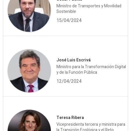
Ministro de Transportes y Movilidad
Sostenible
15/04/2024
José Luis Escrivá
Ministro para la Transformación Digital
y de la Función Pública
12/04/2024
Teresa Ribera
Vicepresidenta tercera y ministra para
la Transición Ecológica y el Reto