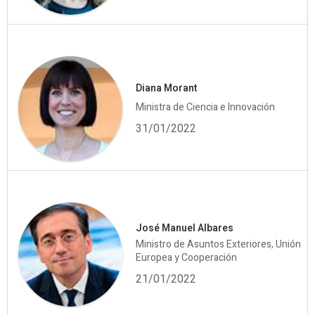
Diana Morant
Ministra de Ciencia e Innovación
31/01/2022
José Manuel Albares
Ministro de Asuntos Exteriores, Unión
Europea y Cooperación
21/01/2022