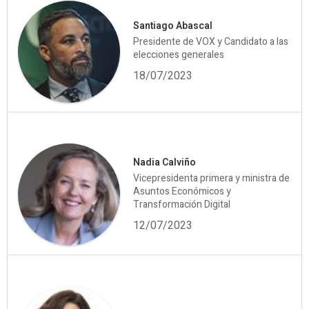
Santiago Abascal
Presidente de VOX y Candidato a las
elecciones generales
18/07/2023
Nadia Calviño
Vicepresidenta primera y ministra de
Asuntos Económicos y
Transformación Digital
12/07/2023