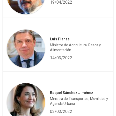
19/04/2022
Luis Planas
Ministro de Agricultura, Pesca y
Alimentación
14/03/2022
Raquel Sánchez Jiménez
Ministra de Transportes, Movilidad y
Agenda Urbana
03/03/2022