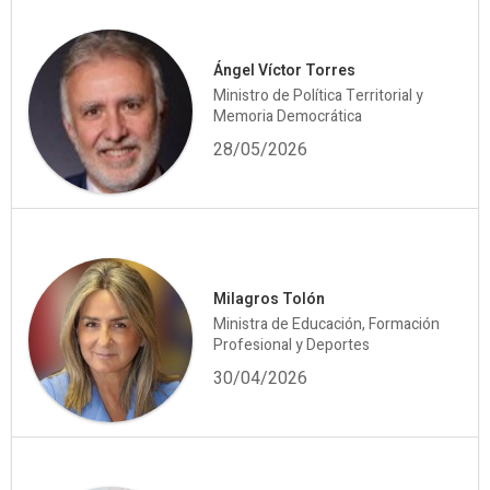
Ángel Víctor Torres
Ministro de Política Territorial y
Memoria Democrática
28/05/2026
Milagros Tolón
Ministra de Educación, Formación
Profesional y Deportes
30/04/2026