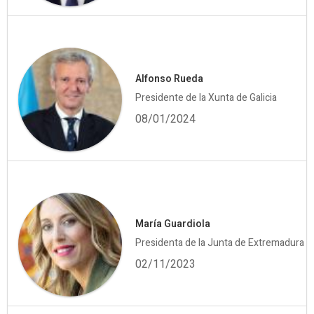
Alfonso Rueda
Presidente de la Xunta de Galicia
08/01/2024
María Guardiola
Presidenta de la Junta de Extremadura
02/11/2023