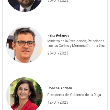
30/01/2023
Félix Bolaños
Ministro de la Presidencia, Relaciones
con las Cortes y Memoria Democrática
25/01/2023
Concha Andreu
Presidenta del Gobierno de La Rioja
12/01/2023