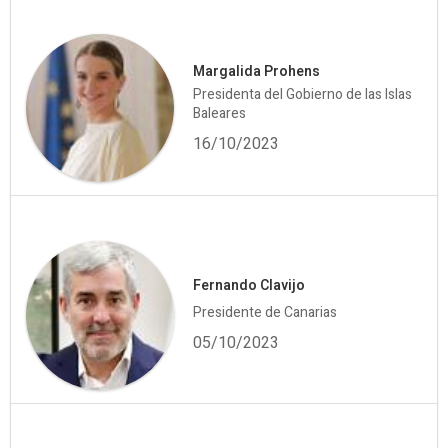
Margalida Prohens
Presidenta del Gobierno de las Islas
Baleares
16/10/2023
Fernando Clavijo
Presidente de Canarias
05/10/2023