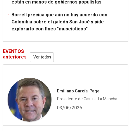
están en manos de gobiernos populistas
Borrell precisa que aún no hay acuerdo con
Colombia sobre el galeón San José y pide
explorarlo con fines "museísticos"
EVENTOS
anteriores
Ver todos
Emiliano García-Page
Presidente de Castilla-La Mancha
03/06/2026