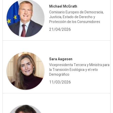
Michael McGrath
Comisario Europeo de Democracia,
Justicia, Estado de Derecho y
Protección de los Consumidores
21/04/2026
Sara Aagesen
Vicepresidenta Tercera y Ministra para
la Transición Ecológica y el reto
Demográfico
11/03/2026