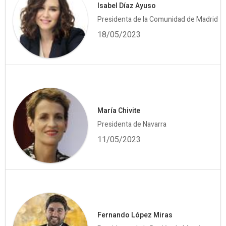
Isabel Díaz Ayuso
Presidenta de la Comunidad de Madrid
18/05/2023
María Chivite
Presidenta de Navarra
11/05/2023
Fernando López Miras