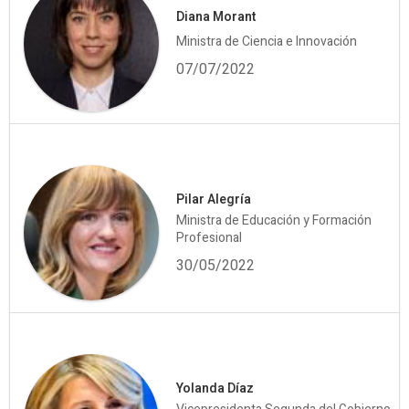
Diana Morant
Ministra de Ciencia e Innovación
07/07/2022
Pilar Alegría
Ministra de Educación y Formación
Profesional
30/05/2022
Yolanda Díaz