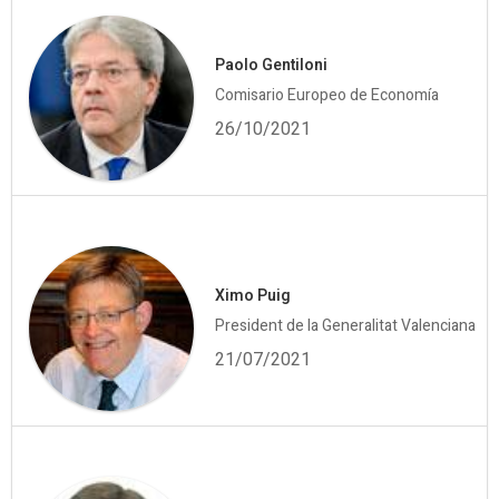
Paolo Gentiloni
Comisario Europeo de Economía
26/10/2021
Ximo Puig
President de la Generalitat Valenciana
21/07/2021