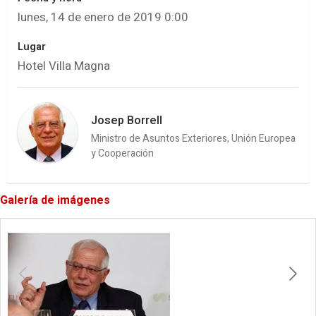
lunes, 14 de enero de 2019 0:00
Lugar
Hotel Villa Magna
Josep Borrell
Ministro de Asuntos Exteriores, Unión Europea
y Cooperación
Galería de imágenes