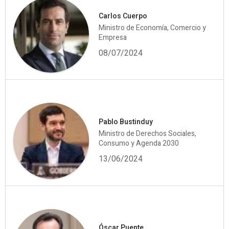
Carlos Cuerpo
Ministro de Economía, Comercio y
Empresa
08/07/2024
Pablo Bustinduy
Ministro de Derechos Sociales,
Consumo y Agenda 2030
13/06/2024
Óscar Puente