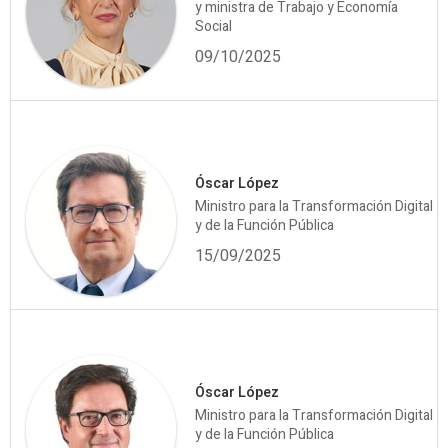
y ministra de Trabajo y Economía
Social
09/10/2025
Óscar López
Ministro para la Transformación Digital
y de la Función Pública
15/09/2025
Óscar López
Ministro para la Transformación Digital
y de la Función Pública