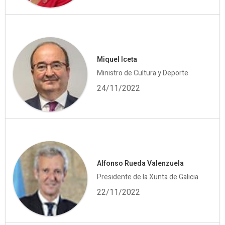
Miquel Iceta
Ministro de Cultura y Deporte
24/11/2022
Alfonso Rueda Valenzuela
Presidente de la Xunta de Galicia
22/11/2022