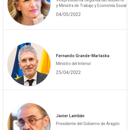
Vicepresidenta Segunda del Gobierno
y Ministra de Trabajo y Economía Social
04/05/2022
Fernando Grande-Marlaska
Ministro del Interior
25/04/2022
Javier Lambán
Presidente del Gobierno de Aragón