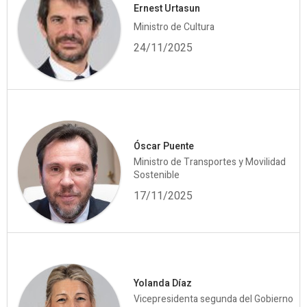
Ernest Urtasun
Ministro de Cultura
24/11/2025
Óscar Puente
Ministro de Transportes y Movilidad
Sostenible
17/11/2025
Yolanda Díaz
Vicepresidenta segunda del Gobierno