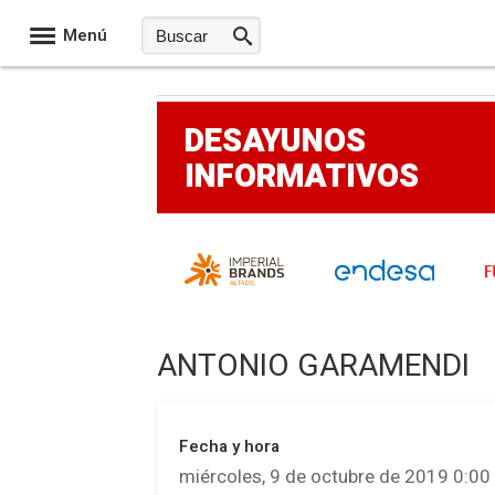
Menú
DESAYUNOS
INFORMATIVOS
ANTONIO GARAMENDI
Fecha y hora
miércoles, 9 de octubre de 2019 0:00