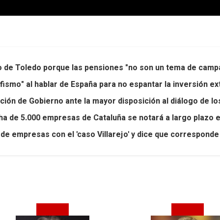
o de Toledo porque las pensiones "no son un tema de camp
ofismo" al hablar de España para no espantar la inversión ex
ión de Gobierno ante la mayor disposición al diálogo de lo
a de 5.000 empresas de Cataluña se notará a largo plazo e
de empresas con el 'caso Villarejo' y dice que corresponde