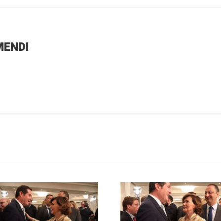
MENDI