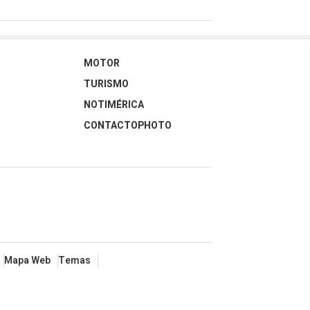
MOTOR
TURISMO
NOTIMÉRICA
CONTACTOPHOTO
Mapa Web
Temas