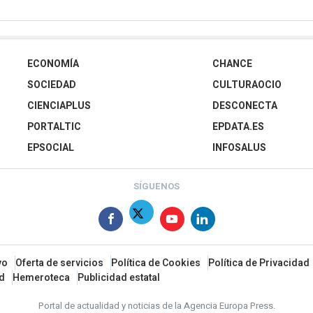
ECONOMÍA
CHANCE
SOCIEDAD
CULTURAOCIO
CIENCIAPLUS
DESCONECTA
PORTALTIC
EPDATA.ES
EPSOCIAL
INFOSALUS
SÍGUENOS
vo
Oferta de servicios
Política de Cookies
Política de Privacidad
ad
Hemeroteca
Publicidad estatal
Portal de actualidad y noticias de la Agencia Europa Press.