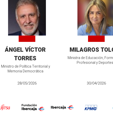
ÁNGEL VÍCTOR
MILAGROS TOL
TORRES
Ministra de Educación, For
Profesional y Deporte
Ministro de Política Territorial y
Memoria Democrática
28/05/2026
30/04/2026