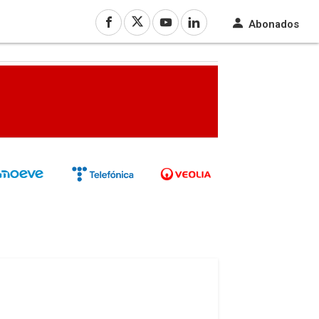
Abonados