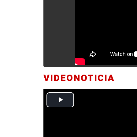
VIDEONOTICIA