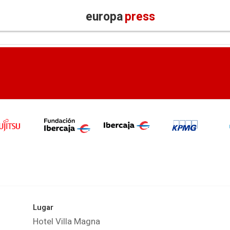
europa
press
Lugar
Hotel Villa Magna