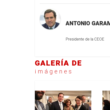
ANTONIO GARA
Presidente de la CEOE
GALERÍA DE
imágenes