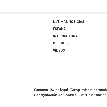
ÚLTIMAS NOTICIAS
ESPAÑA
INTERNACIONAL
DEPORTES
VÍDEOS
Contacto
Aviso legal
Cumplimiento normati
Loteria de navid
Configuración de Cookies