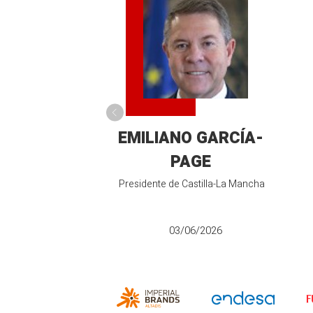
EMILIANO GARCÍA-
PAGE
Presidente de Castilla-La Mancha
03/06/2026