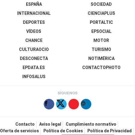
ESPAÑA
SOCIEDAD
INTERNACIONAL
CIENCIAPLUS
DEPORTES
PORTALTIC
VÍDEOS
EPSOCIAL
CHANCE
MOTOR
CULTURAOCIO
TURISMO
DESCONECTA
NOTIMÉRICA
EPDATA.ES
CONTACTOPHOTO
INFOSALUS
SÍGUENOS
Contacto
Aviso legal
Cumplimiento normativo
Oferta de servicios
Política de Cookies
Política de Privacidad