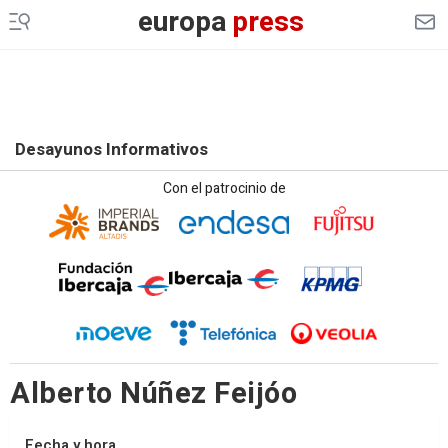
europa
press
Desayunos Informativos
Con el patrocinio de
Alberto Núñez Feijóo
Fecha y hora