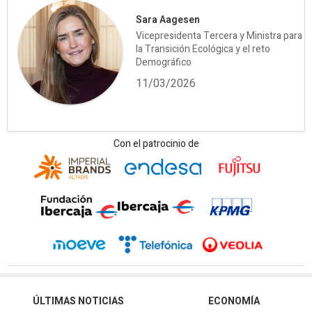
Sara Aagesen
Vicepresidenta Tercera y Ministra para
la Transición Ecológica y el reto
Demográfico
11/03/2026
Con el patrocinio de
ÚLTIMAS NOTICIAS
ECONOMÍA