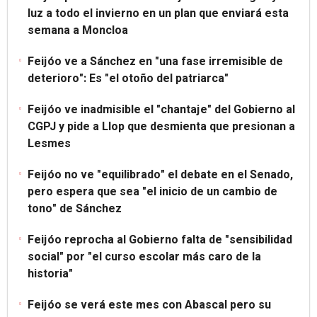
luz a todo el invierno en un plan que enviará esta
semana a Moncloa
Feijóo ve a Sánchez en "una fase irremisible de
deterioro": Es "el otoño del patriarca"
Feijóo ve inadmisible el "chantaje" del Gobierno al
CGPJ y pide a Llop que desmienta que presionan a
Lesmes
Feijóo no ve "equilibrado" el debate en el Senado,
pero espera que sea "el inicio de un cambio de
tono" de Sánchez
Feijóo reprocha al Gobierno falta de "sensibilidad
social" por "el curso escolar más caro de la
historia"
Feijóo se verá este mes con Abascal pero su