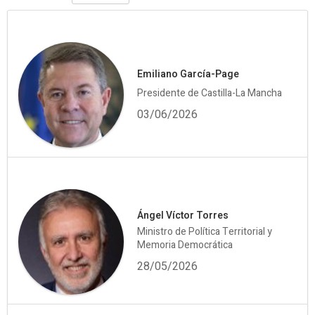
Emiliano García-Page
Presidente de Castilla-La Mancha
03/06/2026
Ángel Víctor Torres
Ministro de Política Territorial y
Memoria Democrática
28/05/2026