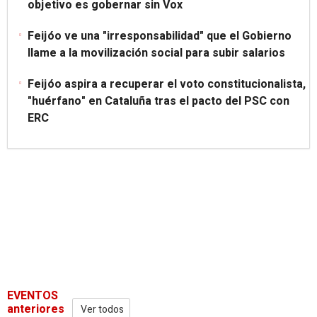
objetivo es gobernar sin Vox
Feijóo ve una "irresponsabilidad" que el Gobierno
llame a la movilización social para subir salarios
Feijóo aspira a recuperar el voto constitucionalista,
"huérfano" en Cataluña tras el pacto del PSC con
ERC
EVENTOS
anteriores
Ver todos