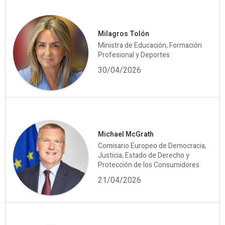
Milagros Tolón
Ministra de Educación, Formación
Profesional y Deportes
30/04/2026
Michael McGrath
Comisario Europeo de Democracia,
Justicia, Estado de Derecho y
Protección de los Consumidores
21/04/2026