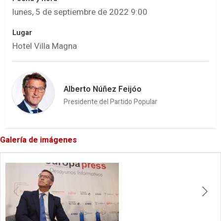
lunes, 5 de septiembre de 2022 9:00
Lugar
Hotel Villa Magna
Alberto Núñez Feijóo
Presidente del Partido Popular
Galería de imágenes