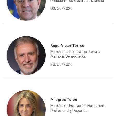
Presidente de Castilla-La Mancha
03/06/2026
Ángel Víctor Torres
Ministro de Política Territorial y
Memoria Democrática
28/05/2026
Milagros Tolón
Ministra de Educación, Formación
Profesional y Deportes