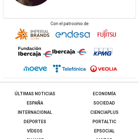
Con el patrocinio de
ÚLTIMAS NOTICIAS
ECONOMÍA
ESPAÑA
SOCIEDAD
INTERNACIONAL
CIENCIAPLUS
DEPORTES
PORTALTIC
VÍDEOS
EPSOCIAL