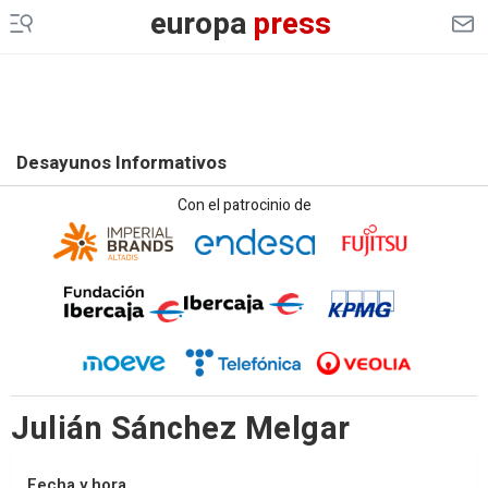
europa
press
Desayunos Informativos
Con el patrocinio de
Julián Sánchez Melgar
Fecha y hora