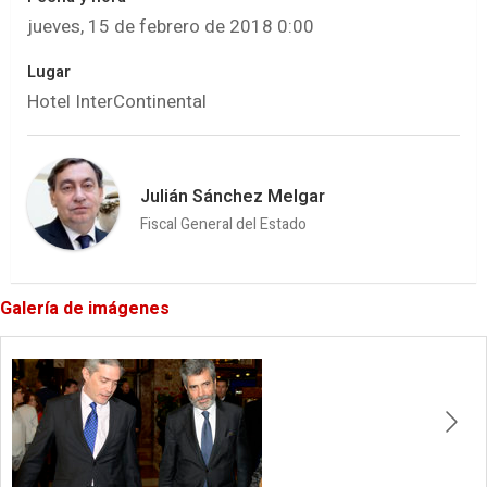
jueves, 15 de febrero de 2018 0:00
Lugar
Hotel InterContinental
Julián Sánchez Melgar
Fiscal General del Estado
Galería de imágenes