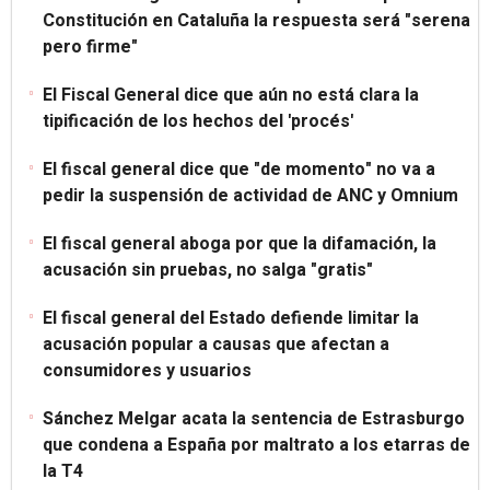
Constitución en Cataluña la respuesta será "serena
pero firme"
El Fiscal General dice que aún no está clara la
tipificación de los hechos del 'procés'
El fiscal general dice que "de momento" no va a
pedir la suspensión de actividad de ANC y Omnium
El fiscal general aboga por que la difamación, la
acusación sin pruebas, no salga "gratis"
El fiscal general del Estado defiende limitar la
acusación popular a causas que afectan a
consumidores y usuarios
Sánchez Melgar acata la sentencia de Estrasburgo
que condena a España por maltrato a los etarras de
la T4