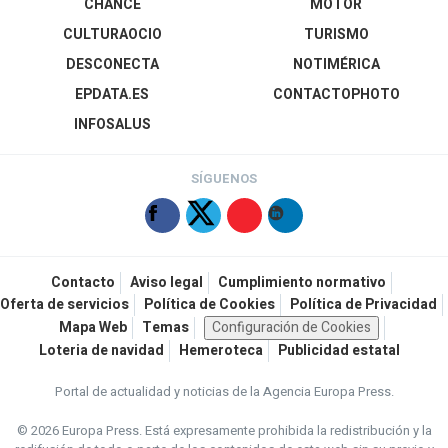
CHANCE
MOTOR
CULTURAOCIO
TURISMO
DESCONECTA
NOTIMÉRICA
EPDATA.ES
CONTACTOPHOTO
INFOSALUS
SÍGUENOS
Contacto
Aviso legal
Cumplimiento normativo
Oferta de servicios
Política de Cookies
Política de Privacidad
Mapa Web
Temas
Configuración de Cookies
Loteria de navidad
Hemeroteca
Publicidad estatal
Portal de actualidad y noticias de la Agencia Europa Press.
© 2026 Europa Press.
Está expresamente prohibida la redistribución y la