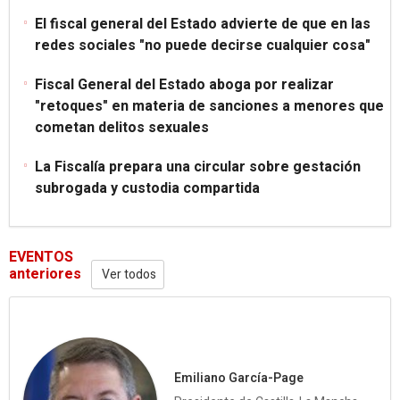
El fiscal general del Estado advierte de que en las
redes sociales "no puede decirse cualquier cosa"
Fiscal General del Estado aboga por realizar
"retoques" en materia de sanciones a menores que
cometan delitos sexuales
La Fiscalía prepara una circular sobre gestación
subrogada y custodia compartida
EVENTOS
anteriores
Ver todos
Emiliano García-Page