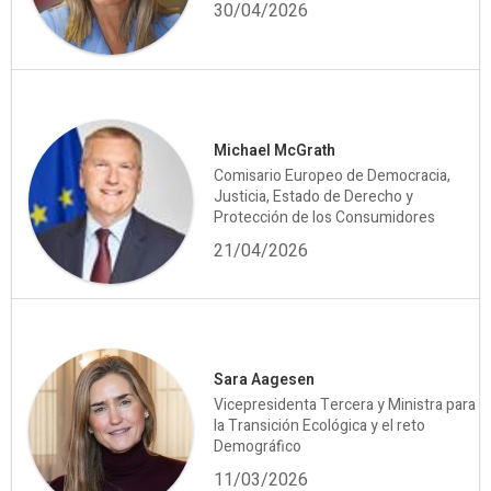
30/04/2026
Michael McGrath
Comisario Europeo de Democracia,
Justicia, Estado de Derecho y
Protección de los Consumidores
21/04/2026
Sara Aagesen
Vicepresidenta Tercera y Ministra para
la Transición Ecológica y el reto
Demográfico
11/03/2026