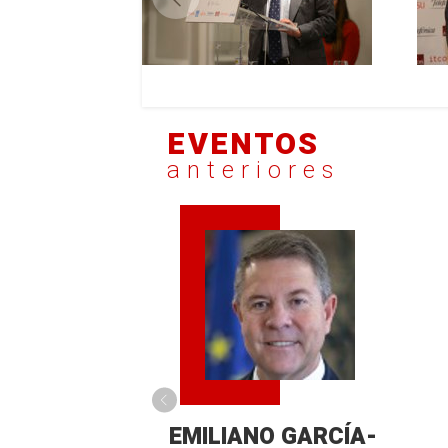
EVENTOS
anteriores
EMILIANO GARCÍA-