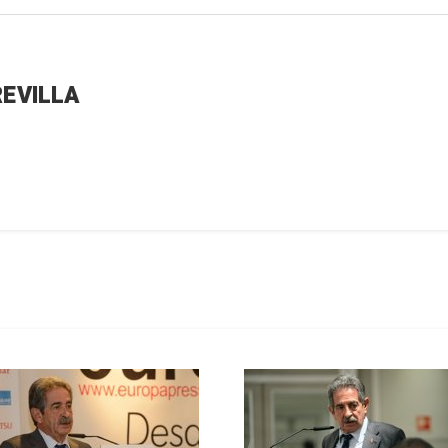
REVILLA