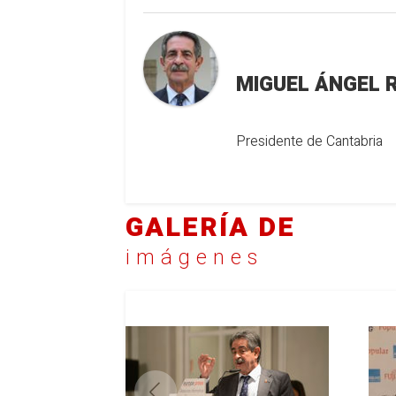
MIGUEL ÁNGEL 
Presidente de Cantabria
GALERÍA DE
imágenes