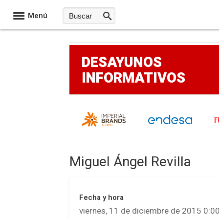
Menú
DESAYUNOS
INFORMATIVOS
Miguel Ángel Revilla
Fecha y hora
viernes, 11 de diciembre de 2015 0:0