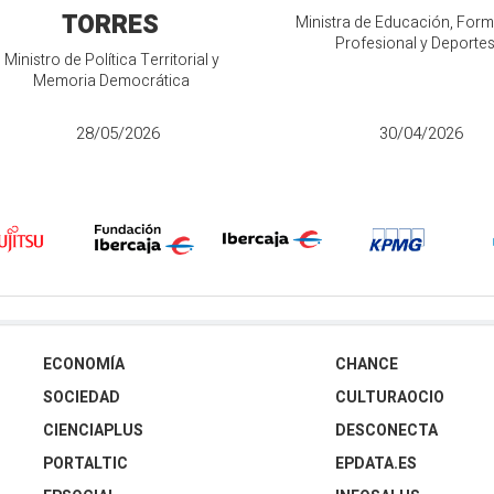
TORRES
Ministra de Educación, For
Profesional y Deporte
Ministro de Política Territorial y
Memoria Democrática
28/05/2026
30/04/2026
ECONOMÍA
CHANCE
SOCIEDAD
CULTURAOCIO
CIENCIAPLUS
DESCONECTA
PORTALTIC
EPDATA.ES