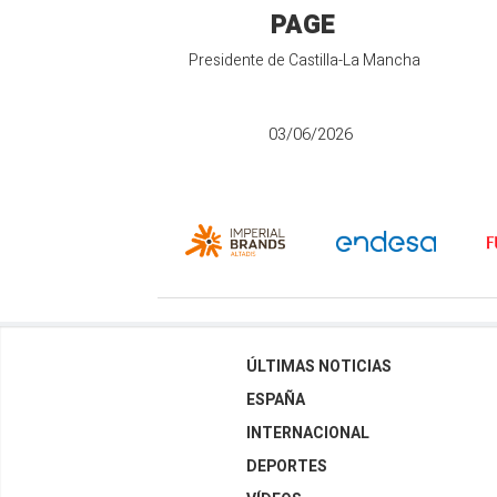
PAGE
Presidente de Castilla-La Mancha
03/06/2026
ÚLTIMAS NOTICIAS
ESPAÑA
INTERNACIONAL
DEPORTES