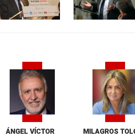
ÁNGEL VÍCTOR
MILAGROS TOL