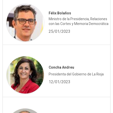
Félix Bolaños
Ministro de la Presidencia, Relaciones
con las Cortes y Memoria Democrática
25/01/2023
Concha Andreu
Presidenta del Gobierno de La Rioja
12/01/2023