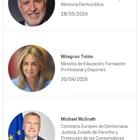
Memoria Democrática
28/05/2026
Milagros Tolón
Ministra de Educación, Formación
Profesional y Deportes
30/04/2026
Michael McGrath
Comisario Europeo de Democracia,
Justicia, Estado de Derecho y
Protección de los Consumidores