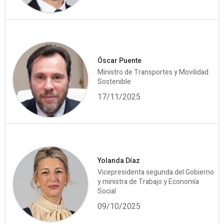
Óscar Puente
Ministro de Transportes y Movilidad
Sostenible
17/11/2025
Yolanda Díaz
Vicepresidenta segunda del Gobierno
y ministra de Trabajo y Economía
Social
09/10/2025