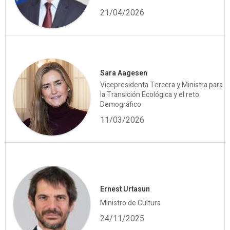
21/04/2026
Sara Aagesen
Vicepresidenta Tercera y Ministra para
la Transición Ecológica y el reto
Demográfico
11/03/2026
Ernest Urtasun
Ministro de Cultura
24/11/2025