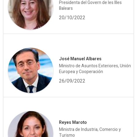
Presidenta del Govern de les Illes
Balears
20/10/2022
José Manuel Albares
Ministro de Asuntos Exteriores, Unión
Europea y Cooperación
26/09/2022
Reyes Maroto
Ministra de Industria, Comercio y
Turismo