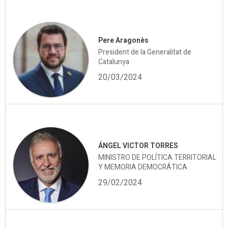
Pere Aragonès
President de la Generalitat de
Catalunya
20/03/2024
ÁNGEL VICTOR TORRES
MINISTRO DE POLÍTICA TERRITORIAL
Y MEMORIA DEMOCRÁTICA
29/02/2024