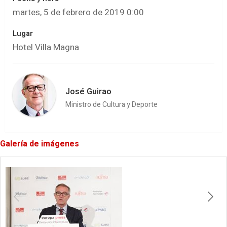
martes, 5 de febrero de 2019 0:00
Lugar
Hotel Villa Magna
José Guirao
Ministro de Cultura y Deporte
Galería de imágenes