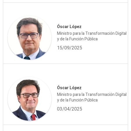
Óscar López
Ministro para la Transformación Digital
y de la Función Pública
15/09/2025
Óscar López
Ministro para la Transformación Digital
y de la Función Pública
03/04/2025