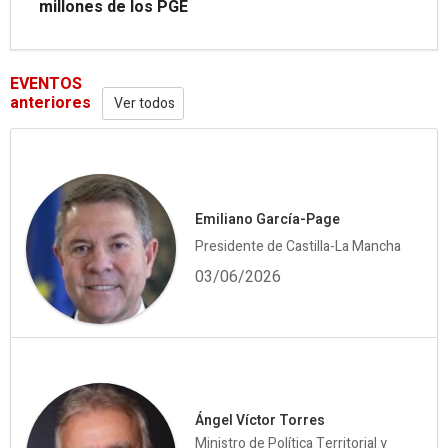
millones de los PGE
EVENTOS
anteriores
Ver todos
Emiliano García-Page
Presidente de Castilla-La Mancha
03/06/2026
Ángel Víctor Torres
Ministro de Política Territorial y