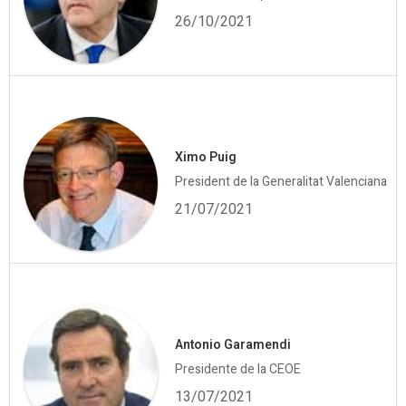
26/10/2021
Ximo Puig
President de la Generalitat Valenciana
21/07/2021
Antonio Garamendi
Presidente de la CEOE
13/07/2021