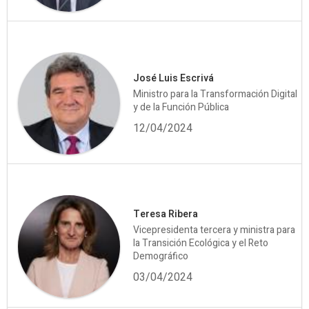
José Luis Escrivá
Ministro para la Transformación Digital
y de la Función Pública
12/04/2024
Teresa Ribera
Vicepresidenta tercera y ministra para
la Transición Ecológica y el Reto
Demográfico
03/04/2024