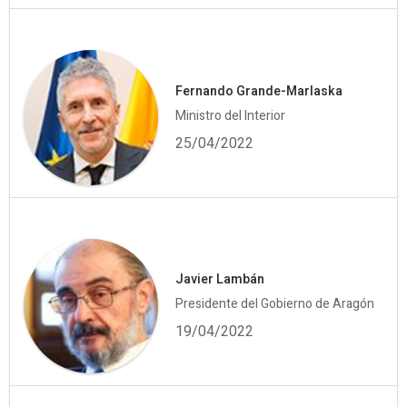
Fernando Grande-Marlaska
Ministro del Interior
25/04/2022
Javier Lambán
Presidente del Gobierno de Aragón
19/04/2022