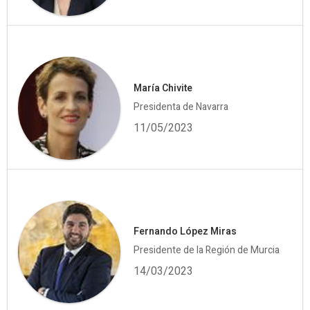
María Chivite
Presidenta de Navarra
11/05/2023
Fernando López Miras
Presidente de la Región de Murcia
14/03/2023