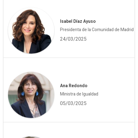
Isabel Díaz Ayuso
Presidenta de la Comunidad de Madrid
24/03/2025
Ana Redondo
Ministra de Igualdad
05/03/2025