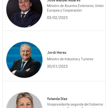
José Manuel Albares
Ministro de Asuntos Exteriores, Unión
Europea y Cooperación
03/02/2025
Jordi Hereu
Ministro de Industria y Turismo
30/01/2025
Yolanda Díaz
Vicepresidenta segunda del Gobierno