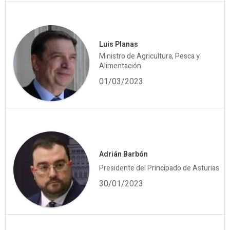
Luis Planas
Ministro de Agricultura, Pesca y
Alimentación
01/03/2023
Adrián Barbón
Presidente del Principado de Asturias
30/01/2023