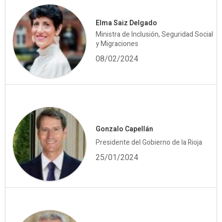
Elma Saiz Delgado
Ministra de Inclusión, Seguridad Social
y Migraciones
08/02/2024
Gonzalo Capellán
Presidente del Gobierno de la Rioja
25/01/2024