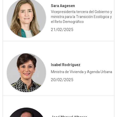
Sara Aagesen
Vicepresidenta tercera del Gobierno y
ministra para la Transición Ecológica y
el Reto Demográfico
21/02/2025
Isabel Rodríguez
Ministra de Vivienda y Agenda Urbana
20/02/2025