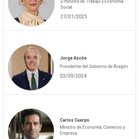
y ministra de Trabajo y Economía
Social
27/01/2025
Jorge Azcón
Presidente del Gobierno de Aragón
03/09/2024
Carlos Cuerpo
Ministro de Economía, Comercio y
Empresa