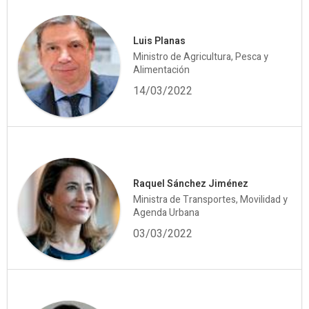
Luis Planas
Ministro de Agricultura, Pesca y
Alimentación
14/03/2022
Raquel Sánchez Jiménez
Ministra de Transportes, Movilidad y
Agenda Urbana
03/03/2022