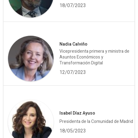
18/07/2023
Nadia Calviño
Vicepresidenta primera y ministra de
Asuntos Económicos y
Transformación Digital
12/07/2023
Isabel Díaz Ayuso
Presidenta de la Comunidad de Madrid
18/05/2023