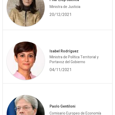
Ministra de Justicia
20/12/2021
Isabel Rodríguez
Ministra de Política Territorial y
Portavoz del Gobierno
04/11/2021
Paolo Gentiloni
Comisario Europeo de Economía