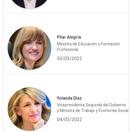
Pilar Alegría
Ministra de Educación y Formación
Profesional
30/05/2022
Yolanda Díaz
Vicepresidenta Segunda del Gobierno
y Ministra de Trabajo y Economía Social
04/05/2022