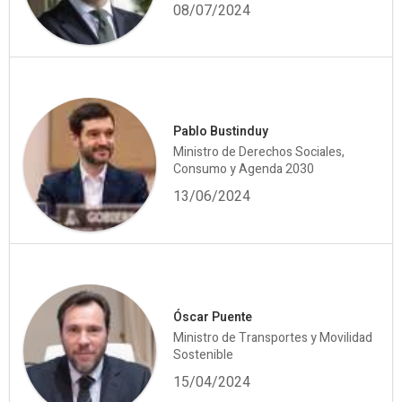
08/07/2024
Pablo Bustinduy
Ministro de Derechos Sociales,
Consumo y Agenda 2030
13/06/2024
Óscar Puente
Ministro de Transportes y Movilidad
Sostenible
15/04/2024