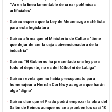
"Va en la línea lamentable de crear polémicas
artificiales"
Guirao espera que la Ley de Mecenazgo esté lista
para esta legislatura
Guirao afirma que el Ministerio de Cultura "tiene
que dejar de ser la caja subvencionadora de la
industria"
Guirao: "El Gobierno ha presentado una ley para
todo el deporte, no es del fútbol ni de LaLiga"
Guirao revela que no había presupuesto para
homenajear a Hernán Cortés y asegura que harán
algo "digno"
Guirao dice que el Prado podrá empezar la obra del
Salón de Reinos aunque no se aprueben los casi 10