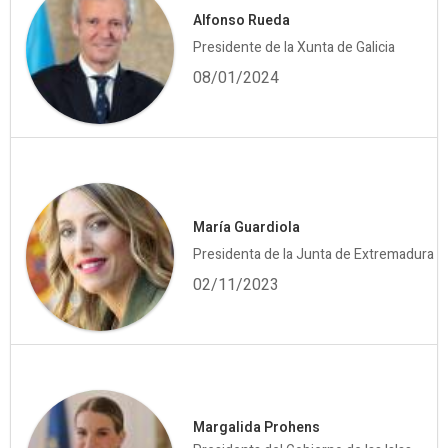
Alfonso Rueda
Presidente de la Xunta de Galicia
08/01/2024
María Guardiola
Presidenta de la Junta de Extremadura
02/11/2023
Margalida Prohens