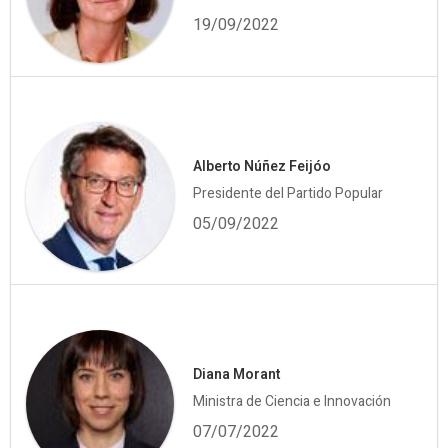
19/09/2022
Alberto Núñez Feijóo
Presidente del Partido Popular
05/09/2022
Diana Morant
Ministra de Ciencia e Innovación
07/07/2022