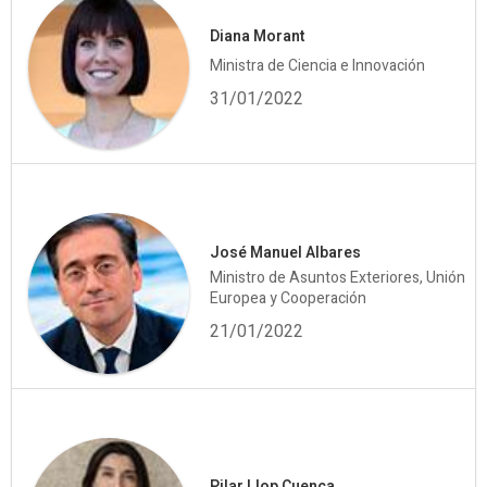
Diana Morant
Ministra de Ciencia e Innovación
31/01/2022
José Manuel Albares
Ministro de Asuntos Exteriores, Unión
Europea y Cooperación
21/01/2022
Pilar Llop Cuenca