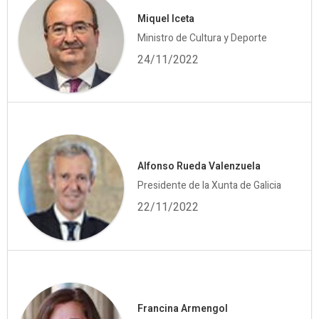
Miquel Iceta
Ministro de Cultura y Deporte
24/11/2022
Alfonso Rueda Valenzuela
Presidente de la Xunta de Galicia
22/11/2022
Francina Armengol