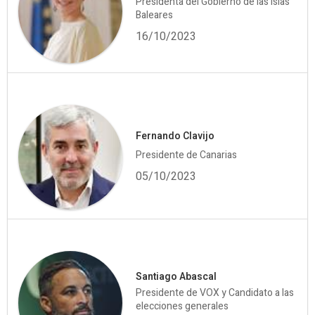
Presidenta del Gobierno de las Islas
Baleares
16/10/2023
Fernando Clavijo
Presidente de Canarias
05/10/2023
Santiago Abascal
Presidente de VOX y Candidato a las
elecciones generales