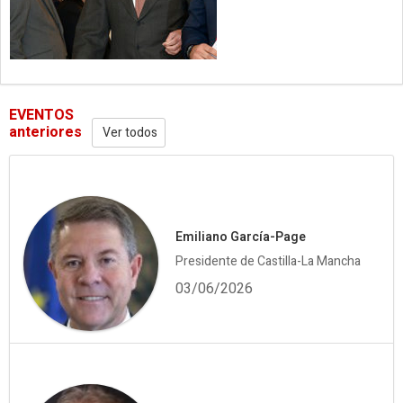
EVENTOS
anteriores
Ver todos
Emiliano García-Page
Presidente de Castilla-La Mancha
03/06/2026