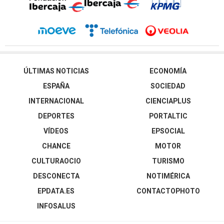
ÚLTIMAS NOTICIAS
ECONOMÍA
ESPAÑA
SOCIEDAD
INTERNACIONAL
CIENCIAPLUS
DEPORTES
PORTALTIC
VÍDEOS
EPSOCIAL
CHANCE
MOTOR
CULTURAOCIO
TURISMO
DESCONECTA
NOTIMÉRICA
EPDATA.ES
CONTACTOPHOTO
INFOSALUS