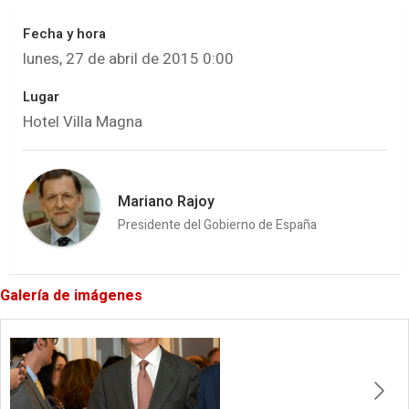
Fecha y hora
lunes, 27 de abril de 2015 0:00
Lugar
Hotel Villa Magna
Mariano Rajoy
Presidente del Gobierno de España
Galería de imágenes