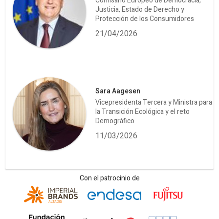
Comisario Europeo de Democracia,
Justicia, Estado de Derecho y
Protección de los Consumidores
21/04/2026
Sara Aagesen
Vicepresidenta Tercera y Ministra para
la Transición Ecológica y el reto
Demográfico
11/03/2026
Con el patrocinio de