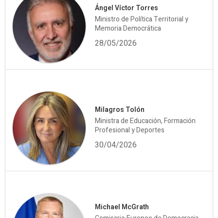
Ángel Víctor Torres
Ministro de Política Territorial y
Memoria Democrática
28/05/2026
Milagros Tolón
Ministra de Educación, Formación
Profesional y Deportes
30/04/2026
Michael McGrath