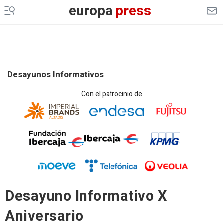
europa
press
Desayunos Informativos
Con el patrocinio de
Desayuno Informativo X
Aniversario