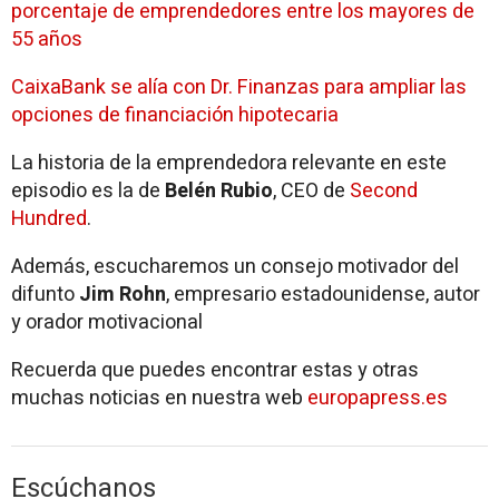
porcentaje de emprendedores entre los mayores de
55 años
CaixaBank se alía con Dr. Finanzas para ampliar las
opciones de financiación hipotecaria
La historia de la emprendedora relevante en este
episodio es la de
Belén Rubio
, CEO de
Second
Hundred
.
Además, escucharemos un consejo motivador del
difunto
Jim Rohn
, empresario estadounidense, autor
y orador motivacional
Recuerda que puedes encontrar estas y otras
muchas noticias en nuestra web
europapress.es
Escúchanos