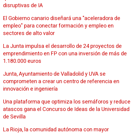
disruptivas de IA
El Gobierno canario diseñará una "aceleradora de
empleo" para conectar formación y empleo en
sectores de alto valor
La Junta impulsa el desarrollo de 24 proyectos de
emprendimiento en FP con una inversión de más de
1.180.000 euros
Junta, Ayuntamiento de Valladolid y UVA se
comprometen a crear un centro de referencia en
innovación e ingeniería
Una plataforma que optimiza los semáforos y reduce
atascos gana el Concurso de Ideas de la Universidad
de Sevilla
La Rioja, la comunidad autónoma con mayor