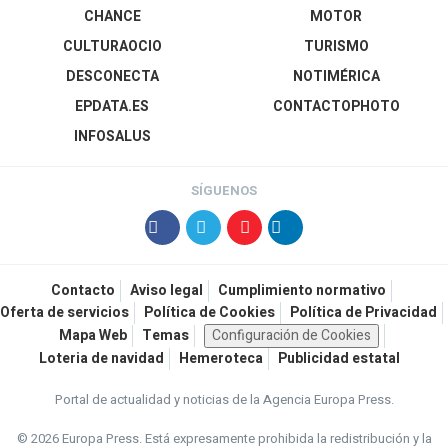
CHANCE
MOTOR
CULTURAOCIO
TURISMO
DESCONECTA
NOTIMÉRICA
EPDATA.ES
CONTACTOPHOTO
INFOSALUS
SÍGUENOS
Contacto
Aviso legal
Cumplimiento normativo
Oferta de servicios
Política de Cookies
Política de Privacidad
Mapa Web
Temas
Configuración de Cookies
Loteria de navidad
Hemeroteca
Publicidad estatal
Portal de actualidad y noticias de la Agencia Europa Press.
© 2026 Europa Press.
Está expresamente prohibida la redistribución y la