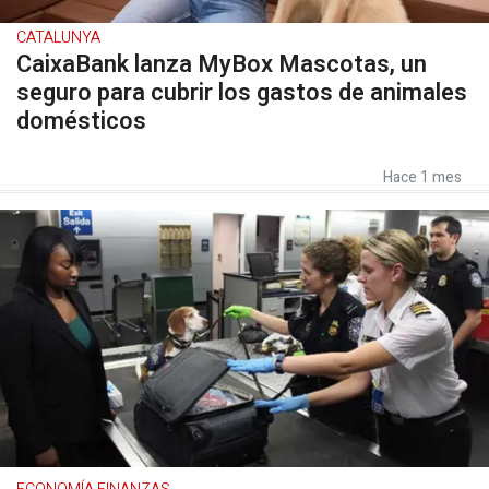
CATALUNYA
CaixaBank lanza MyBox Mascotas, un
seguro para cubrir los gastos de animales
domésticos
Hace 1 mes