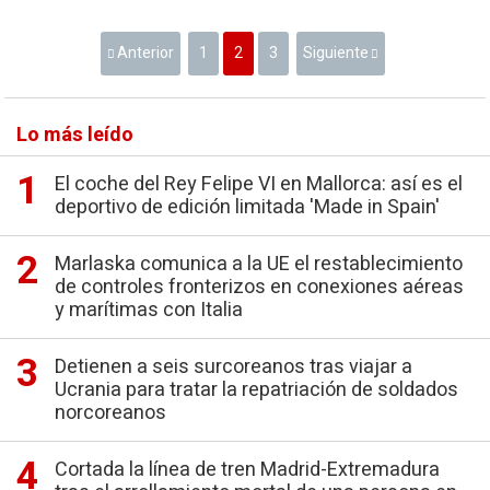
Anterior
1
2
3
Siguiente
Lo más leído
El coche del Rey Felipe VI en Mallorca: así es el
deportivo de edición limitada 'Made in Spain'
Marlaska comunica a la UE el restablecimiento
de controles fronterizos en conexiones aéreas
y marítimas con Italia
Detienen a seis surcoreanos tras viajar a
Ucrania para tratar la repatriación de soldados
norcoreanos
Cortada la línea de tren Madrid-Extremadura