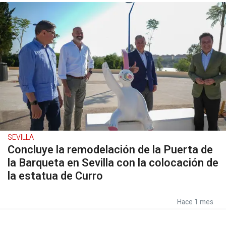
SEVILLA
Concluye la remodelación de la Puerta de
la Barqueta en Sevilla con la colocación de
la estatua de Curro
Hace 1 mes