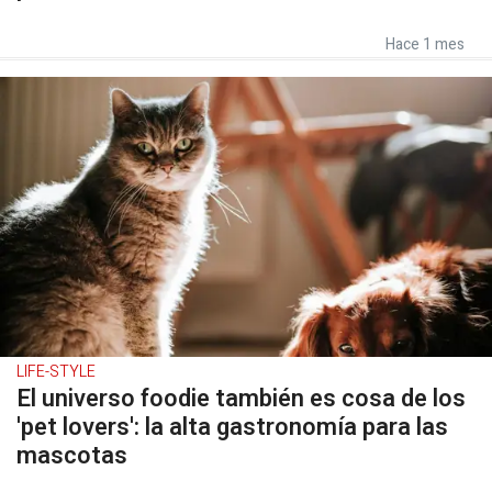
Hace 1 mes
LIFE-STYLE
El universo foodie también es cosa de los
'pet lovers': la alta gastronomía para las
mascotas