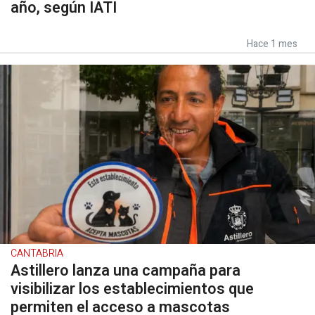
año, según IATI
Hace 1 mes
CANTABRIA
Astillero lanza una campaña para
visibilizar los establecimientos que
permiten el acceso a mascotas