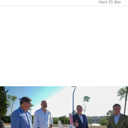
Hace 25 días