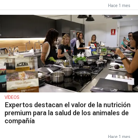
Hace 1 mes
VÍDEOS
Expertos destacan el valor de la nutrición
premium para la salud de los animales de
compañía
Hace 1 mes