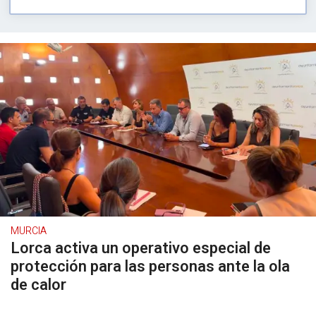
MURCIA
Lorca activa un operativo especial de
protección para las personas ante la ola
de calor