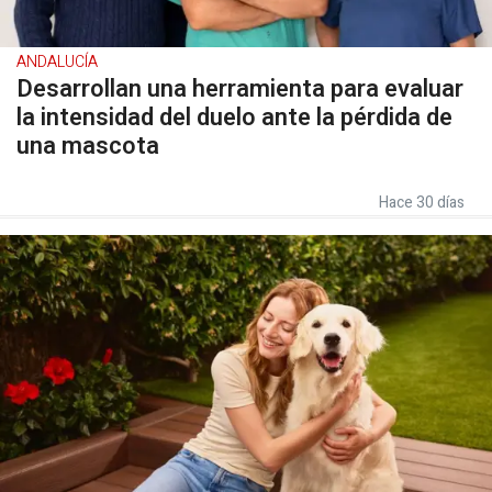
ANDALUCÍA
Desarrollan una herramienta para evaluar
la intensidad del duelo ante la pérdida de
una mascota
Hace 30 días