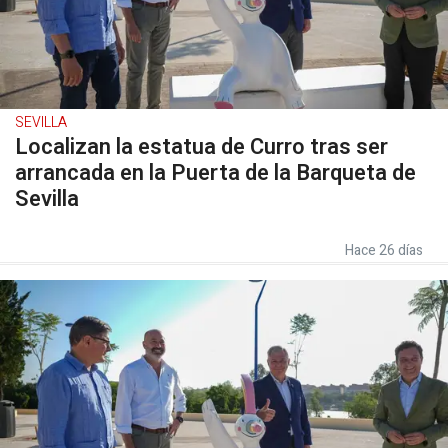
SEVILLA
Localizan la estatua de Curro tras ser
arrancada en la Puerta de la Barqueta de
Sevilla
Hace 26 días