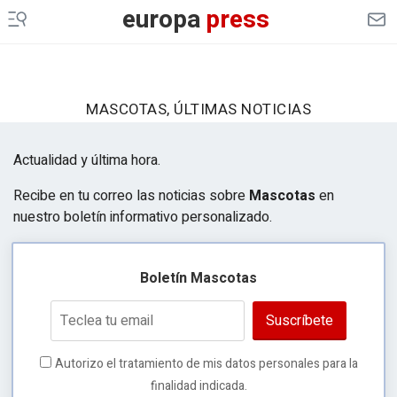
europa
press
MASCOTAS, ÚLTIMAS NOTICIAS
Actualidad y última hora.
Recibe en tu correo las noticias sobre
Mascotas
en
nuestro boletín informativo personalizado.
Boletín Mascotas
Suscríbete
Autorizo el tratamiento de mis datos personales para la
finalidad indicada.