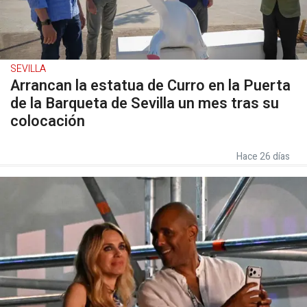
SEVILLA
Arrancan la estatua de Curro en la Puerta
de la Barqueta de Sevilla un mes tras su
colocación
Hace 26 días