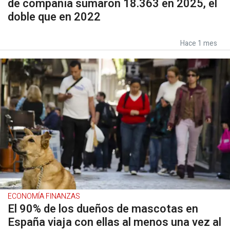
de compañía sumaron 18.363 en 2025, el
doble que en 2022
Hace 1 mes
ECONOMÍA FINANZAS
El 90% de los dueños de mascotas en
España viaja con ellas al menos una vez al