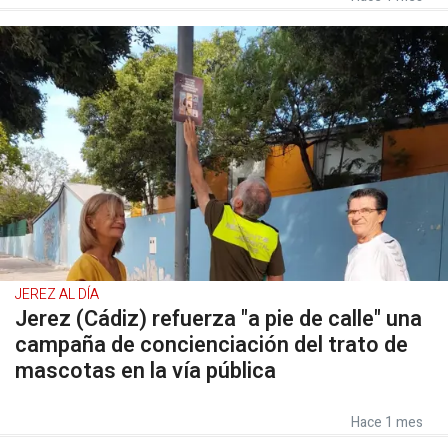
JEREZ AL DÍA
Jerez (Cádiz) refuerza "a pie de calle" una
campaña de concienciación del trato de
mascotas en la vía pública
Hace 1 mes