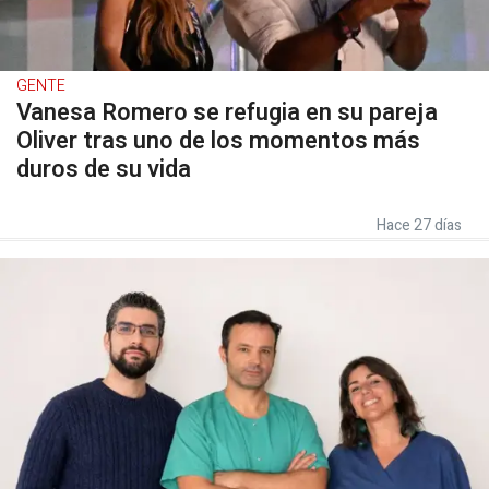
GENTE
Vanesa Romero se refugia en su pareja
Oliver tras uno de los momentos más
duros de su vida
Hace 27 días