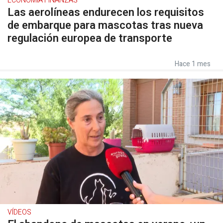
ECONOMÍA FINANZAS
Las aerolíneas endurecen los requisitos
de embarque para mascotas tras nueva
regulación europea de transporte
Hace 1 mes
VÍDEOS