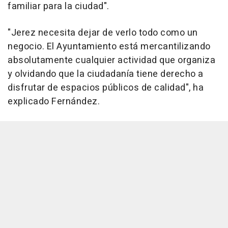
familiar para la ciudad".
"Jerez necesita dejar de verlo todo como un
negocio. El Ayuntamiento está mercantilizando
absolutamente cualquier actividad que organiza
y olvidando que la ciudadanía tiene derecho a
disfrutar de espacios públicos de calidad", ha
explicado Fernández.