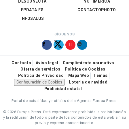
DESCONECTA
NOTIMÉRICA
EPDATA.ES
CONTACTOPHOTO
INFOSALUS
SÍGUENOS
Contacto
Aviso legal
Cumplimiento normativo
Oferta de servicios
Política de Cookies
Política de Privacidad
Mapa Web
Temas
Configuración de Cookies
Loteria de navidad
Publicidad estatal
Portal de actualidad y noticias de la Agencia Europa Press.
© 2026 Europa Press.
Está expresamente prohibida la redistribución
y la redifusión de todo o parte de los contenidos de esta web sin su
previo y expreso consentimiento.