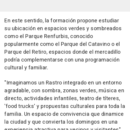
En este sentido, la formación propone estudiar
su ubicación en espacios verdes y sombreados
como el Parque Renfurbis, conocido
popularmente como el Parque del Catavino o el
Parque del Retiro, espacios donde el mercadillo
podría complementarse con una programación
cultural y familiar.
"Imaginamos un Rastro integrado en un entorno
agradable, con sombra, zonas verdes, música en
directo, actividades infantiles, teatro de títeres,
'food trucks' y propuestas culturales para toda la
familia. Un espacio de convivencia que dinamice
la ciudad y que convierta los domingos en una
experiencia atractiva para vecinos y visitantes",