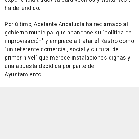
ha defendido.
Por último, Adelante Andalucía ha reclamado al
gobierno municipal que abandone su "política de
improvisación" y empiece a tratar el Rastro como
"un referente comercial, social y cultural de
primer nivel" que merece instalaciones dignas y
una apuesta decidida por parte del
Ayuntamiento.