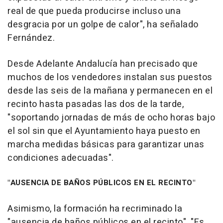
real de que pueda producirse incluso una
desgracia por un golpe de calor", ha señalado
Fernández.
Desde Adelante Andalucía han precisado que
muchos de los vendedores instalan sus puestos
desde las seis de la mañana y permanecen en el
recinto hasta pasadas las dos de la tarde,
"soportando jornadas de más de ocho horas bajo
el sol sin que el Ayuntamiento haya puesto en
marcha medidas básicas para garantizar unas
condiciones adecuadas".
"AUSENCIA DE BAÑOS PÚBLICOS EN EL RECINTO"
Asimismo, la formación ha recriminado la
"ausencia de baños públicos en el recinto". "Es