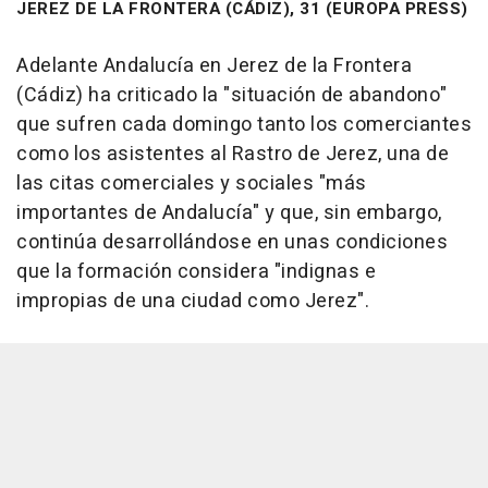
JEREZ DE LA FRONTERA (CÁDIZ), 31 (EUROPA PRESS)
Adelante Andalucía en Jerez de la Frontera
(Cádiz) ha criticado la "situación de abandono"
que sufren cada domingo tanto los comerciantes
como los asistentes al Rastro de Jerez, una de
las citas comerciales y sociales "más
importantes de Andalucía" y que, sin embargo,
continúa desarrollándose en unas condiciones
que la formación considera "indignas e
impropias de una ciudad como Jerez".