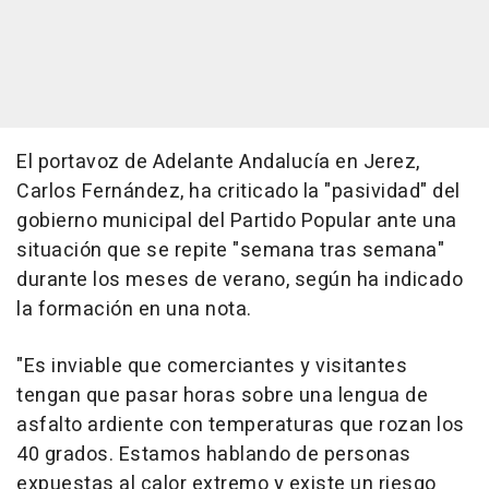
El portavoz de Adelante Andalucía en Jerez,
Carlos Fernández, ha criticado la "pasividad" del
gobierno municipal del Partido Popular ante una
situación que se repite "semana tras semana"
durante los meses de verano, según ha indicado
la formación en una nota.
"Es inviable que comerciantes y visitantes
tengan que pasar horas sobre una lengua de
asfalto ardiente con temperaturas que rozan los
40 grados. Estamos hablando de personas
expuestas al calor extremo y existe un riesgo