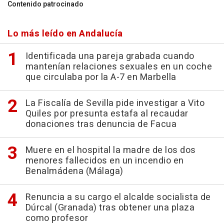
Contenido patrocinado
Lo más leído en Andalucía
Identificada una pareja grabada cuando
mantenían relaciones sexuales en un coche
que circulaba por la A-7 en Marbella
La Fiscalía de Sevilla pide investigar a Vito
Quiles por presunta estafa al recaudar
donaciones tras denuncia de Facua
Muere en el hospital la madre de los dos
menores fallecidos en un incendio en
Benalmádena (Málaga)
Renuncia a su cargo el alcalde socialista de
Dúrcal (Granada) tras obtener una plaza
como profesor