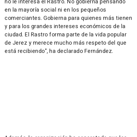
no le interesa el Rastro. No gobierna pensando
en la mayoría social ni en los pequeños
comerciantes. Gobierna para quienes más tienen
y para los grandes intereses económicos de la
ciudad. El Rastro forma parte de la vida popular
de Jerez y merece mucho más respeto del que
está recibiendo", ha declarado Fernández.