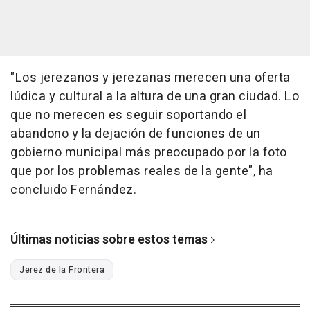
"Los jerezanos y jerezanas merecen una oferta
lúdica y cultural a la altura de una gran ciudad. Lo
que no merecen es seguir soportando el
abandono y la dejación de funciones de un
gobierno municipal más preocupado por la foto
que por los problemas reales de la gente", ha
concluido Fernández.
Últimas noticias sobre estos temas
Jerez de la Frontera