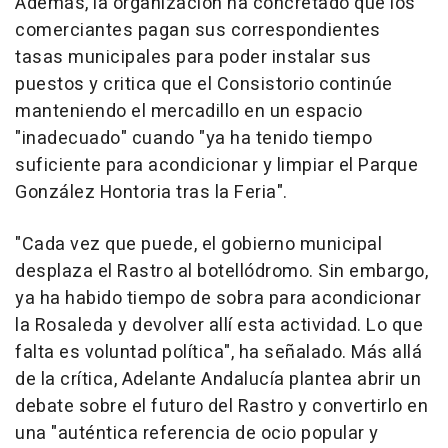
Además, la organización ha concretado que los
comerciantes pagan sus correspondientes
tasas municipales para poder instalar sus
puestos y critica que el Consistorio continúe
manteniendo el mercadillo en un espacio
"inadecuado" cuando "ya ha tenido tiempo
suficiente para acondicionar y limpiar el Parque
González Hontoria tras la Feria".
"Cada vez que puede, el gobierno municipal
desplaza el Rastro al botellódromo. Sin embargo,
ya ha habido tiempo de sobra para acondicionar
la Rosaleda y devolver allí esta actividad. Lo que
falta es voluntad política", ha señalado. Más allá
de la crítica, Adelante Andalucía plantea abrir un
debate sobre el futuro del Rastro y convertirlo en
una "auténtica referencia de ocio popular y