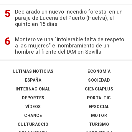
Declarado un nuevo incendio forestal en un
paraje de Lucena del Puerto (Huelva), el
quinto en 15 días
Montero ve una "intolerable falta de respeto
a las mujeres" el nombramiento de un
hombre al frente del IAM en Sevilla
ÚLTIMAS NOTICIAS
ECONOMÍA
ESPAÑA
SOCIEDAD
INTERNACIONAL
CIENCIAPLUS
DEPORTES
PORTALTIC
VÍDEOS
EPSOCIAL
CHANCE
MOTOR
CULTURAOCIO
TURISMO