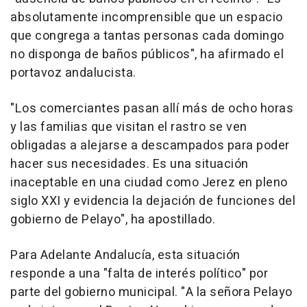
absolutamente incomprensible que un espacio
que congrega a tantas personas cada domingo
no disponga de baños públicos", ha afirmado el
portavoz andalucista.
"Los comerciantes pasan allí más de ocho horas
y las familias que visitan el rastro se ven
obligadas a alejarse a descampados para poder
hacer sus necesidades. Es una situación
inaceptable en una ciudad como Jerez en pleno
siglo XXI y evidencia la dejación de funciones del
gobierno de Pelayo", ha apostillado.
Para Adelante Andalucía, esta situación
responde a una "falta de interés político" por
parte del gobierno municipal. "A la señora Pelayo