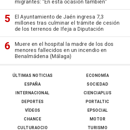
migrantes: "En esta ocasión también"
El Ayuntamiento de Jaén ingresa 7,3
millones tras culminar el trámite de cesión
de los terrenos de Ifeja a Diputación
Muere en el hospital la madre de los dos
menores fallecidos en un incendio en
Benalmádena (Málaga)
ÚLTIMAS NOTICIAS
ECONOMÍA
ESPAÑA
SOCIEDAD
INTERNACIONAL
CIENCIAPLUS
DEPORTES
PORTALTIC
VÍDEOS
EPSOCIAL
CHANCE
MOTOR
CULTURAOCIO
TURISMO