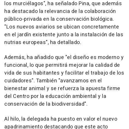
los murciélagos", ha señalado Pina, que además
ha destacado la relevancia de la colaboración
público-privada en la conservación biológica.
"Los nuevos aviarios se ubican concretamente
en el jardín existente junto a la instalación de las
nutrias europeas", ha detallado.
Además, ha añadido que "el diseño es moderno y
funcional, lo que permitirá mejorar la calidad de
vida de sus habitantes y facilitar el trabajo de los
cuidadores". También "avanzamos en el
bienestar animal y se refuerza la apuesta firme
del Centro por la educación ambiental y la
conservación de la biodiversidad".
Al hilo, la delegada ha puesto en valor el nuevo
apadrinamiento destacando que este acto