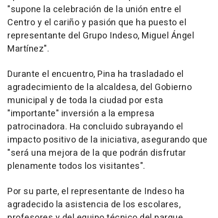
"supone la celebración de la unión entre el
Centro y el cariño y pasión que ha puesto el
representante del Grupo Indeso, Miguel Ángel
Martínez".
Durante el encuentro, Pina ha trasladado el
agradecimiento de la alcaldesa, del Gobierno
municipal y de toda la ciudad por esta
"importante" inversión a la empresa
patrocinadora. Ha concluido subrayando el
impacto positivo de la iniciativa, asegurando que
"será una mejora de la que podrán disfrutar
plenamente todos los visitantes".
Por su parte, el representante de Indeso ha
agradecido la asistencia de los escolares,
profesores y del equipo técnico del parque.