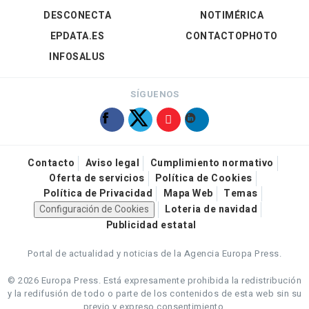
DESCONECTA
NOTIMÉRICA
EPDATA.ES
CONTACTOPHOTO
INFOSALUS
SÍGUENOS
Contacto
Aviso legal
Cumplimiento normativo
Oferta de servicios
Política de Cookies
Política de Privacidad
Mapa Web
Temas
Configuración de Cookies
Loteria de navidad
Publicidad estatal
Portal de actualidad y noticias de la Agencia Europa Press.
© 2026 Europa Press.
Está expresamente prohibida la redistribución
y la redifusión de todo o parte de los contenidos de esta web sin su
previo y expreso consentimiento.