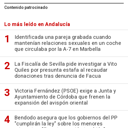
Contenido patrocinado
Lo más leído en Andalucía
Identificada una pareja grabada cuando
mantenían relaciones sexuales en un coche
que circulaba por la A-7 en Marbella
La Fiscalía de Sevilla pide investigar a Vito
Quiles por presunta estafa al recaudar
donaciones tras denuncia de Facua
Victoria Fernández (PSOE) exige a Junta y
Ayuntamiento de Córdoba que frenen la
expansión del avispón oriental
Bendodo asegura que los gobiernos del PP
"cumplirán la ley" sobre los menores