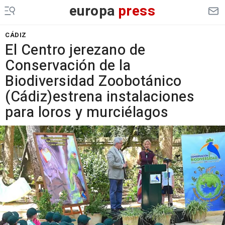
europa
press
CÁDIZ
El Centro jerezano de
Conservación de la
Biodiversidad Zoobotánico
(Cádiz)estrena instalaciones
para loros y murciélagos