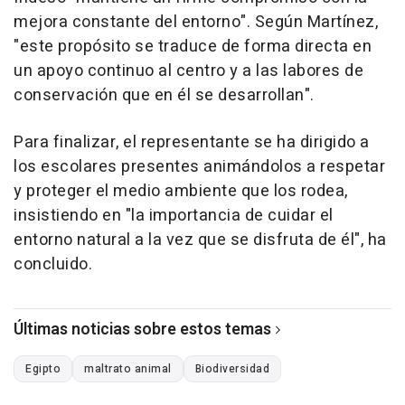
mejora constante del entorno". Según Martínez,
"este propósito se traduce de forma directa en
un apoyo continuo al centro y a las labores de
conservación que en él se desarrollan".
Para finalizar, el representante se ha dirigido a
los escolares presentes animándolos a respetar
y proteger el medio ambiente que los rodea,
insistiendo en "la importancia de cuidar el
entorno natural a la vez que se disfruta de él", ha
concluido.
Últimas noticias sobre estos temas
Egipto
maltrato animal
Biodiversidad