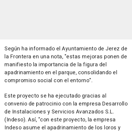
Según ha informado el Ayuntamiento de Jerez de
la Frontera en una nota, "estas mejoras ponen de
manifiesto la importancia de la figura del
apadrinamiento en el parque, consolidando el
compromiso social con el entorno".
Este proyecto se ha ejecutado gracias al
convenio de patrocinio con la empresa Desarrollo
de Instalaciones y Servicios Avanzados S.L.
(Indeso). Así, "con este proyecto, la empresa
Indeso asume el apadrinamiento de los loros y