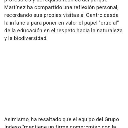
Martínez ha compartido una reflexión personal,
recordando sus propias visitas al Centro desde
la infancia para poner en valor el papel "crucial"
de la educación en el respeto hacia la naturaleza
y la biodiversidad.
Asimismo, ha resaltado que el equipo del Grupo
Indeso "mantiene un firme compromiso con la