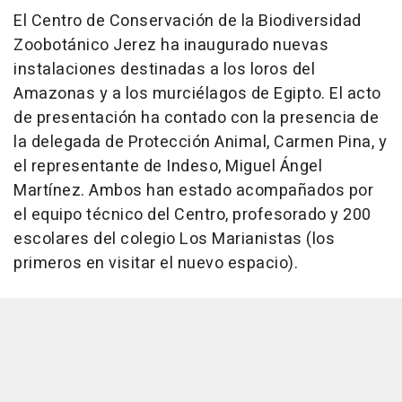
El Centro de Conservación de la Biodiversidad
Zoobotánico Jerez ha inaugurado nuevas
instalaciones destinadas a los loros del
Amazonas y a los murciélagos de Egipto. El acto
de presentación ha contado con la presencia de
la delegada de Protección Animal, Carmen Pina, y
el representante de Indeso, Miguel Ángel
Martínez. Ambos han estado acompañados por
el equipo técnico del Centro, profesorado y 200
escolares del colegio Los Marianistas (los
primeros en visitar el nuevo espacio).