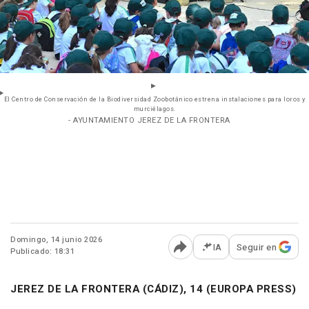
El Centro de Conservación de la Biodiversidad Zoobotánico estrena instalaciones para loros y
murciélagos.
- AYUNTAMIENTO JEREZ DE LA FRONTERA
Domingo, 14 junio 2026
IA
Seguir en
Publicado: 18:31
Abrir opciones para comp
JEREZ DE LA FRONTERA (CÁDIZ), 14 (EUROPA PRESS)