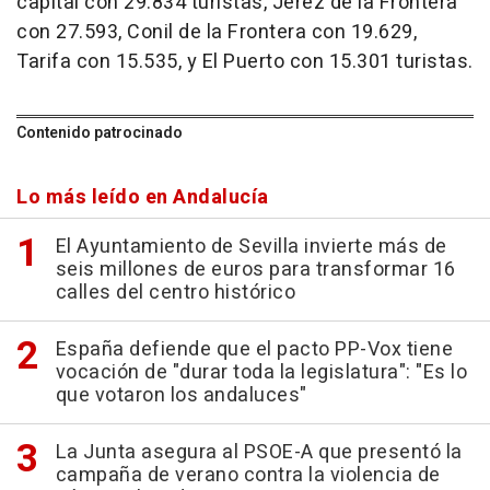
capital con 29.834 turistas, Jerez de la Frontera
con 27.593, Conil de la Frontera con 19.629,
Tarifa con 15.535, y El Puerto con 15.301 turistas.
Contenido patrocinado
Lo más leído en Andalucía
El Ayuntamiento de Sevilla invierte más de
seis millones de euros para transformar 16
calles del centro histórico
España defiende que el pacto PP-Vox tiene
vocación de "durar toda la legislatura": "Es lo
que votaron los andaluces"
La Junta asegura al PSOE-A que presentó la
campaña de verano contra la violencia de