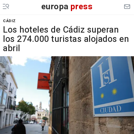
europa
press
CÁDIZ
Los hoteles de Cádiz superan
los 274.000 turistas alojados en
abril