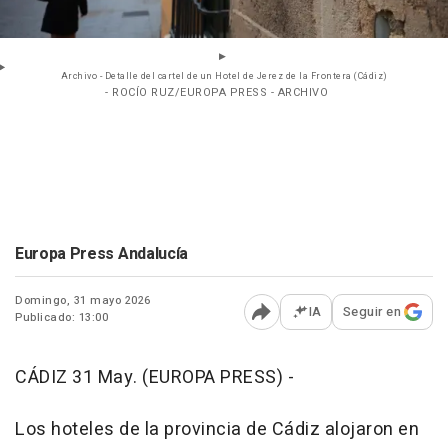
Archivo - Detalle del cartel de un Hotel de Jerez de la Frontera (Cádiz)
- ROCÍO RUZ/EUROPA PRESS - ARCHIVO
Europa Press Andalucía
Domingo, 31 mayo 2026
IA
Seguir en
Publicado: 13:00
Abrir opciones para comp
CÁDIZ 31 May. (EUROPA PRESS) -
Los hoteles de la provincia de Cádiz alojaron en