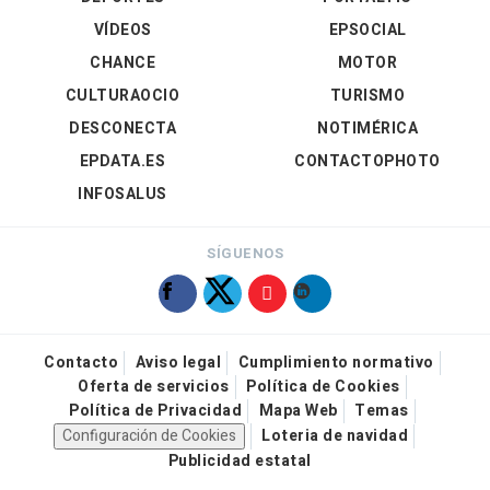
VÍDEOS
EPSOCIAL
CHANCE
MOTOR
CULTURAOCIO
TURISMO
DESCONECTA
NOTIMÉRICA
EPDATA.ES
CONTACTOPHOTO
INFOSALUS
SÍGUENOS
Contacto
Aviso legal
Cumplimiento normativo
Oferta de servicios
Política de Cookies
Política de Privacidad
Mapa Web
Temas
Configuración de Cookies
Loteria de navidad
Publicidad estatal