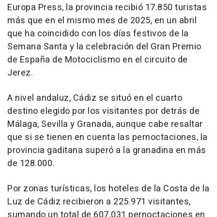
Europa Press, la provincia recibió 17.850 turistas
más que en el mismo mes de 2025, en un abril
que ha coincidido con los días festivos de la
Semana Santa y la celebración del Gran Premio
de España de Motociclismo en el circuito de
Jerez.
A nivel andaluz, Cádiz se situó en el cuarto
destino elegido por los visitantes por detrás de
Málaga, Sevilla y Granada, aunque cabe resaltar
que si se tienen en cuenta las pernoctaciones, la
provincia gaditana superó a la granadina en más
de 128.000.
Por zonas turísticas, los hoteles de la Costa de la
Luz de Cádiz recibieron a 225.971 visitantes,
sumando un total de 607.031 pernoctaciones en