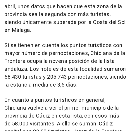
abril, unos datos que hacen que esta zona de la
provincia sea la segunda con más turistas,
siendo únicamente superada por la Costa del Sol
en Málaga.
Si se tienen en cuenta los puntos turísticos con
mayor número de pernoctaciones, Chiclana de la
Frontera ocupa la novena posición de la lista
andaluza. Los hoteles de esta localidad sumaron
58.430 turistas y 205.743 pernoctaciones, siendo
la estancia media de 3,5 días.
En cuanto a puntos turísticos en general,
Chiclana vuelve a ser el primer municipio de la
provincia de Cádiz en esta lista, con esos más
de 58.000 visitantes. A ella se suman, Cádiz