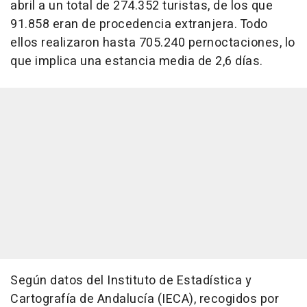
abril a un total de 274.352 turistas, de los que
91.858 eran de procedencia extranjera. Todo
ellos realizaron hasta 705.240 pernoctaciones, lo
que implica una estancia media de 2,6 días.
Según datos del Instituto de Estadística y
Cartografía de Andalucía (IECA), recogidos por