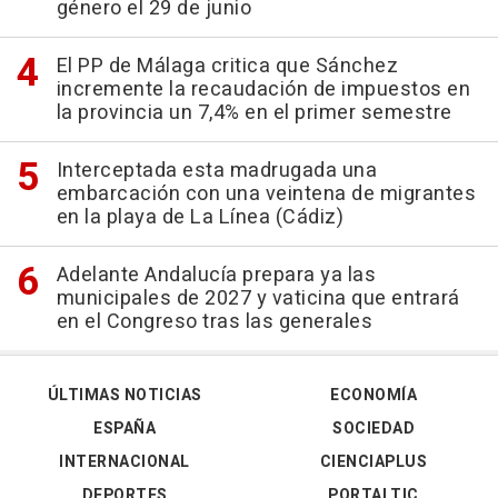
género el 29 de junio
El PP de Málaga critica que Sánchez
incremente la recaudación de impuestos en
la provincia un 7,4% en el primer semestre
Interceptada esta madrugada una
embarcación con una veintena de migrantes
en la playa de La Línea (Cádiz)
Adelante Andalucía prepara ya las
municipales de 2027 y vaticina que entrará
en el Congreso tras las generales
ÚLTIMAS NOTICIAS
ECONOMÍA
ESPAÑA
SOCIEDAD
INTERNACIONAL
CIENCIAPLUS
DEPORTES
PORTALTIC