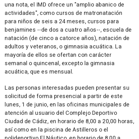
una nota, el IMD ofrece un "amplio abanico de
actividades", como cursos de matronatación
para niños de seis a 24 meses, cursos para
benjamines --de dos a cuatro años--, escuela de
natación (de cinco a catorce años), natación de
adultos y veteranos, o gimnasia acuática. La
mayoría de ellos se ofertan con carácter
semanal o quincenal, excepto la gimnasia
acuática, que es mensual.
Las personas interesadas pueden presentar su
solicitud de forma presencial a partir de este
lunes, 1 de junio, en las oficinas municipales de
atención al usuario del Complejo Deportivo
Ciudad de Cádiz, en horario de 8,00 a 20,00 horas,
así como en la piscina de Astilleros o el
polideportivo El Náutico, en horario de 8,00 a