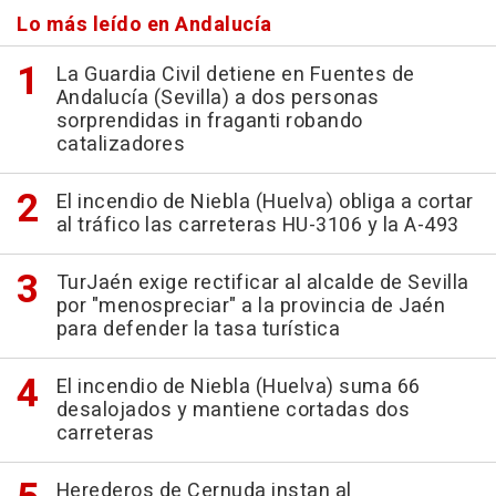
Lo más leído en Andalucía
La Guardia Civil detiene en Fuentes de
Andalucía (Sevilla) a dos personas
sorprendidas in fraganti robando
catalizadores
El incendio de Niebla (Huelva) obliga a cortar
al tráfico las carreteras HU-3106 y la A-493
TurJaén exige rectificar al alcalde de Sevilla
por "menospreciar" a la provincia de Jaén
para defender la tasa turística
El incendio de Niebla (Huelva) suma 66
desalojados y mantiene cortadas dos
carreteras
Herederos de Cernuda instan al