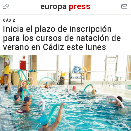
europa
press
CÁDIZ
Inicia el plazo de inscripción
para los cursos de natación de
verano en Cádiz este lunes