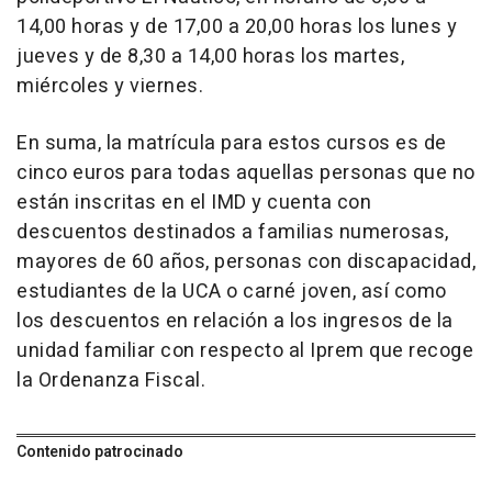
14,00 horas y de 17,00 a 20,00 horas los lunes y
jueves y de 8,30 a 14,00 horas los martes,
miércoles y viernes.
En suma, la matrícula para estos cursos es de
cinco euros para todas aquellas personas que no
están inscritas en el IMD y cuenta con
descuentos destinados a familias numerosas,
mayores de 60 años, personas con discapacidad,
estudiantes de la UCA o carné joven, así como
los descuentos en relación a los ingresos de la
unidad familiar con respecto al Iprem que recoge
la Ordenanza Fiscal.
Contenido patrocinado