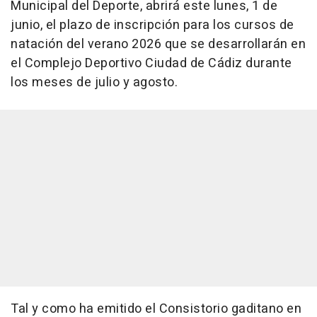
Municipal del Deporte, abrirá este lunes, 1 de
junio, el plazo de inscripción para los cursos de
natación del verano 2026 que se desarrollarán en
el Complejo Deportivo Ciudad de Cádiz durante
los meses de julio y agosto.
Tal y como ha emitido el Consistorio gaditano en