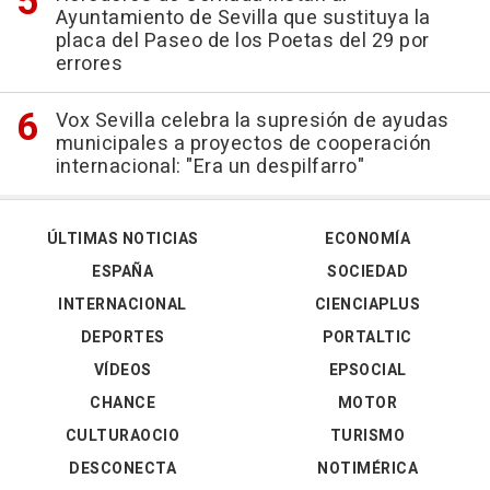
Ayuntamiento de Sevilla que sustituya la
placa del Paseo de los Poetas del 29 por
errores
Vox Sevilla celebra la supresión de ayudas
municipales a proyectos de cooperación
internacional: "Era un despilfarro"
ÚLTIMAS NOTICIAS
ECONOMÍA
ESPAÑA
SOCIEDAD
INTERNACIONAL
CIENCIAPLUS
DEPORTES
PORTALTIC
VÍDEOS
EPSOCIAL
CHANCE
MOTOR
CULTURAOCIO
TURISMO
DESCONECTA
NOTIMÉRICA