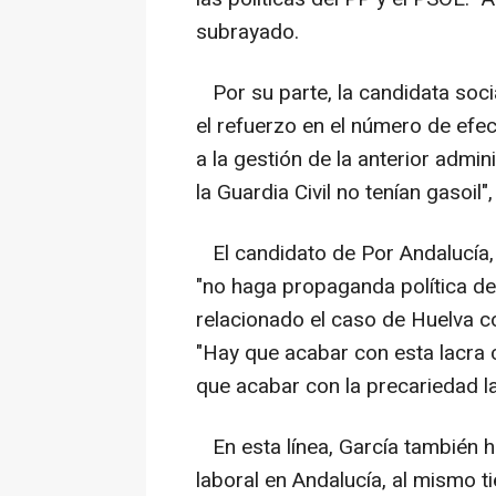
subrayado.
Por su parte, la candidata soci
el refuerzo en el número de efec
a la gestión de la anterior admin
la Guardia Civil no tenían gasoil
El candidato de Por Andalucía,
"no haga propaganda política de
relacionado el caso de Huelva con
"Hay que acabar con esta lacra 
que acabar con la precariedad la
En esta línea, García también h
laboral en Andalucía, al mismo 