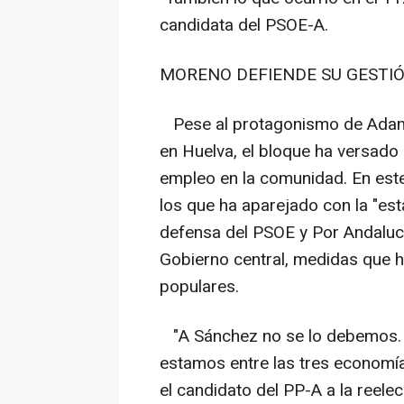
candidata del PSOE-A.
MORENO DEFIENDE SU GESTI
Pese al protagonismo de Adamuz
en Huelva, el bloque ha versado 
empleo en la comunidad. En est
los que ha aparejado con la "esta
defensa del PSOE y Por Andalucí
Gobierno central, medidas que h
populares.
"A Sánchez no se lo debemos. 
estamos entre las tres economí
el candidato del PP-A a la reelec