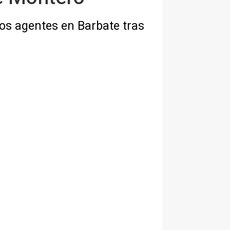
os agentes en Barbate tras