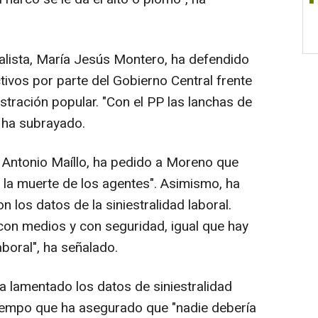
alista, María Jesús Montero, ha defendido
tivos por parte del Gobierno Central frente
istración popular. "Con el PP las lanchas de
", ha subrayado.
 Antonio Maíllo, ha pedido a Moreno que
 la muerte de los agentes". Asimismo, ha
 los datos de la siniestralidad laboral.
con medios y con seguridad, igual que hay
boral", ha señalado.
a lamentado los datos de siniestralidad
tiempo que ha asegurado que "nadie debería