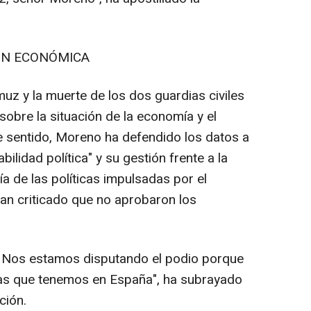
ÓN ECONÓMICA
 y la muerte de los dos guardias civiles
sobre la situación de la economía y el
e sentido, Moreno ha defendido los datos a
bilidad política" y su gestión frente a la
a de las políticas impulsadas por el
an criticado que no aprobaron los
Nos estamos disputando el podio porque
as que tenemos en España", ha subrayado
ción.