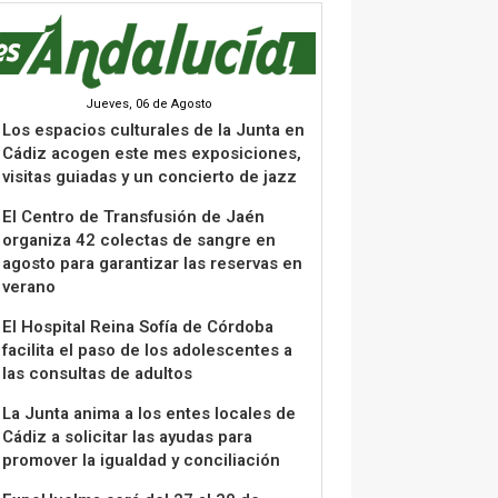
Jueves, 06 de Agosto
Los espacios culturales de la Junta en
Cádiz acogen este mes exposiciones,
visitas guiadas y un concierto de jazz
El Centro de Transfusión de Jaén
organiza 42 colectas de sangre en
agosto para garantizar las reservas en
verano
El Hospital Reina Sofía de Córdoba
facilita el paso de los adolescentes a
las consultas de adultos
La Junta anima a los entes locales de
Cádiz a solicitar las ayudas para
promover la igualdad y conciliación