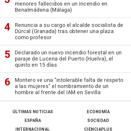
menores fallecidos en un incendio en
Benalmádena (Málaga)
Renuncia a su cargo el alcalde socialista de
Dúrcal (Granada) tras obtener una plaza
como profesor
Declarado un nuevo incendio forestal en un
paraje de Lucena del Puerto (Huelva), el
quinto en 15 días
Montero ve una "intolerable falta de respeto
a las mujeres" el nombramiento de un
hombre al frente del IAM en Sevilla
ÚLTIMAS NOTICIAS
ECONOMÍA
ESPAÑA
SOCIEDAD
INTERNACIONAL
CIENCIAPLUS