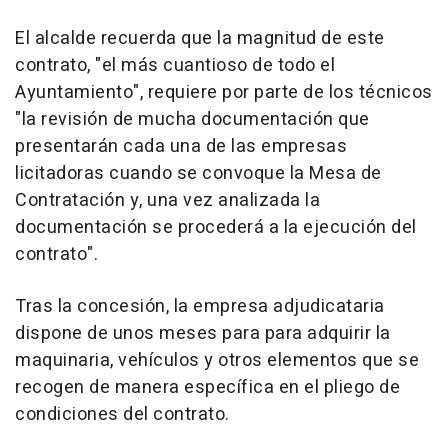
El alcalde recuerda que la magnitud de este
contrato, "el más cuantioso de todo el
Ayuntamiento", requiere por parte de los técnicos
"la revisión de mucha documentación que
presentarán cada una de las empresas
licitadoras cuando se convoque la Mesa de
Contratación y, una vez analizada la
documentación se procederá a la ejecución del
contrato".
Tras la concesión, la empresa adjudicataria
dispone de unos meses para para adquirir la
maquinaria, vehículos y otros elementos que se
recogen de manera específica en el pliego de
condiciones del contrato.