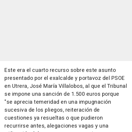
Este era el cuarto recurso sobre este asunto
presentado por el exalcalde y portavoz del PSOE
en Utrera, José María Villalobos, al que el Tribunal
se impone una sanción de 1.500 euros porque
"se aprecia temeridad en una impugnación
sucesiva de los pliegos, reiteración de
cuestiones ya resueltas o que pudieron
recurrirse antes, alegaciones vagas y una