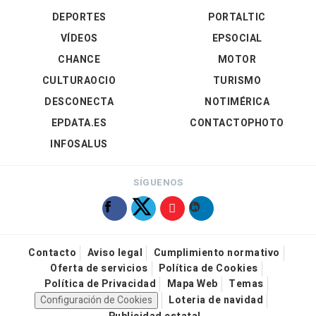
DEPORTES
PORTALTIC
VÍDEOS
EPSOCIAL
CHANCE
MOTOR
CULTURAOCIO
TURISMO
DESCONECTA
NOTIMÉRICA
EPDATA.ES
CONTACTOPHOTO
INFOSALUS
SÍGUENOS
Contacto
Aviso legal
Cumplimiento normativo
Oferta de servicios
Política de Cookies
Política de Privacidad
Mapa Web
Temas
Configuración de Cookies
Loteria de navidad