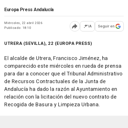
Europa Press Andalucía
Miércoles, 22 abril 2026
IA
Seguir en
Publicado: 18:10
Abrir opciones para comp
UTRERA (SEVILLA), 22 (EUROPA PRESS)
El alcalde de Utrera, Francisco Jiménez, ha
comparecido este miércoles en rueda de prensa
para dar a conocer que el Tribunal Administrativo
de Recursos Contractuales de la Junta de
Andalucía ha dado la razón al Ayuntamiento en
relación con la licitación del nuevo contrato de
Recogida de Basura y Limpieza Urbana.