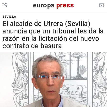
europa
press
SEVILLA
El alcalde de Utrera (Sevilla)
anuncia que un tribunal les da la
razón en la licitación del nuevo
contrato de basura