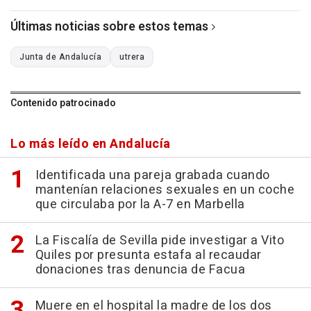
Últimas noticias sobre estos temas
Junta de Andalucía
utrera
Contenido patrocinado
Lo más leído en Andalucía
Identificada una pareja grabada cuando
mantenían relaciones sexuales en un coche
que circulaba por la A-7 en Marbella
La Fiscalía de Sevilla pide investigar a Vito
Quiles por presunta estafa al recaudar
donaciones tras denuncia de Facua
Muere en el hospital la madre de los dos