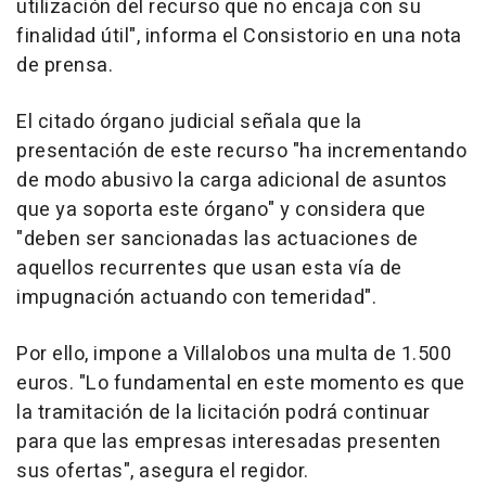
utilización del recurso que no encaja con su
finalidad útil", informa el Consistorio en una nota
de prensa.
El citado órgano judicial señala que la
presentación de este recurso "ha incrementando
de modo abusivo la carga adicional de asuntos
que ya soporta este órgano" y considera que
"deben ser sancionadas las actuaciones de
aquellos recurrentes que usan esta vía de
impugnación actuando con temeridad".
Por ello, impone a Villalobos una multa de 1.500
euros. "Lo fundamental en este momento es que
la tramitación de la licitación podrá continuar
para que las empresas interesadas presenten
sus ofertas", asegura el regidor.