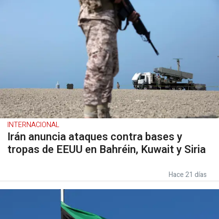
INTERNACIONAL
Irán anuncia ataques contra bases y
tropas de EEUU en Bahréin, Kuwait y Siria
Hace 21 días