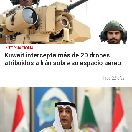
INTERNACIONAL
Kuwait intercepta más de 20 drones
atribuidos a Irán sobre su espacio aéreo
Hace 22 días