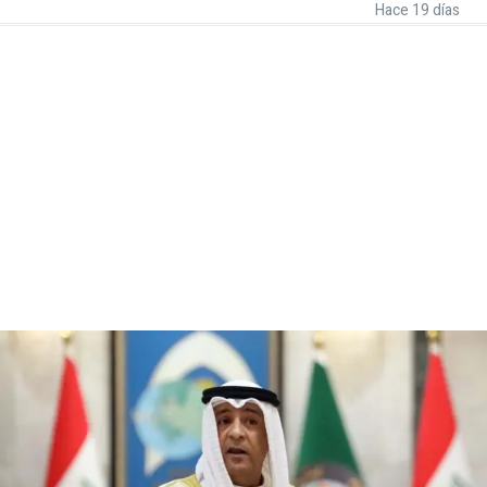
Hace 19 días