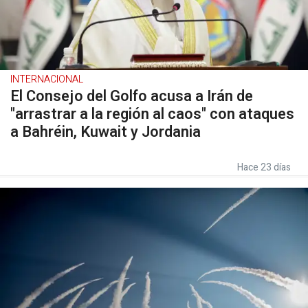
INTERNACIONAL
El Consejo del Golfo acusa a Irán de
"arrastrar a la región al caos" con ataques
a Bahréin, Kuwait y Jordania
Hace 23 días