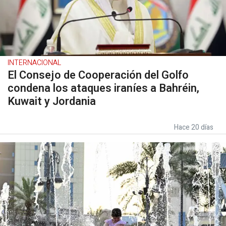
INTERNACIONAL
El Consejo de Cooperación del Golfo
condena los ataques iraníes a Bahréin,
Kuwait y Jordania
Hace 20 días