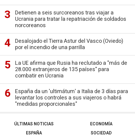
Detienen a seis surcoreanos tras viajar a
Ucrania para tratar la repatriación de soldados
norcoreanos
Desalojado el Tierra Astur del Vasco (Oviedo)
por el incendio de una parrilla
La UE afirma que Rusia ha reclutado a "más de
28.000 extranjeros de 135 países" para
combatir en Ucrania
España da un 'ultimátum' a Italia de 3 días para
levantar los controles a sus viajeros o habrá
"medidas proporcionales"
ÚLTIMAS NOTICIAS
ECONOMÍA
ESPAÑA
SOCIEDAD