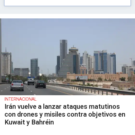
INTERNACIONAL
Irán vuelve a lanzar ataques matutinos
con drones y misiles contra objetivos en
Kuwait y Bahréin