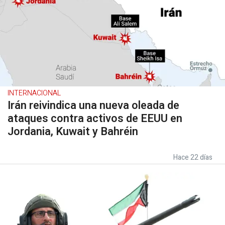
INTERNACIONAL
Irán reivindica una nueva oleada de
ataques contra activos de EEUU en
Jordania, Kuwait y Bahréin
Hace 22 días