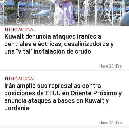
INTERNACIONAL
Kuwait denuncia ataques iraníes a
centrales eléctricas, desalinizadoras y
una "vital" instalación de crudo
Hace 20 días
INTERNACIONAL
Irán amplía sus represalias contra
posiciones de EEUU en Oriente Próximo y
anuncia ataques a bases en Kuwait y
Jordania
Hace 20 días