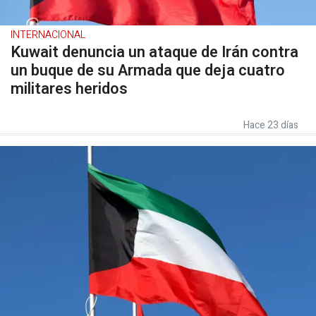
INTERNACIONAL
Kuwait denuncia un ataque de Irán contra
un buque de su Armada que deja cuatro
militares heridos
Hace 23 días