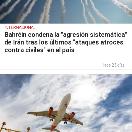
INTERNACIONAL
Bahréin condena la "agresión sistemática"
de Irán tras los últimos "ataques atroces
contra civiles" en el país
Hace 23 días