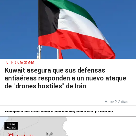
INTERNACIONAL
Kuwait asegura que sus defensas
antiaéreas responden a un nuevo ataque
de "drones hostiles" de Irán
Hace 22 días