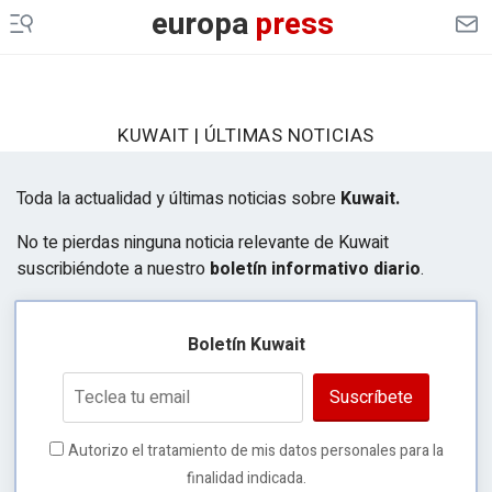
europa
press
KUWAIT | ÚLTIMAS NOTICIAS
Toda la actualidad y últimas noticias sobre
Kuwait.
No te pierdas ninguna noticia relevante de Kuwait
suscribiéndote a nuestro
boletín informativo diario
.
Boletín Kuwait
Suscríbete
Autorizo el tratamiento de mis datos personales para la
finalidad indicada.