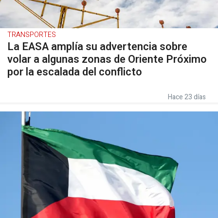
TRANSPORTES
La EASA amplía su advertencia sobre
volar a algunas zonas de Oriente Próximo
por la escalada del conflicto
Hace 23 días