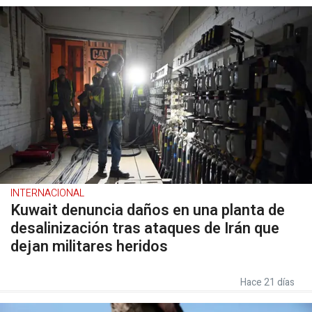
INTERNACIONAL
Kuwait denuncia daños en una planta de
desalinización tras ataques de Irán que
dejan militares heridos
Hace 21 días