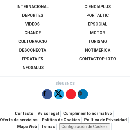
INTERNACIONAL
CIENCIAPLUS
DEPORTES
PORTALTIC
VÍDEOS
EPSOCIAL
CHANCE
MOTOR
CULTURAOCIO
TURISMO
DESCONECTA
NOTIMÉRICA
EPDATA.ES
CONTACTOPHOTO
INFOSALUS
SÍGUENOS
Contacto
Aviso legal
Cumplimiento normativo
Oferta de servicios
Política de Cookies
Política de Privacidad
Mapa Web
Temas
Configuración de Cookies