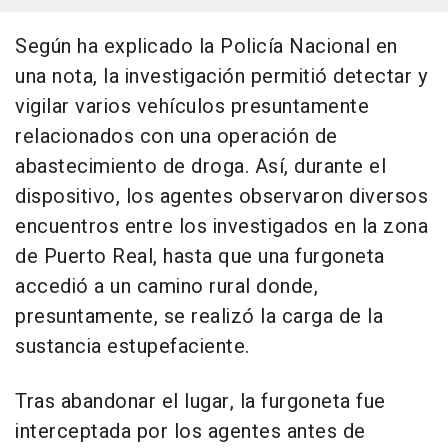
Según ha explicado la Policía Nacional en
una nota, la investigación permitió detectar y
vigilar varios vehículos presuntamente
relacionados con una operación de
abastecimiento de droga. Así, durante el
dispositivo, los agentes observaron diversos
encuentros entre los investigados en la zona
de Puerto Real, hasta que una furgoneta
accedió a un camino rural donde,
presuntamente, se realizó la carga de la
sustancia estupefaciente.
Tras abandonar el lugar, la furgoneta fue
interceptada por los agentes antes de