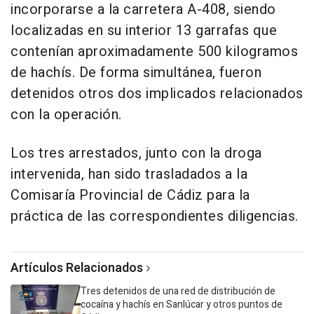
incorporarse a la carretera A-408, siendo
localizadas en su interior 13 garrafas que
contenían aproximadamente 500 kilogramos
de hachís. De forma simultánea, fueron
detenidos otros dos implicados relacionados
con la operación.
Los tres arrestados, junto con la droga
intervenida, han sido trasladados a la
Comisaría Provincial de Cádiz para la
práctica de las correspondientes diligencias.
Artículos Relacionados
Tres detenidos de una red de distribución de
cocaína y hachís en Sanlúcar y otros puntos de