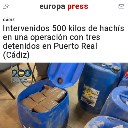
europa
press
CÁDIZ
Intervenidos 500 kilos de hachís
en una operación con tres
detenidos en Puerto Real
(Cádiz)