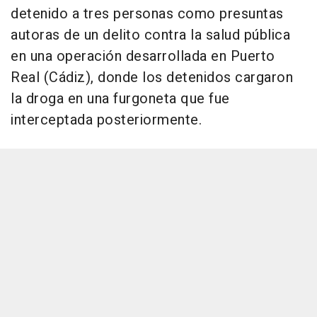
detenido a tres personas como presuntas
autoras de un delito contra la salud pública
en una operación desarrollada en Puerto
Real (Cádiz), donde los detenidos cargaron
la droga en una furgoneta que fue
interceptada posteriormente.