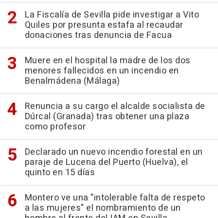
La Fiscalía de Sevilla pide investigar a Vito
Quiles por presunta estafa al recaudar
donaciones tras denuncia de Facua
Muere en el hospital la madre de los dos
menores fallecidos en un incendio en
Benalmádena (Málaga)
Renuncia a su cargo el alcalde socialista de
Dúrcal (Granada) tras obtener una plaza
como profesor
Declarado un nuevo incendio forestal en un
paraje de Lucena del Puerto (Huelva), el
quinto en 15 días
Montero ve una "intolerable falta de respeto
a las mujeres" el nombramiento de un