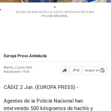
Garrafas con droga oculta en su interior intervenida en Puerto Real.
- POLICÍA NACIONAL
Europa Press Andalucía
Martes, 2 junio 2026
IA
Seguir en
Actualizado: 14:56
Abrir opciones para comp
CÁDIZ 2 Jun. (EUROPA PRESS) -
Agentes de la Policía Nacional han
intervenido 500 kilogramos de hachís y