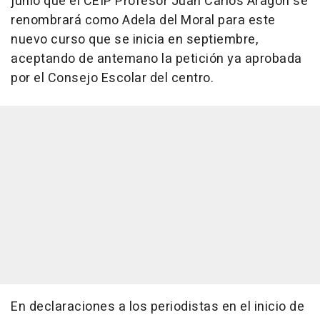
junio que el CEIP Profesor Juan Carlos Aragón se
renombrará como Adela del Moral para este
nuevo curso que se inicia en septiembre,
aceptando de antemano la petición ya aprobada
por el Consejo Escolar del centro.
En declaraciones a los periodistas en el inicio de