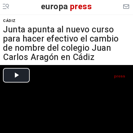
europa
press
CÁDIZ
Junta apunta al nuevo curso
para hacer efectivo el cambio
de nombre del colegio Juan
Carlos Aragón en Cádiz