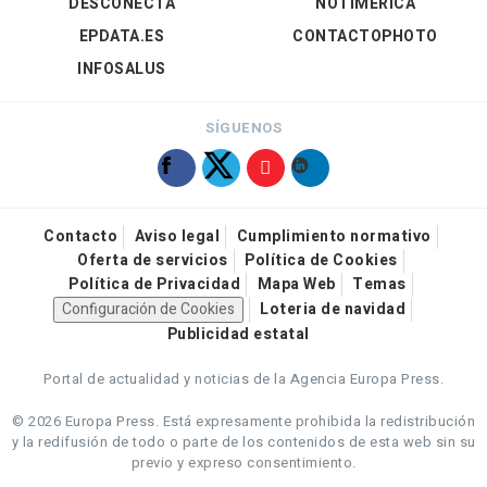
DESCONECTA
NOTIMÉRICA
EPDATA.ES
CONTACTOPHOTO
INFOSALUS
SÍGUENOS
Contacto
Aviso legal
Cumplimiento normativo
Oferta de servicios
Política de Cookies
Política de Privacidad
Mapa Web
Temas
Configuración de Cookies
Loteria de navidad
Publicidad estatal
Portal de actualidad y noticias de la Agencia Europa Press.
© 2026 Europa Press.
Está expresamente prohibida la redistribución
y la redifusión de todo o parte de los contenidos de esta web sin su
previo y expreso consentimiento.