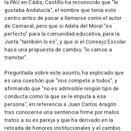
la PAU en Cádiz, Castillo ha reconocido que "le
gustaba Andalucía", el nombre que tenía este
centro antes de pasar a llamarse como el autor
de Carnaval, pero que si Adela del Moral "es
perfecto" para la comunidad educativa, para la
Junta "también lo es", y que si el Consejo Escolar
hace una propuesta de cambio, "lo vamos a
tramitar".
Preguntada sobre este asunto, ha explicado que
es una cuestión que "nos compete a todos", y
afirmando que "no es admisible ningún tipo de
conducta como la que se le imputa a esa
persona", en referencia a Juan Carlos Aragón
tras conocerse una sentencia firme por malos
tratos a su ex pareja y que ha derivado en la
retirada de honores institucionales y el cambio