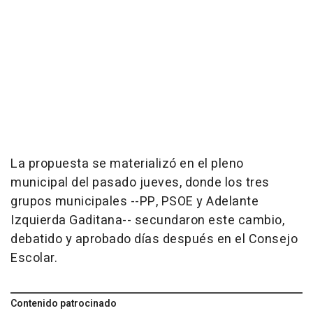
La propuesta se materializó en el pleno
municipal del pasado jueves, donde los tres
grupos municipales --PP, PSOE y Adelante
Izquierda Gaditana-- secundaron este cambio,
debatido y aprobado días después en el Consejo
Escolar.
Contenido patrocinado