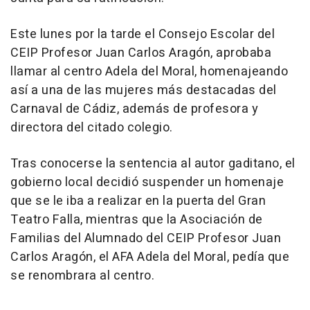
Este lunes por la tarde el Consejo Escolar del
CEIP Profesor Juan Carlos Aragón, aprobaba
llamar al centro Adela del Moral, homenajeando
así a una de las mujeres más destacadas del
Carnaval de Cádiz, además de profesora y
directora del citado colegio.
Tras conocerse la sentencia al autor gaditano, el
gobierno local decidió suspender un homenaje
que se le iba a realizar en la puerta del Gran
Teatro Falla, mientras que la Asociación de
Familias del Alumnado del CEIP Profesor Juan
Carlos Aragón, el AFA Adela del Moral, pedía que
se renombrara al centro.