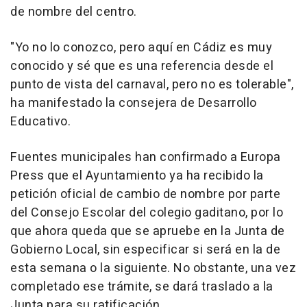
de nombre del centro.
"Yo no lo conozco, pero aquí en Cádiz es muy
conocido y sé que es una referencia desde el
punto de vista del carnaval, pero no es tolerable",
ha manifestado la consejera de Desarrollo
Educativo.
Fuentes municipales han confirmado a Europa
Press que el Ayuntamiento ya ha recibido la
petición oficial de cambio de nombre por parte
del Consejo Escolar del colegio gaditano, por lo
que ahora queda que se apruebe en la Junta de
Gobierno Local, sin especificar si será en la de
esta semana o la siguiente. No obstante, una vez
completado ese trámite, se dará traslado a la
Junta para su ratificación.