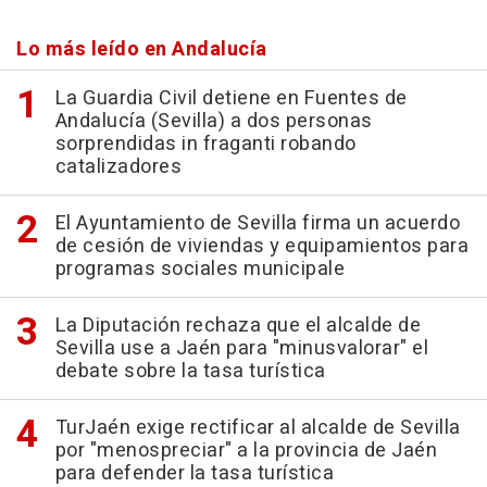
Lo más leído en Andalucía
La Guardia Civil detiene en Fuentes de
Andalucía (Sevilla) a dos personas
sorprendidas in fraganti robando
catalizadores
El Ayuntamiento de Sevilla firma un acuerdo
de cesión de viviendas y equipamientos para
programas sociales municipale
La Diputación rechaza que el alcalde de
Sevilla use a Jaén para "minusvalorar" el
debate sobre la tasa turística
TurJaén exige rectificar al alcalde de Sevilla
por "menospreciar" a la provincia de Jaén
para defender la tasa turística