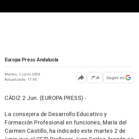
Europa Press Andalucía
Martes, 2 junio 2026
IA
Seguir en
Actualizado: 17:45
Abrir opciones para comp
CÁDIZ 2 Jun. (EUROPA PRESS) -
La consejera de Desarrollo Educativo y
Formación Profesional en funciones, María del
Carmen Castillo, ha indicado este martes 2 de