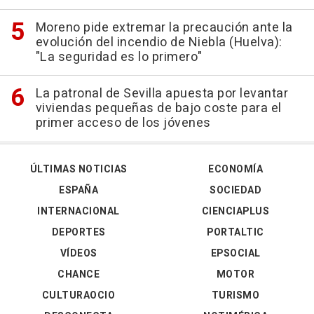
Moreno pide extremar la precaución ante la
evolución del incendio de Niebla (Huelva):
"La seguridad es lo primero"
La patronal de Sevilla apuesta por levantar
viviendas pequeñas de bajo coste para el
primer acceso de los jóvenes
ÚLTIMAS NOTICIAS
ECONOMÍA
ESPAÑA
SOCIEDAD
INTERNACIONAL
CIENCIAPLUS
DEPORTES
PORTALTIC
VÍDEOS
EPSOCIAL
CHANCE
MOTOR
CULTURAOCIO
TURISMO