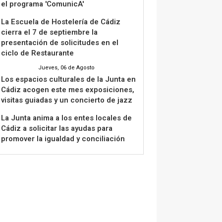
el programa 'ComunicA'
La Escuela de Hostelería de Cádiz
cierra el 7 de septiembre la
presentación de solicitudes en el
ciclo de Restaurante
Jueves, 06 de Agosto
Los espacios culturales de la Junta en
Cádiz acogen este mes exposiciones,
visitas guiadas y un concierto de jazz
La Junta anima a los entes locales de
Cádiz a solicitar las ayudas para
promover la igualdad y conciliación