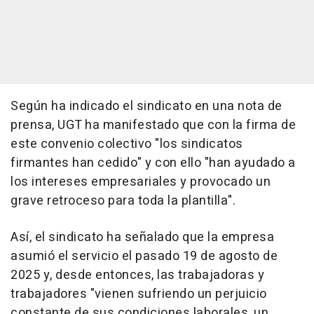
Según ha indicado el sindicato en una nota de
prensa, UGT ha manifestado que con la firma de
este convenio colectivo "los sindicatos
firmantes han cedido" y con ello "han ayudado a
los intereses empresariales y provocado un
grave retroceso para toda la plantilla".
Así, el sindicato ha señalado que la empresa
asumió el servicio el pasado 19 de agosto de
2025 y, desde entonces, las trabajadoras y
trabajadores "vienen sufriendo un perjuicio
constante de sus condiciones laborales, un