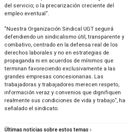
del servicio; o la precarización creciente del
empleo eventual".
"Nuestra Organización Sindical UGT seguirá
defendiendo un sindicalismo útil, transparente y
combativo, centrado en la defensa real de los
derechos laborales y no en estrategias de
propaganda ni en acuerdos de mínimos que
terminan favoreciendo exclusivamente a las
grandes empresas concesionarias. Las
trabajadoras y trabajadores merecen respeto,
información veraz y convenios que dignifiquen
realmente sus condiciones de vida y trabajo", ha
señalado el sindicato.
Últimas noticias sobre estos temas