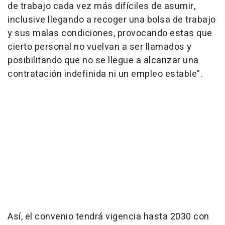
de trabajo cada vez más difíciles de asumir,
inclusive llegando a recoger una bolsa de trabajo
y sus malas condiciones, provocando estas que
cierto personal no vuelvan a ser llamados y
posibilitando que no se llegue a alcanzar una
contratación indefinida ni un empleo estable".
Así, el convenio tendrá vigencia hasta 2030 con