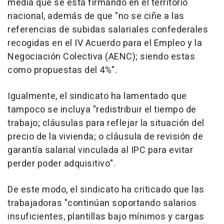
media que se está firmando en el territorio
nacional, además de que "no se ciñe a las
referencias de subidas salariales confederales
recogidas en el IV Acuerdo para el Empleo y la
Negociación Colectiva (AENC); siendo estas
como propuestas del 4%".
Igualmente, el sindicato ha lamentado que
tampoco se incluya "redistribuir el tiempo de
trabajo; cláusulas para reflejar la situación del
precio de la vivienda; o cláusula de revisión de
garantía salarial vinculada al IPC para evitar
perder poder adquisitivo".
De este modo, el sindicato ha criticado que las
trabajadoras "continúan soportando salarios
insuficientes, plantillas bajo mínimos y cargas