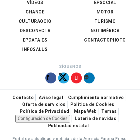
VÍDEOS
EPSOCIAL
CHANCE
MOTOR
CULTURAOCIO
TURISMO
DESCONECTA
NOTIMÉRICA
EPDATA.ES
CONTACTOPHOTO
INFOSALUS
SÍGUENOS
Contacto
Aviso legal
Cumplimiento normativo
Oferta de servicios
Política de Cookies
Política de Privacidad
Mapa Web
Temas
Configuración de Cookies
Loteria de navidad
Publicidad estatal
Portal de actualidad y noticias de la Agencia Europa Press.