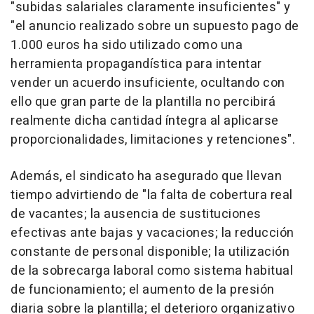
"subidas salariales claramente insuficientes" y
"el anuncio realizado sobre un supuesto pago de
1.000 euros ha sido utilizado como una
herramienta propagandística para intentar
vender un acuerdo insuficiente, ocultando con
ello que gran parte de la plantilla no percibirá
realmente dicha cantidad íntegra al aplicarse
proporcionalidades, limitaciones y retenciones".
Además, el sindicato ha asegurado que llevan
tiempo advirtiendo de "la falta de cobertura real
de vacantes; la ausencia de sustituciones
efectivas ante bajas y vacaciones; la reducción
constante de personal disponible; la utilización
de la sobrecarga laboral como sistema habitual
de funcionamiento; el aumento de la presión
diaria sobre la plantilla; el deterioro organizativo