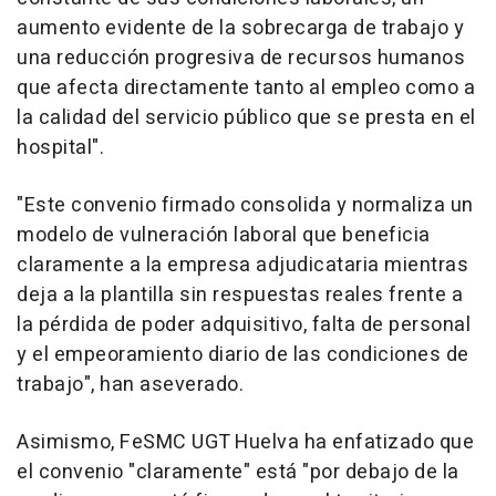
aumento evidente de la sobrecarga de trabajo y
una reducción progresiva de recursos humanos
que afecta directamente tanto al empleo como a
la calidad del servicio público que se presta en el
hospital".
"Este convenio firmado consolida y normaliza un
modelo de vulneración laboral que beneficia
claramente a la empresa adjudicataria mientras
deja a la plantilla sin respuestas reales frente a
la pérdida de poder adquisitivo, falta de personal
y el empeoramiento diario de las condiciones de
trabajo", han aseverado.
Asimismo, FeSMC UGT Huelva ha enfatizado que
el convenio "claramente" está "por debajo de la