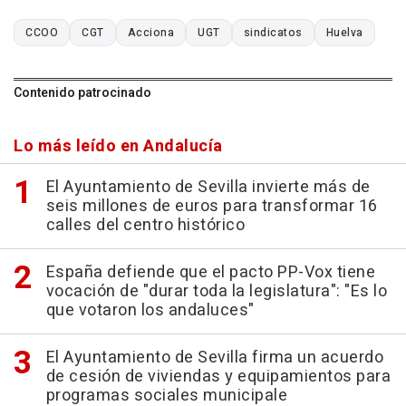
CCOO
CGT
Acciona
UGT
sindicatos
Huelva
Contenido patrocinado
Lo más leído en Andalucía
El Ayuntamiento de Sevilla invierte más de
seis millones de euros para transformar 16
calles del centro histórico
España defiende que el pacto PP-Vox tiene
vocación de "durar toda la legislatura": "Es lo
que votaron los andaluces"
El Ayuntamiento de Sevilla firma un acuerdo
de cesión de viviendas y equipamientos para
programas sociales municipale