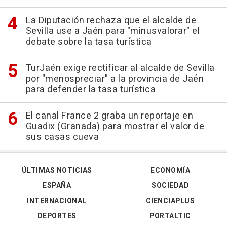
La Diputación rechaza que el alcalde de
Sevilla use a Jaén para "minusvalorar" el
debate sobre la tasa turística
TurJaén exige rectificar al alcalde de Sevilla
por "menospreciar" a la provincia de Jaén
para defender la tasa turística
El canal France 2 graba un reportaje en
Guadix (Granada) para mostrar el valor de
sus casas cueva
ÚLTIMAS NOTICIAS
ECONOMÍA
ESPAÑA
SOCIEDAD
INTERNACIONAL
CIENCIAPLUS
DEPORTES
PORTALTIC