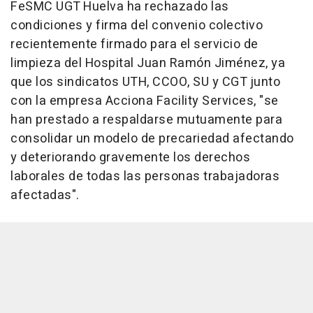
FeSMC UGT Huelva ha rechazado las
condiciones y firma del convenio colectivo
recientemente firmado para el servicio de
limpieza del Hospital Juan Ramón Jiménez, ya
que los sindicatos UTH, CCOO, SU y CGT junto
con la empresa Acciona Facility Services, "se
han prestado a respaldarse mutuamente para
consolidar un modelo de precariedad afectando
y deteriorando gravemente los derechos
laborales de todas las personas trabajadoras
afectadas".