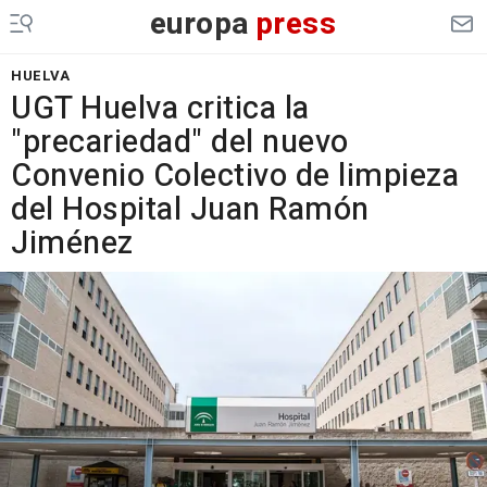
europa
press
HUELVA
UGT Huelva critica la
"precariedad" del nuevo
Convenio Colectivo de limpieza
del Hospital Juan Ramón
Jiménez