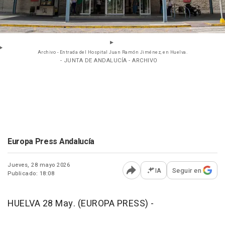
Archivo - Entrada del Hospital Juan Ramón Jiménez, en Huelva.
- JUNTA DE ANDALUCÍA - ARCHIVO
Europa Press Andalucía
Jueves, 28 mayo 2026
IA
Seguir en
Publicado: 18:08
Abrir opciones para comp
HUELVA 28 May. (EUROPA PRESS) -