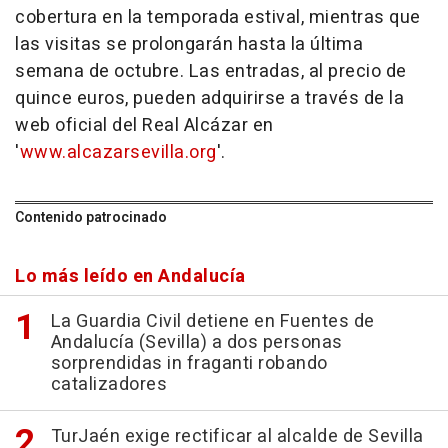
cobertura en la temporada estival, mientras que
las visitas se prolongarán hasta la última
semana de octubre. Las entradas, al precio de
quince euros, pueden adquirirse a través de la
web oficial del Real Alcázar en
'
www.alcazarsevilla.org
'.
Contenido patrocinado
Lo más leído en Andalucía
La Guardia Civil detiene en Fuentes de
Andalucía (Sevilla) a dos personas
sorprendidas in fraganti robando
catalizadores
TurJaén exige rectificar al alcalde de Sevilla