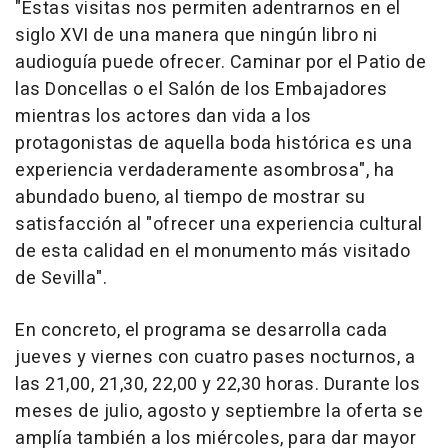
"Estas visitas nos permiten adentrarnos en el
siglo XVI de una manera que ningún libro ni
audioguía puede ofrecer. Caminar por el Patio de
las Doncellas o el Salón de los Embajadores
mientras los actores dan vida a los
protagonistas de aquella boda histórica es una
experiencia verdaderamente asombrosa", ha
abundado bueno, al tiempo de mostrar su
satisfacción al "ofrecer una experiencia cultural
de esta calidad en el monumento más visitado
de Sevilla".
En concreto, el programa se desarrolla cada
jueves y viernes con cuatro pases nocturnos, a
las 21,00, 21,30, 22,00 y 22,30 horas. Durante los
meses de julio, agosto y septiembre la oferta se
amplía también a los miércoles, para dar mayor