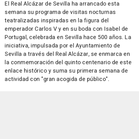
El Real Alcázar de Sevilla ha arrancado esta
semana su programa de visitas nocturnas
teatralizadas inspiradas en la figura del
emperador Carlos V y en su boda con Isabel de
Portugal, celebrada en Sevilla hace 500 años. La
iniciativa, impulsada por el Ayuntamiento de
Sevilla a través del Real Alcázar, se enmarca en
la conmemoración del quinto centenario de este
enlace histórico y suma su primera semana de
actividad con "gran acogida de público".