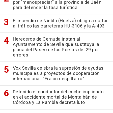
por "menospreciar" a la provincia de Jaén
para defender la tasa turística
El incendio de Niebla (Huelva) obliga a cortar
al tráfico las carreteras HU-3106 y la A-493
Herederos de Cernuda instan al
Ayuntamiento de Sevilla que sustituya la
placa del Paseo de los Poetas del 29 por
errores
Vox Sevilla celebra la supresión de ayudas
municipales a proyectos de cooperación
internacional: "Era un despilfarro"
Detenido el conductor del coche implicado
en el accidente mortal de Montalbán de
Córdoba y La Rambla decreta luto