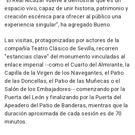
"El Real Alcázar vuelve a demostrar que es un
espacio vivo, capaz de unir historia, patrimonio y
creación escénica para ofrecer al público una
experiencia singular", ha agregado Bueno.
Las visitas, protagonizadas por actores de la
compañía Teatro Clásico de Sevilla, recorren
"estancias clave" del monumento vinculadas al
enlace imperial --como el Cuarto del Almirante, la
Capilla de la Virgen de los Navegantes, el Patio
de las Doncellas, el Patio de las Muñecas o el
Salón de los Embajadores-- comenzando por la
Puerta del León y finalizando por la Puerta del
Apeadero del Patio de Banderas, mientras que la
duración aproximada de cada sesión es de 70
minutos.