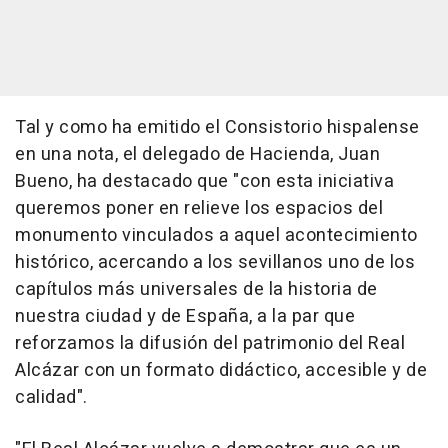
Tal y como ha emitido el Consistorio hispalense
en una nota, el delegado de Hacienda, Juan
Bueno, ha destacado que "con esta iniciativa
queremos poner en relieve los espacios del
monumento vinculados a aquel acontecimiento
histórico, acercando a los sevillanos uno de los
capítulos más universales de la historia de
nuestra ciudad y de España, a la par que
reforzamos la difusión del patrimonio del Real
Alcázar con un formato didáctico, accesible y de
calidad".