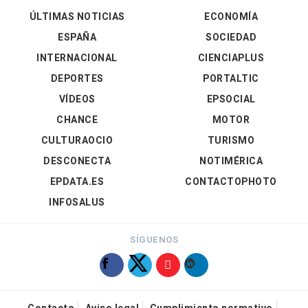
ÚLTIMAS NOTICIAS
ECONOMÍA
ESPAÑA
SOCIEDAD
INTERNACIONAL
CIENCIAPLUS
DEPORTES
PORTALTIC
VÍDEOS
EPSOCIAL
CHANCE
MOTOR
CULTURAOCIO
TURISMO
DESCONECTA
NOTIMÉRICA
EPDATA.ES
CONTACTOPHOTO
INFOSALUS
SÍGUENOS