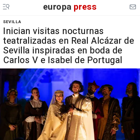
europa
press
SEVILLA
Inician visitas nocturnas
teatralizadas en Real Alcázar de
Sevilla inspiradas en boda de
Carlos V e Isabel de Portugal