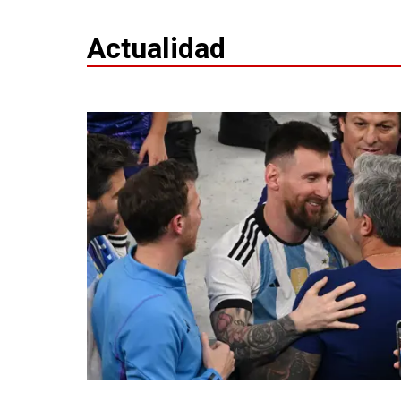
Actualidad