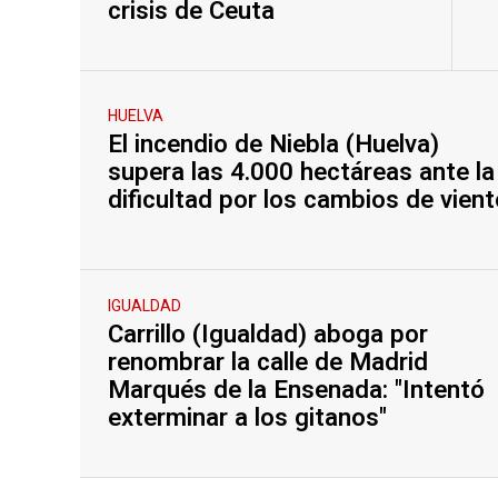
crisis de Ceuta
HUELVA
El incendio de Niebla (Huelva)
supera las 4.000 hectáreas ante la
dificultad por los cambios de vient
IGUALDAD
Carrillo (Igualdad) aboga por
renombrar la calle de Madrid
Marqués de la Ensenada: "Intentó
exterminar a los gitanos"