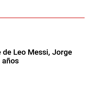
 de Leo Messi, Jorge
8 años