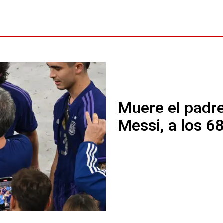
Muere el padre
Messi, a los 6