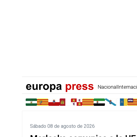
Nacional
Internac
Sábado 08 de agosto de 2026