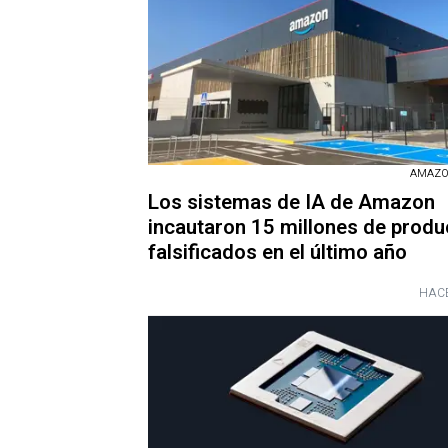
AMAZON
Los sistemas de IA de Amazon
incautaron 15 millones de produ
falsificados en el último año
HACE