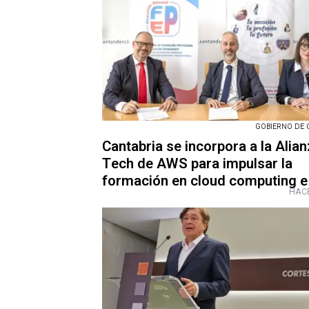
GOBIERNO DE 
Cantabria se incorpora a la Alia
Tech de AWS para impulsar la
formación en cloud computing e
HACE