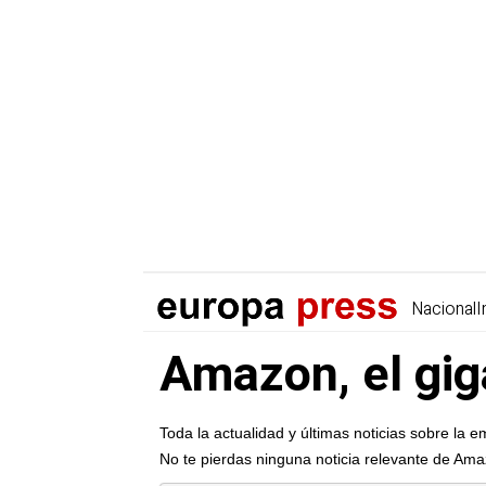
Nacional
I
Amazon, el gig
Toda la actualidad y últimas noticias sobre la
No te pierdas ninguna noticia relevante de Am