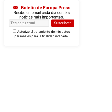
Boletín de Europa Press
Recibe un email cada día con las
noticias más importantes.
Suscríbete
Autorizo el tratamiento de mis datos
personales para la finalidad indicada.