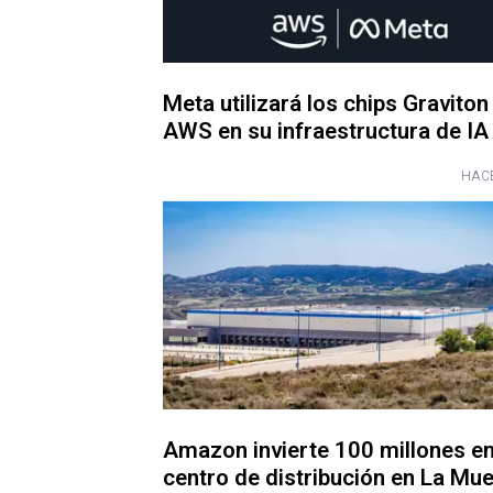
Meta utilizará los chips Graviton
AWS en su infraestructura de IA
HACE
Amazon invierte 100 millones en
centro de distribución en La Mue