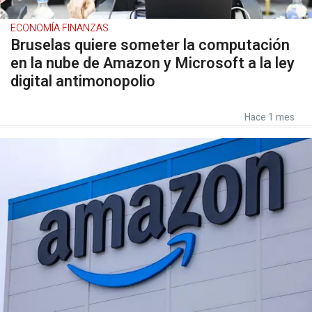
ECONOMÍA FINANZAS
Bruselas quiere someter la computación
en la nube de Amazon y Microsoft a la ley
digital antimonopolio
Hace 1 mes