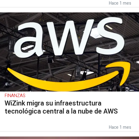
Hace 1 mes
FINANZAS
WiZink migra su infraestructura
tecnológica central a la nube de AWS
Hace 1 mes