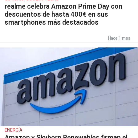
realme celebra Amazon Prime Day con
descuentos de hasta 400€ en sus
smartphones más destacados
Hace 1 mes
ENERGÍA
Amazon y Skyborn Renewables firman el