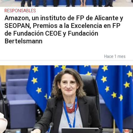
RESPONSABLES
Amazon, un instituto de FP de Alicante y
SEOPAN, Premios a la Excelencia en FP
de Fundación CEOE y Fundación
Bertelsmann
Hace 1 mes