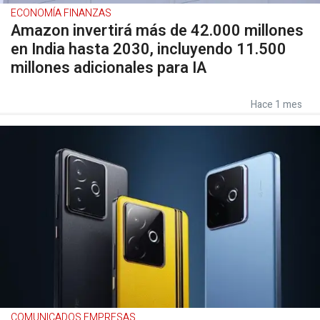
ECONOMÍA FINANZAS
Amazon invertirá más de 42.000 millones
en India hasta 2030, incluyendo 11.500
millones adicionales para IA
Hace 1 mes
COMUNICADOS EMPRESAS