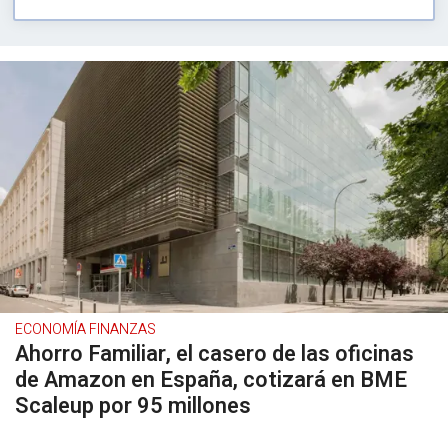
ECONOMÍA FINANZAS
Ahorro Familiar, el casero de las oficinas
de Amazon en España, cotizará en BME
Scaleup por 95 millones