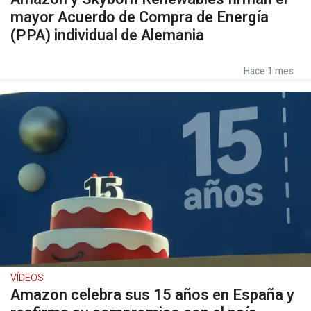
mayor Acuerdo de Compra de Energía
(PPA) individual de Alemania
Hace 1 mes
VÍDEOS
Amazon celebra sus 15 años en España y