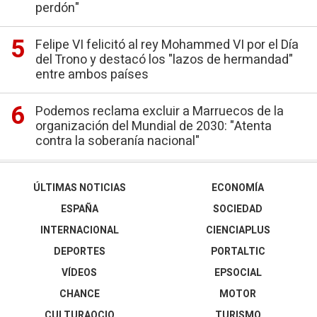
perdón"
Felipe VI felicitó al rey Mohammed VI por el Día
del Trono y destacó los "lazos de hermandad"
entre ambos países
Podemos reclama excluir a Marruecos de la
organización del Mundial de 2030: "Atenta
contra la soberanía nacional"
ÚLTIMAS NOTICIAS
ECONOMÍA
ESPAÑA
SOCIEDAD
INTERNACIONAL
CIENCIAPLUS
DEPORTES
PORTALTIC
VÍDEOS
EPSOCIAL
CHANCE
MOTOR
CULTURAOCIO
TURISMO