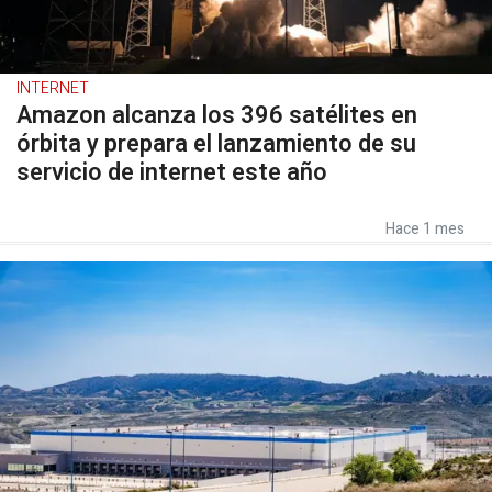
INTERNET
Amazon alcanza los 396 satélites en
órbita y prepara el lanzamiento de su
servicio de internet este año
Hace 1 mes