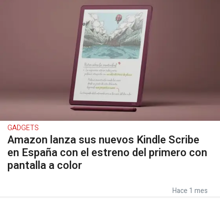
GADGETS
Amazon lanza sus nuevos Kindle Scribe
en España con el estreno del primero con
pantalla a color
Hace 1 mes