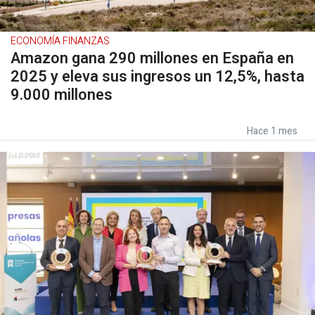
ECONOMÍA FINANZAS
Amazon gana 290 millones en España en
2025 y eleva sus ingresos un 12,5%, hasta
9.000 millones
Hace 1 mes