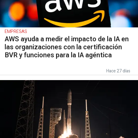
EMPRESAS
AWS ayuda a medir el impacto de la IA en
las organizaciones con la certificación
BVR y funciones para la IA agéntica
Hace 27 días