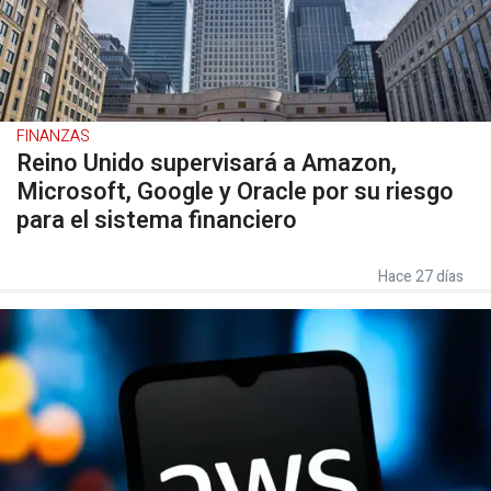
FINANZAS
Reino Unido supervisará a Amazon,
Microsoft, Google y Oracle por su riesgo
para el sistema financiero
Hace 27 días