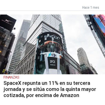
Hace 1 mes
FINANZAS
SpaceX repunta un 11% en su tercera
jornada y se sitúa como la quinta mayor
cotizada, por encima de Amazon