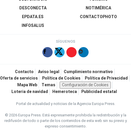
DESCONECTA
NOTIMÉRICA
EPDATA.ES
CONTACTOPHOTO
INFOSALUS
SÍGUENOS
Contacto
Aviso legal
Cumplimiento normativo
Oferta de servicios
Política de Cookies
Política de Privacidad
Mapa Web
Temas
Configuración de Cookies
Loteria de navidad
Hemeroteca
Publicidad estatal
Portal de actualidad y noticias de la Agencia Europa Press.
© 2026 Europa Press.
Está expresamente prohibida la redistribución y la
redifusión de todo o parte de los contenidos de esta web sin su previo y
expreso consentimiento.