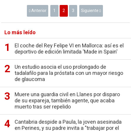
Anterior
1
2
3
Siguiente
Lo más leído
El coche del Rey Felipe VI en Mallorca: así es el
deportivo de edición limitada 'Made in Spain'
Un estudio asocia el uso prolongado de
tadalafilo para la próstata con un mayor riesgo
de glaucoma
Muere una guardia civil en Llanes por disparo
de su expareja, también agente, que acaba
muerto tras ser repelido
Cantabria despide a Paula, la joven asesinada
en Perines, y su padre invita a "trabajar por el