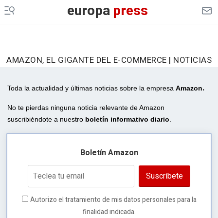
europa
press
AMAZON, EL GIGANTE DEL E-COMMERCE | NOTICIAS
.
Toda la actualidad y últimas noticias sobre la empresa
Amazon
No te pierdas ninguna noticia relevante de Amazon
suscribiéndote a nuestro
boletín informativo diario
.
Boletín Amazon
Suscríbete
Autorizo el tratamiento de mis datos personales para la
finalidad indicada.