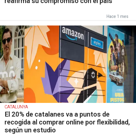
reafirma su compromiso con el país
Hace 1 mes
CATALUNYA
El 20% de catalanes va a puntos de
recogida al comprar online por flexibilidad,
según un estudio