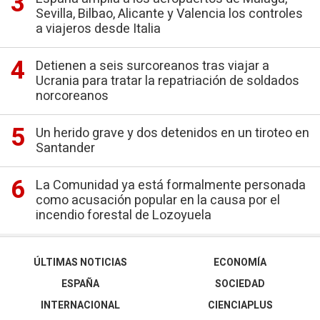
Sevilla, Bilbao, Alicante y Valencia los controles
a viajeros desde Italia
Detienen a seis surcoreanos tras viajar a
Ucrania para tratar la repatriación de soldados
norcoreanos
Un herido grave y dos detenidos en un tiroteo en
Santander
La Comunidad ya está formalmente personada
como acusación popular en la causa por el
incendio forestal de Lozoyuela
ÚLTIMAS NOTICIAS
ECONOMÍA
ESPAÑA
SOCIEDAD
INTERNACIONAL
CIENCIAPLUS