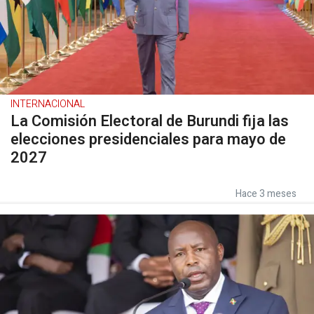
INTERNACIONAL
La Comisión Electoral de Burundi fija las
elecciones presidenciales para mayo de
2027
Hace 3 meses