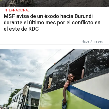
INTERNACIONAL
MSF avisa de un éxodo hacia Burundi
durante el último mes por el conflicto en
el este de RDC
Hace 7 meses