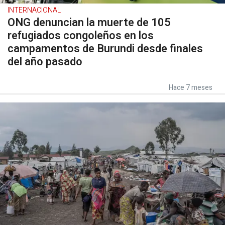
INTERNACIONAL
ONG denuncian la muerte de 105
refugiados congoleños en los
campamentos de Burundi desde finales
del año pasado
Hace 7 meses