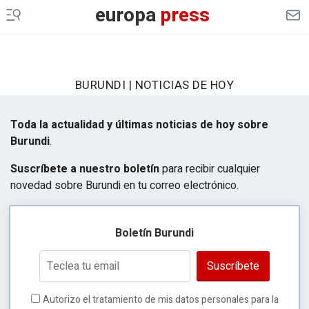
europa
press
BURUNDI | NOTICIAS DE HOY
Toda la actualidad y últimas noticias de hoy sobre
Burundi
.
Suscríbete a nuestro boletín
para recibir cualquier
novedad sobre Burundi en tu correo electrónico.
Boletín Burundi
Suscríbete
Autorizo el tratamiento de mis datos personales para la