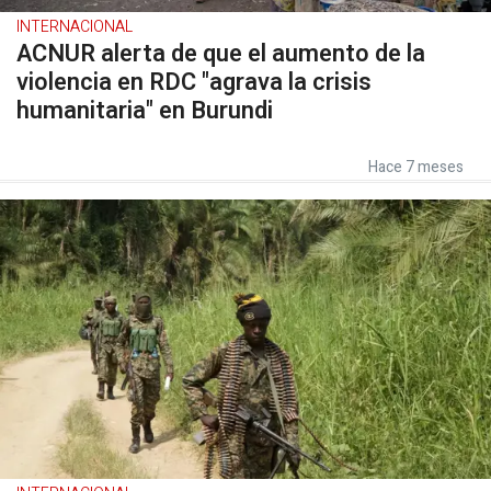
INTERNACIONAL
ACNUR alerta de que el aumento de la
violencia en RDC "agrava la crisis
humanitaria" en Burundi
Hace 7 meses