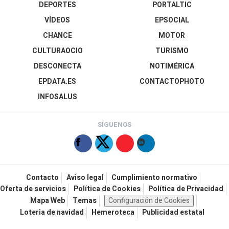
DEPORTES
PORTALTIC
VÍDEOS
EPSOCIAL
CHANCE
MOTOR
CULTURAOCIO
TURISMO
DESCONECTA
NOTIMÉRICA
EPDATA.ES
CONTACTOPHOTO
INFOSALUS
SÍGUENOS
Contacto
Aviso legal
Cumplimiento normativo
Oferta de servicios
Política de Cookies
Política de Privacidad
Mapa Web
Temas
Configuración de Cookies
Loteria de navidad
Hemeroteca
Publicidad estatal