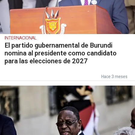
INTERNACIONAL
El partido gubernamental de Burundi
nomina al presidente como candidato
para las elecciones de 2027
Hace 3 meses