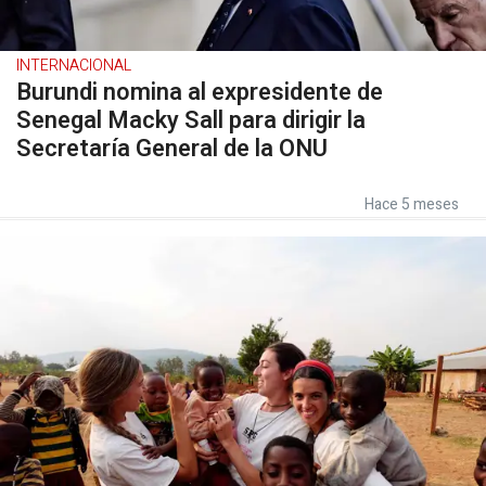
INTERNACIONAL
Burundi nomina al expresidente de
Senegal Macky Sall para dirigir la
Secretaría General de la ONU
Hace 5 meses