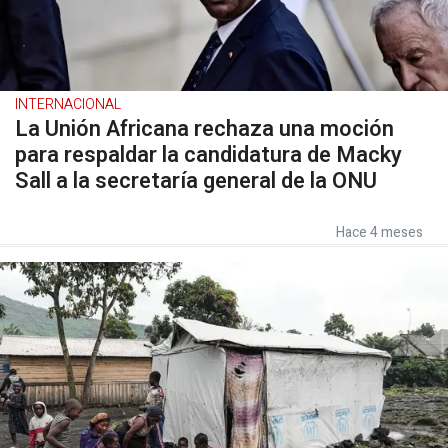
INTERNACIONAL
La Unión Africana rechaza una moción
para respaldar la candidatura de Macky
Sall a la secretaría general de la ONU
Hace 4 meses