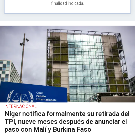
finalidad indicada.
INTERNACIONAL
Níger notifica formalmente su retirada del
TPI, nueve meses después de anunciar el
paso con Malí y Burkina Faso