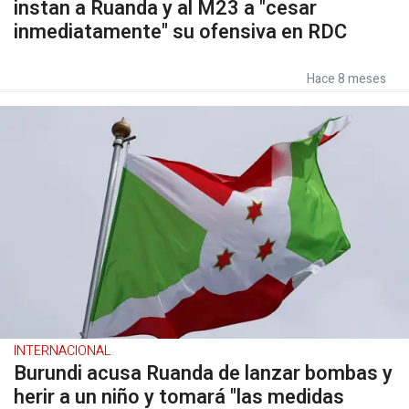
instan a Ruanda y al M23 a "cesar
inmediatamente" su ofensiva en RDC
Hace 8 meses
INTERNACIONAL
Burundi acusa Ruanda de lanzar bombas y
herir a un niño y tomará "las medidas