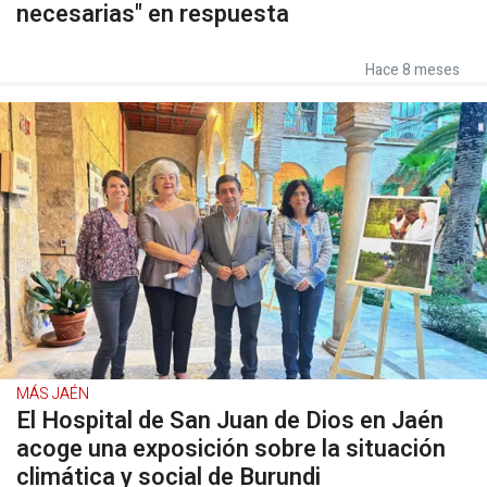
necesarias" en respuesta
Hace 8 meses
MÁS JAÉN
El Hospital de San Juan de Dios en Jaén
acoge una exposición sobre la situación
climática y social de Burundi