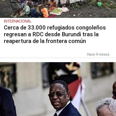
INTERNACIONAL
Cerca de 33.000 refugiados congoleños
regresan a RDC desde Burundi tras la
reapertura de la frontera común
Hace 4 meses