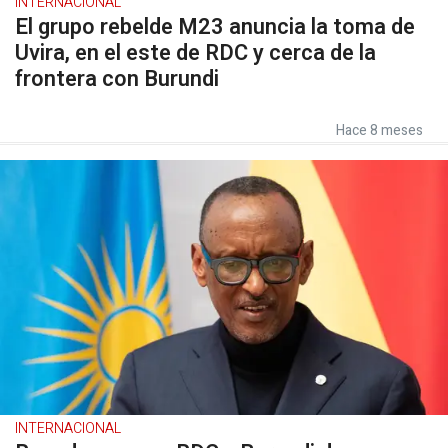
INTERNACIONAL
El grupo rebelde M23 anuncia la toma de
Uvira, en el este de RDC y cerca de la
frontera con Burundi
Hace 8 meses
INTERNACIONAL