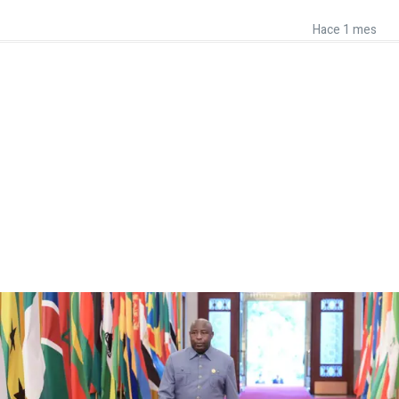
Hace 1 mes