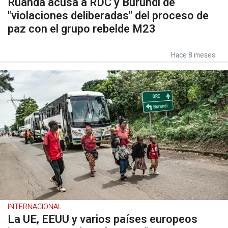
Ruanda acusa a RDC y Burundi de
"violaciones deliberadas" del proceso de
paz con el grupo rebelde M23
Hace 8 meses
INTERNACIONAL
La UE, EEUU y varios países europeos