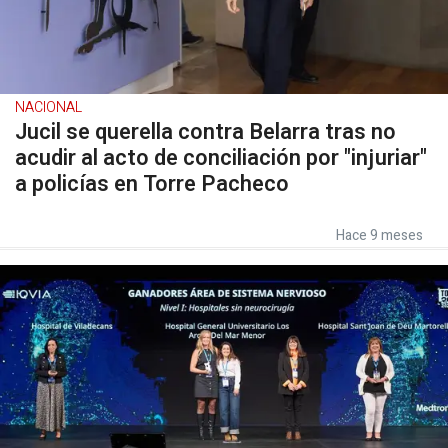
NACIONAL
Jucil se querella contra Belarra tras no
acudir al acto de conciliación por "injuriar"
a policías en Torre Pacheco
Hace 9 meses