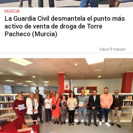
MURCIA
La Guardia Civil desmantela el punto más
activo de venta de droga de Torre
Pacheco (Murcia)
Hace 9 meses