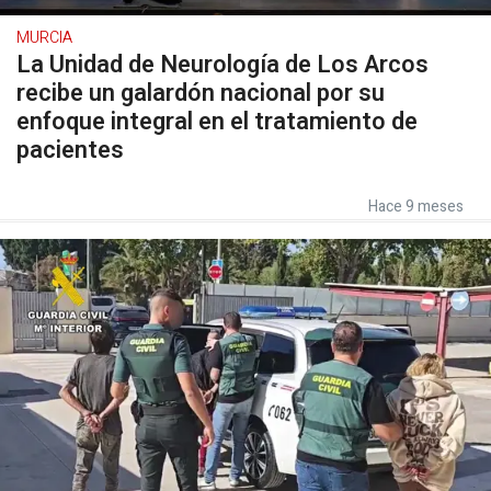
MURCIA
La Unidad de Neurología de Los Arcos
recibe un galardón nacional por su
enfoque integral en el tratamiento de
pacientes
Hace 9 meses