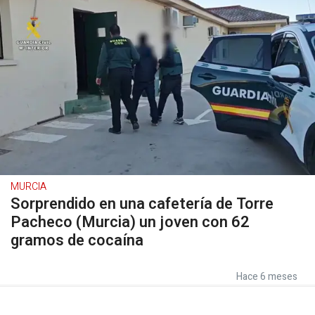
MURCIA
Sorprendido en una cafetería de Torre
Pacheco (Murcia) un joven con 62
gramos de cocaína
Hace 6 meses