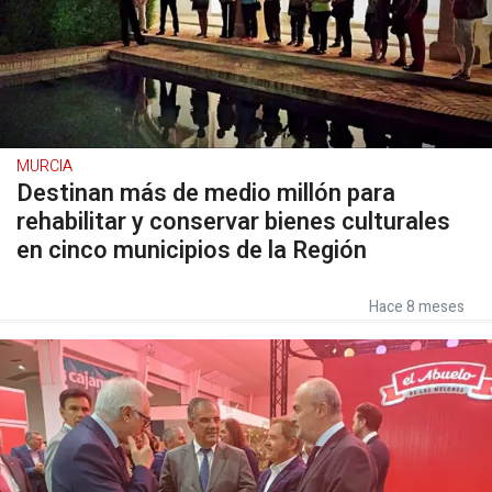
MURCIA
Destinan más de medio millón para
rehabilitar y conservar bienes culturales
en cinco municipios de la Región
Hace 8 meses