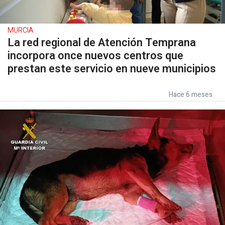
MURCIA
La red regional de Atención Temprana
incorpora once nuevos centros que
prestan este servicio en nueve municipios
Hace 6 meses