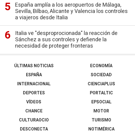
España amplía a los aeropuertos de Málaga,
Sevilla, Bilbao, Alicante y Valencia los controles
a viajeros desde Italia
Italia ve "desproprocionada" la reacción de
Sánchez a sus controles y defiende la
necesidad de proteger fronteras
ÚLTIMAS NOTICIAS
ECONOMÍA
ESPAÑA
SOCIEDAD
INTERNACIONAL
CIENCIAPLUS
DEPORTES
PORTALTIC
VÍDEOS
EPSOCIAL
CHANCE
MOTOR
CULTURAOCIO
TURISMO
DESCONECTA
NOTIMÉRICA