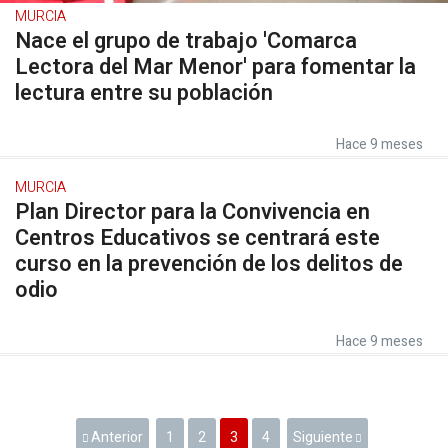
MURCIA
Nace el grupo de trabajo 'Comarca
Lectora del Mar Menor' para fomentar la
lectura entre su población
Hace 9 meses
MURCIA
Plan Director para la Convivencia en
Centros Educativos se centrará este
curso en la prevención de los delitos de
odio
Hace 9 meses
Anterior
1
2
3
4
Siguiente