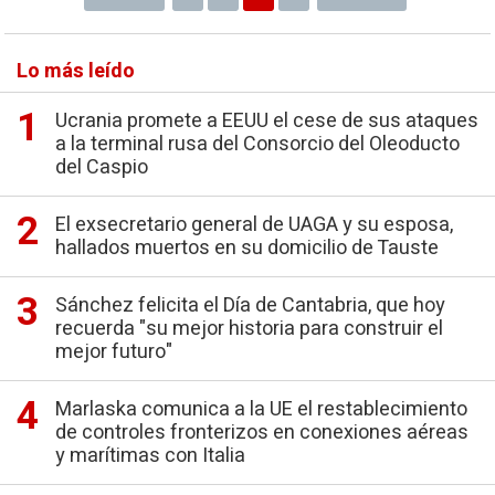
Lo más leído
Ucrania promete a EEUU el cese de sus ataques
a la terminal rusa del Consorcio del Oleoducto
del Caspio
El exsecretario general de UAGA y su esposa,
hallados muertos en su domicilio de Tauste
Sánchez felicita el Día de Cantabria, que hoy
recuerda "su mejor historia para construir el
mejor futuro"
Marlaska comunica a la UE el restablecimiento
de controles fronterizos en conexiones aéreas
y marítimas con Italia