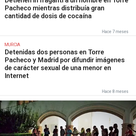
Detienen in fraganti a un hombre en Torre
Pacheco mientras distribuía gran
cantidad de dosis de cocaína
Hace 7 meses
MURCIA
Detenidas dos personas en Torre
Pacheco y Madrid por difundir imágenes
de carácter sexual de una menor en
Internet
Hace 8 meses