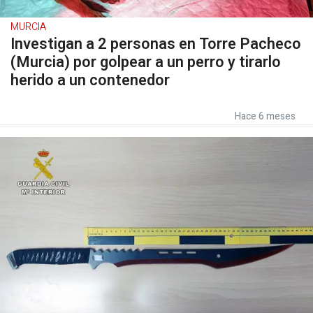
MURCIA
Investigan a 2 personas en Torre Pacheco
(Murcia) por golpear a un perro y tirarlo
herido a un contenedor
Hace 6 meses