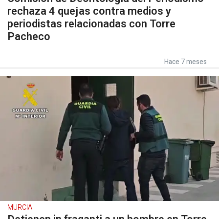
rechaza 4 quejas contra medios y
periodistas relacionadas con Torre
Pacheco
Hace 7 meses
MURCIA