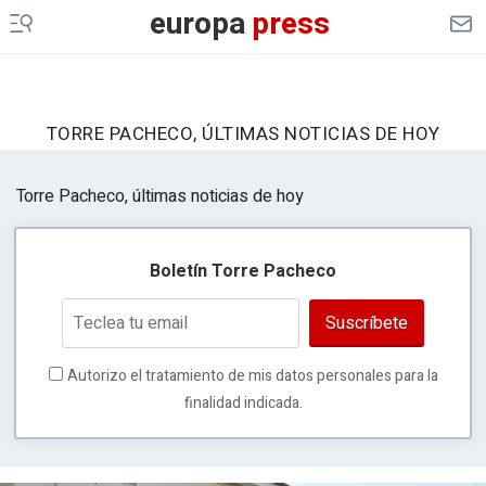
europa
press
TORRE PACHECO, ÚLTIMAS NOTICIAS DE HOY
Torre Pacheco, últimas noticias de hoy
Boletín Torre Pacheco
Suscríbete
Autorizo el tratamiento de mis datos personales para la
finalidad indicada.