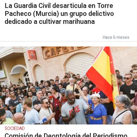
La Guardia Civil desarticula en Torre
Pacheco (Murcia) un grupo delictivo
dedicado a cultivar marihuana
Hace 6 meses
SOCIEDAD
Comisión de Deontología del Periodismo