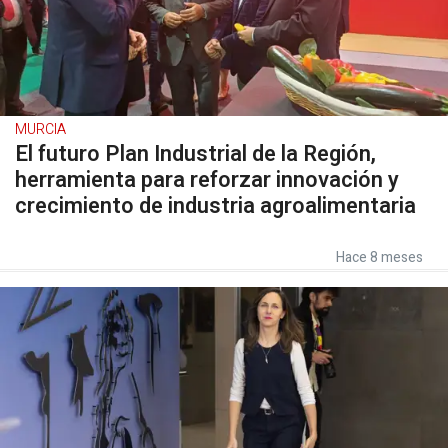
MURCIA
El futuro Plan Industrial de la Región,
herramienta para reforzar innovación y
crecimiento de industria agroalimentaria
Hace 8 meses