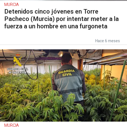
MURCIA
Detenidos cinco jóvenes en Torre
Pacheco (Murcia) por intentar meter a la
fuerza a un hombre en una furgoneta
Hace 6 meses
MURCIA