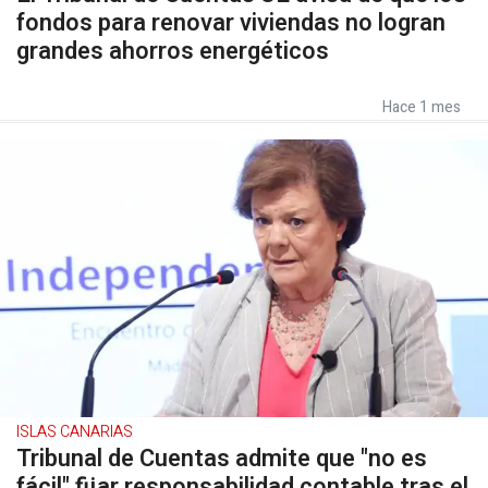
fondos para renovar viviendas no logran
grandes ahorros energéticos
Hace 1 mes
ISLAS CANARIAS
Tribunal de Cuentas admite que "no es
fácil" fijar responsabilidad contable tras el