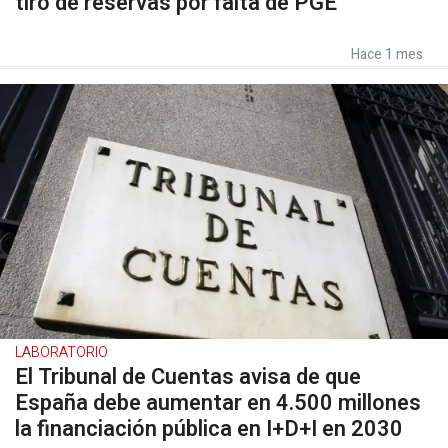
tiró de reservas por falta de PGE
Hace 1 mes
LABORATORIO
El Tribunal de Cuentas avisa de que
España debe aumentar en 4.500 millones
la financiación pública en I+D+I en 2030