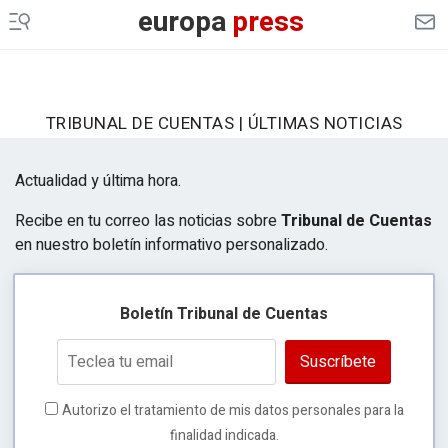
europa
press
TRIBUNAL DE CUENTAS | ÚLTIMAS NOTICIAS
Actualidad y última hora.
Recibe en tu correo las noticias sobre
Tribunal de Cuentas
en nuestro boletín informativo personalizado.
Boletín Tribunal de Cuentas
Suscríbete
Autorizo el tratamiento de mis datos personales para la
finalidad indicada.