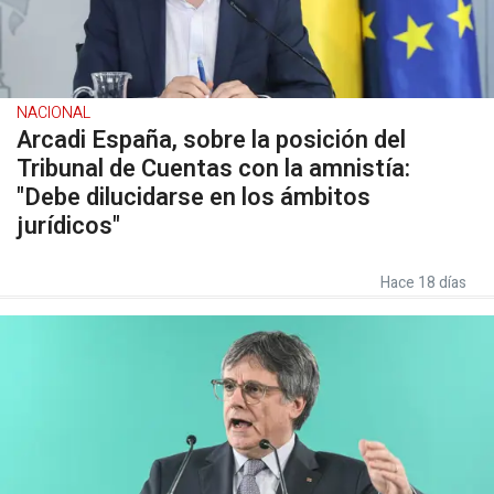
NACIONAL
Arcadi España, sobre la posición del
Tribunal de Cuentas con la amnistía:
"Debe dilucidarse en los ámbitos
jurídicos"
Hace 18 días