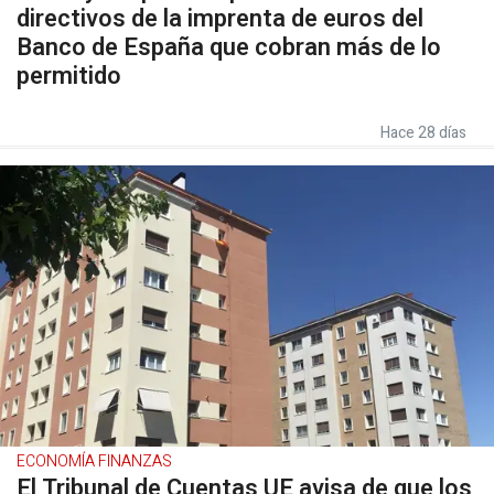
directivos de la imprenta de euros del
Banco de España que cobran más de lo
permitido
Hace 28 días
ECONOMÍA FINANZAS
El Tribunal de Cuentas UE avisa de que los