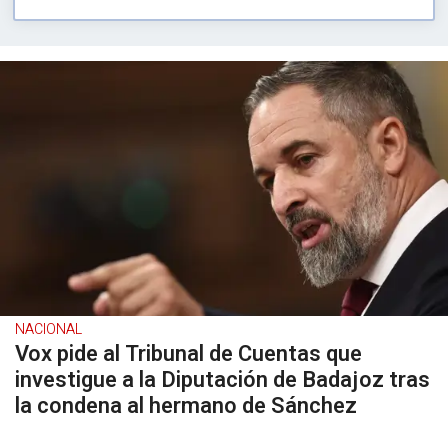
NACIONAL
Vox pide al Tribunal de Cuentas que
investigue a la Diputación de Badajoz tras
la condena al hermano de Sánchez