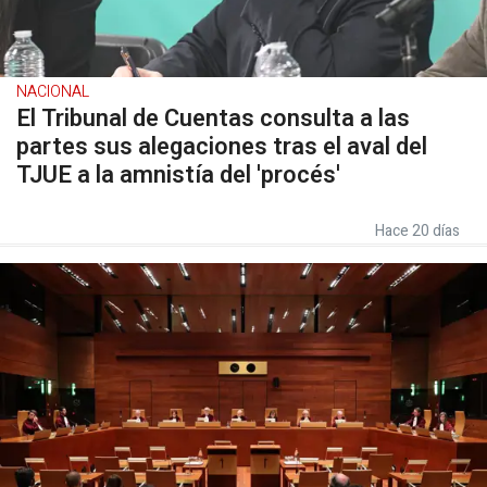
NACIONAL
El Tribunal de Cuentas consulta a las
partes sus alegaciones tras el aval del
TJUE a la amnistía del 'procés'
Hace 20 días