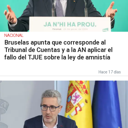
NACIONAL
Bruselas apunta que corresponde al
Tribunal de Cuentas y a la AN aplicar el
fallo del TJUE sobre la ley de amnistía
Hace 17 días