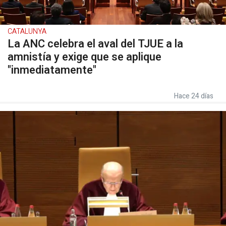
CATALUNYA
La ANC celebra el aval del TJUE a la
amnistía y exige que se aplique
"inmediatamente"
Hace 24 días