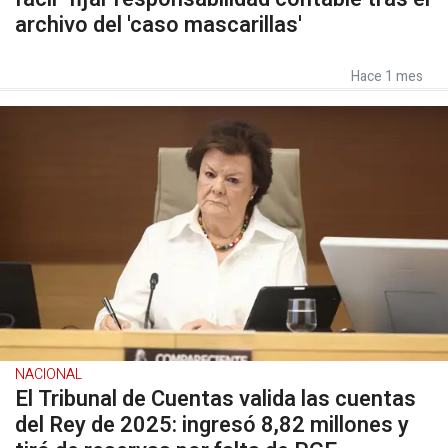
archivo del 'caso mascarillas'
Hace 1 mes
NACIONAL
El Tribunal de Cuentas valida las cuentas
del Rey de 2025: ingresó 8,82 millones y