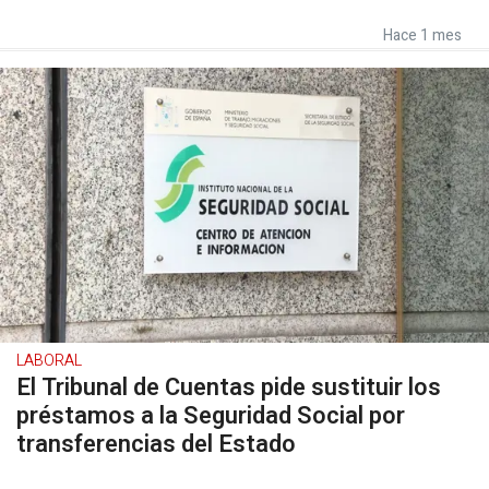
Hace 1 mes
LABORAL
El Tribunal de Cuentas pide sustituir los
préstamos a la Seguridad Social por
transferencias del Estado