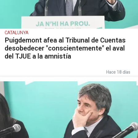
CATALUNYA
Puigdemont afea al Tribunal de Cuentas
desobedecer "conscientemente" el aval
del TJUE a la amnistía
Hace 18 días