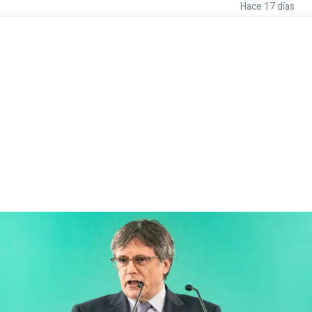
Hace 17 días