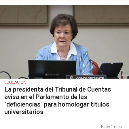
EDUCACIÓN
La presidenta del Tribunal de Cuentas
avisa en el Parlamento de las
"deficiencias" para homologar títulos
universitarios
Hace 1 mes