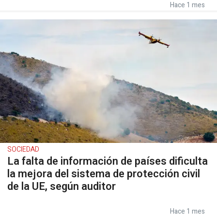
Hace 1 mes
SOCIEDAD
La falta de información de países dificulta
la mejora del sistema de protección civil
de la UE, según auditor
Hace 1 mes