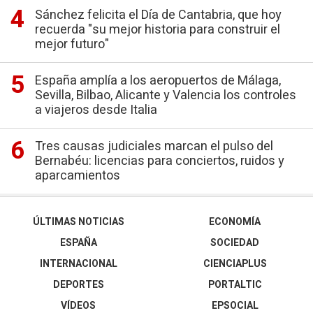
Sánchez felicita el Día de Cantabria, que hoy
recuerda "su mejor historia para construir el
mejor futuro"
España amplía a los aeropuertos de Málaga,
Sevilla, Bilbao, Alicante y Valencia los controles
a viajeros desde Italia
Tres causas judiciales marcan el pulso del
Bernabéu: licencias para conciertos, ruidos y
aparcamientos
ÚLTIMAS NOTICIAS
ECONOMÍA
ESPAÑA
SOCIEDAD
INTERNACIONAL
CIENCIAPLUS
DEPORTES
PORTALTIC
VÍDEOS
EPSOCIAL