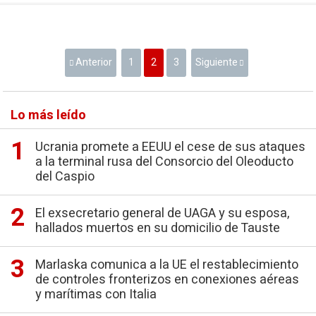
Anterior
1
2
3
Siguiente
Lo más leído
Ucrania promete a EEUU el cese de sus ataques
a la terminal rusa del Consorcio del Oleoducto
del Caspio
El exsecretario general de UAGA y su esposa,
hallados muertos en su domicilio de Tauste
Marlaska comunica a la UE el restablecimiento
de controles fronterizos en conexiones aéreas
y marítimas con Italia