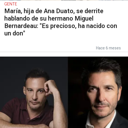
GENTE
María, hija de Ana Duato, se derrite
hablando de su hermano Miguel
Bernardeau: "Es precioso, ha nacido con
un don"
Hace 6 meses