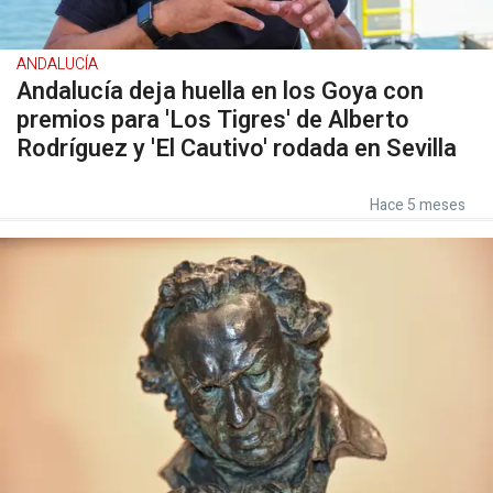
ANDALUCÍA
Andalucía deja huella en los Goya con
premios para 'Los Tigres' de Alberto
Rodríguez y 'El Cautivo' rodada en Sevilla
Hace 5 meses