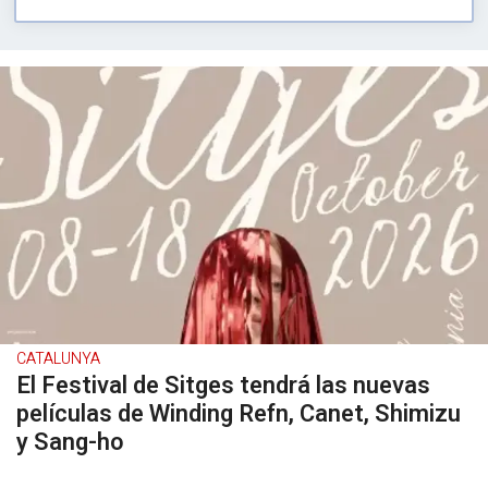
CATALUNYA
El Festival de Sitges tendrá las nuevas
películas de Winding Refn, Canet, Shimizu
y Sang-ho