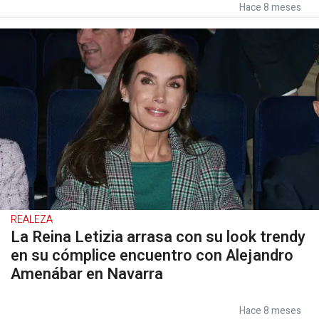
Hace 8 meses
REALEZA
La Reina Letizia arrasa con su look trendy
en su cómplice encuentro con Alejandro
Amenábar en Navarra
Hace 8 meses