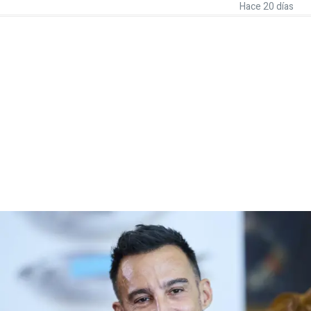
Hace 20 días