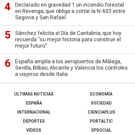
Declarado en gravedad 1 un incendio forestal
en Revenga, que obliga a cortar la N-603 entre
Segovia y San Rafael
Sánchez felicita el Día de Cantabria, que hoy
recuerda "su mejor historia para construir el
mejor futuro"
España amplía a los aeropuertos de Málaga,
Sevilla, Bilbao, Alicante y Valencia los controles
a viajeros desde Italia
ÚLTIMAS NOTICIAS
ECONOMÍA
ESPAÑA
SOCIEDAD
INTERNACIONAL
CIENCIAPLUS
DEPORTES
PORTALTIC
VÍDEOS
EPSOCIAL