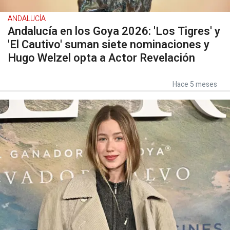
ANDALUCÍA
Andalucía en los Goya 2026: 'Los Tigres' y
'El Cautivo' suman siete nominaciones y
Hugo Welzel opta a Actor Revelación
Hace 5 meses