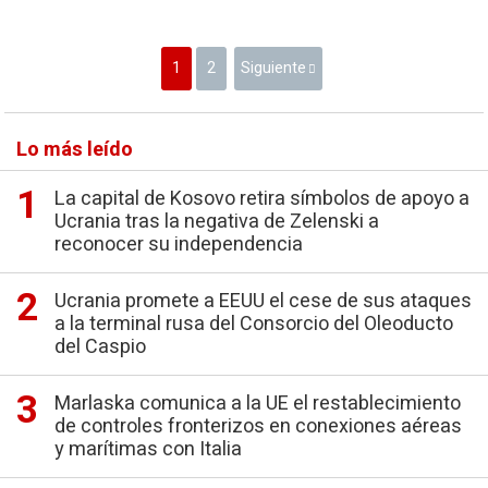
1
2
Siguiente
Lo más leído
La capital de Kosovo retira símbolos de apoyo a
Ucrania tras la negativa de Zelenski a
reconocer su independencia
Ucrania promete a EEUU el cese de sus ataques
a la terminal rusa del Consorcio del Oleoducto
del Caspio
Marlaska comunica a la UE el restablecimiento
de controles fronterizos en conexiones aéreas
y marítimas con Italia