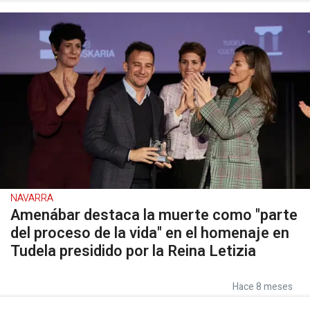
NAVARRA
Amenábar destaca la muerte como "parte
del proceso de la vida" en el homenaje en
Tudela presidido por la Reina Letizia
Hace 8 meses