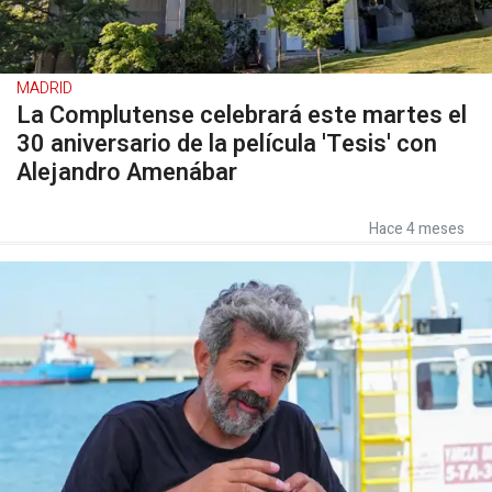
MADRID
La Complutense celebrará este martes el
30 aniversario de la película 'Tesis' con
Alejandro Amenábar
Hace 4 meses