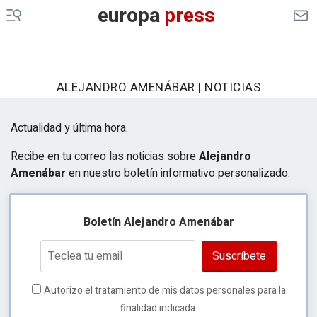
europa
press
ALEJANDRO AMENÁBAR | NOTICIAS
Actualidad y última hora.
Recibe en tu correo las noticias sobre
Alejandro
Amenábar
en nuestro boletín informativo personalizado.
Boletín Alejandro Amenábar
Suscríbete
Autorizo el tratamiento de mis datos personales para la
finalidad indicada.