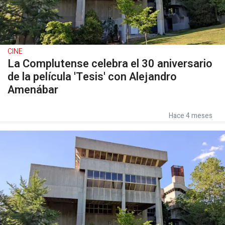
CINE
La Complutense celebra el 30 aniversario
de la película 'Tesis' con Alejandro
Amenábar
Hace 4 meses