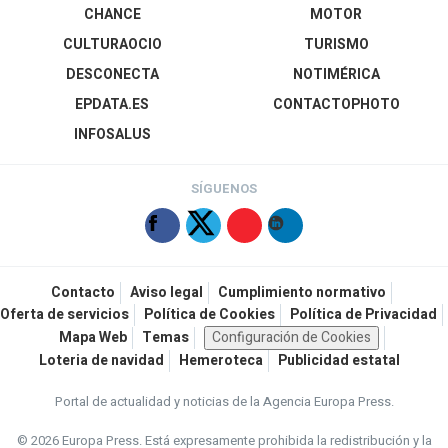
CHANCE
MOTOR
CULTURAOCIO
TURISMO
DESCONECTA
NOTIMÉRICA
EPDATA.ES
CONTACTOPHOTO
INFOSALUS
SÍGUENOS
Contacto
Aviso legal
Cumplimiento normativo
Oferta de servicios
Política de Cookies
Política de Privacidad
Mapa Web
Temas
Configuración de Cookies
Loteria de navidad
Hemeroteca
Publicidad estatal
Portal de actualidad y noticias de la Agencia Europa Press.
© 2026 Europa Press.
Está expresamente prohibida la redistribución y la