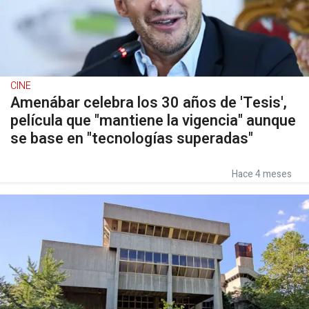
CINE
Amenábar celebra los 30 años de 'Tesis',
película que "mantiene la vigencia" aunque
se base en "tecnologías superadas"
Hace 4 meses