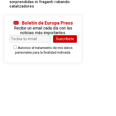
sorprendidas in fraganti robando
catalizadores
Boletín de Europa Press
Recibe un email cada día con las
noticias más importantes.
Suscríbete
Autorizo el tratamiento de mis datos
personales para la finalidad indicada.