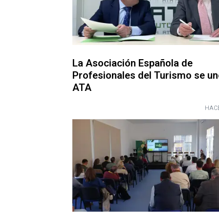
La Asociación Española de
Profesionales del Turismo se un
ATA
HACE