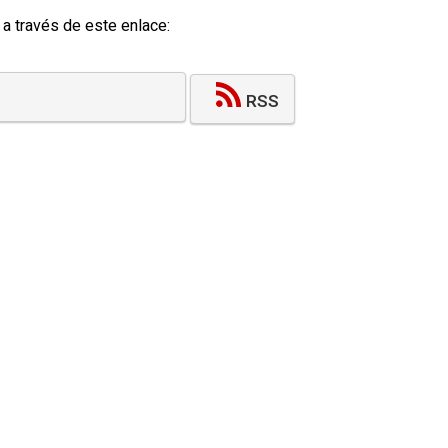
 a través de este enlace:
RSS