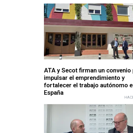
ATA y Secot firman un convenio
impulsar el emprendimiento y
fortalecer el trabajo autónomo 
España
HACE