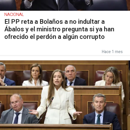
NACIONAL
El PP reta a Bolaños a no indultar a
Ábalos y el ministro pregunta si ya han
ofrecido el perdón a algún corrupto
Hace 1 mes