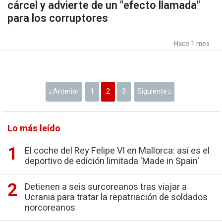
cárcel y advierte de un "efecto llamada"
para los corruptores
Hace 1 mes
Anterior
1
2
3
Siguiente
Lo más leído
El coche del Rey Felipe VI en Mallorca: así es el
deportivo de edición limitada 'Made in Spain'
Detienen a seis surcoreanos tras viajar a
Ucrania para tratar la repatriación de soldados
norcoreanos