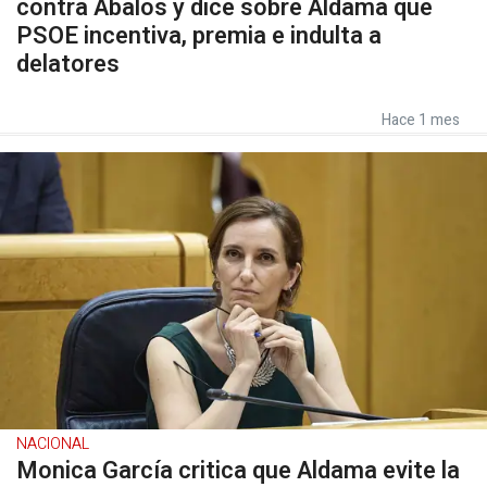
contra Ábalos y dice sobre Aldama que
PSOE incentiva, premia e indulta a
delatores
Hace 1 mes
NACIONAL
Monica García critica que Aldama evite la