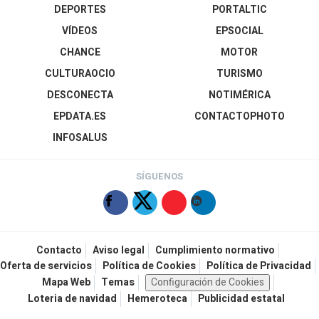
DEPORTES
PORTALTIC
VÍDEOS
EPSOCIAL
CHANCE
MOTOR
CULTURAOCIO
TURISMO
DESCONECTA
NOTIMÉRICA
EPDATA.ES
CONTACTOPHOTO
INFOSALUS
SÍGUENOS
Contacto
Aviso legal
Cumplimiento normativo
Oferta de servicios
Política de Cookies
Política de Privacidad
Mapa Web
Temas
Configuración de Cookies
Loteria de navidad
Hemeroteca
Publicidad estatal