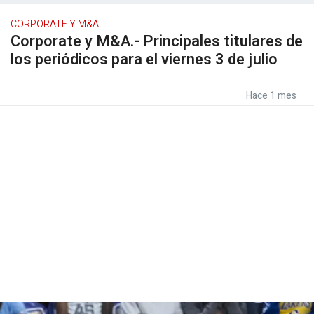
CORPORATE Y M&A
Corporate y M&A.- Principales titulares de
los periódicos para el viernes 3 de julio
Hace 1 mes