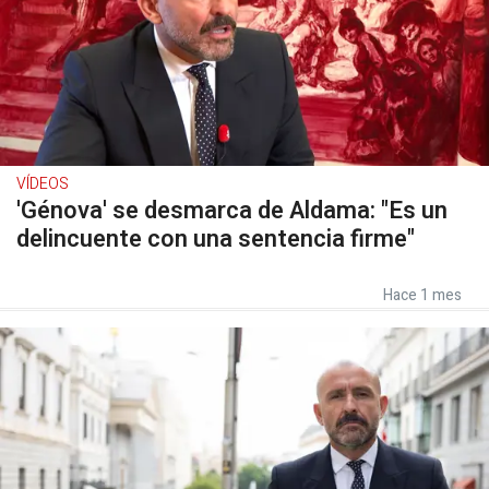
VÍDEOS
'Génova' se desmarca de Aldama: "Es un
delincuente con una sentencia firme"
Hace 1 mes