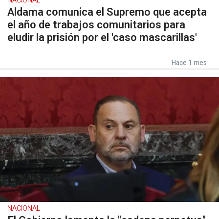
NACIONAL
Aldama comunica el Supremo que acepta
el año de trabajos comunitarios para
eludir la prisión por el 'caso mascarillas'
Hace 1 mes
NACIONAL