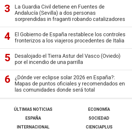
La Guardia Civil detiene en Fuentes de
Andalucía (Sevilla) a dos personas
sorprendidas in fraganti robando catalizadores
El Gobierno de España restablece los controles
fronterizos a los viajeros procedentes de Italia
Desalojado el Tierra Astur del Vasco (Oviedo)
por el incendio de una parrilla
¿Dónde ver eclipse solar 2026 en España?:
Mapas de puntos oficiales y recomendados en
las comunidades donde será total
ÚLTIMAS NOTICIAS
ECONOMÍA
ESPAÑA
SOCIEDAD
INTERNACIONAL
CIENCIAPLUS