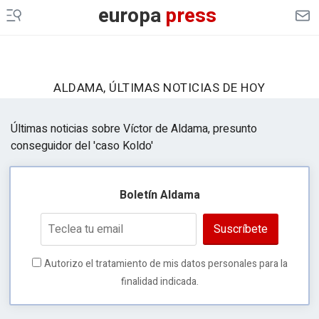
europa
press
ALDAMA, ÚLTIMAS NOTICIAS DE HOY
Últimas noticias sobre Víctor de Aldama, presunto
conseguidor del 'caso Koldo'
Boletín Aldama
Suscríbete
Autorizo el tratamiento de mis datos personales para la
finalidad indicada.