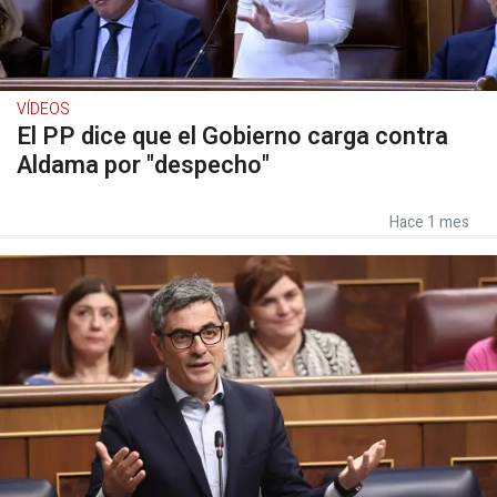
VÍDEOS
El PP dice que el Gobierno carga contra
Aldama por "despecho"
Hace 1 mes