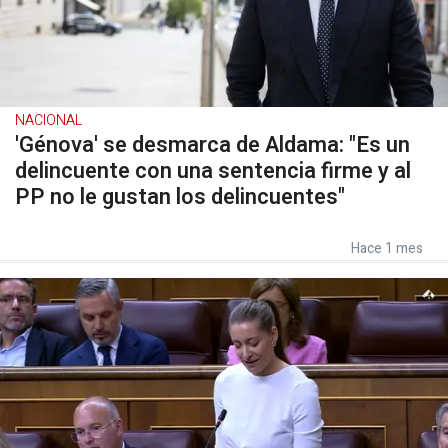
NACIONAL
'Génova' se desmarca de Aldama: "Es un
delincuente con una sentencia firme y al
PP no le gustan los delincuentes"
Hace 1 mes