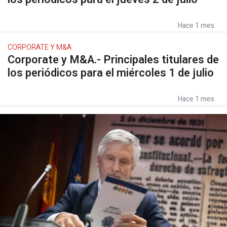
Hace 1 mes
CORPORATE Y M&A
Corporate y M&A.- Principales titulares de
los periódicos para el miércoles 1 de julio
Hace 1 mes