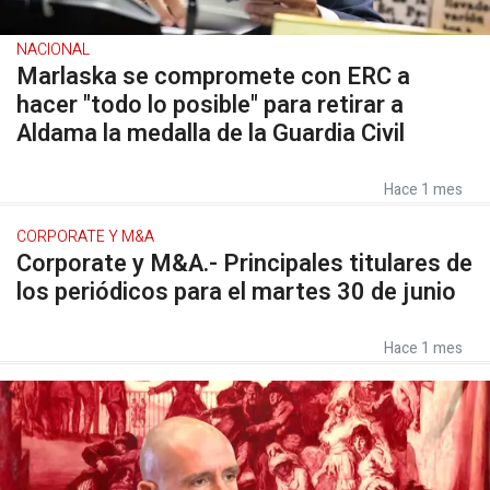
NACIONAL
Marlaska se compromete con ERC a
hacer "todo lo posible" para retirar a
Aldama la medalla de la Guardia Civil
Hace 1 mes
CORPORATE Y M&A
Corporate y M&A.- Principales titulares de
los periódicos para el martes 30 de junio
Hace 1 mes