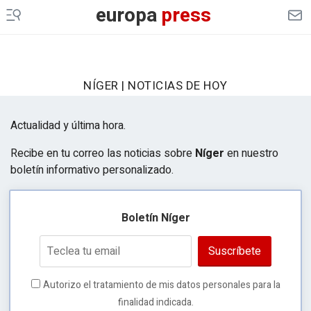
europa
press
NÍGER | NOTICIAS DE HOY
Actualidad y última hora.
Recibe en tu correo las noticias sobre
Níger
en nuestro
boletín informativo personalizado.
Boletín Níger
Suscríbete
Autorizo el tratamiento de mis datos personales para la
finalidad indicada.