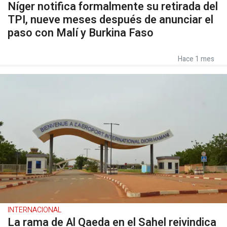
Níger notifica formalmente su retirada del
TPI, nueve meses después de anunciar el
paso con Malí y Burkina Faso
Hace 1 mes
INTERNACIONAL
La rama de Al Qaeda en el Sahel reivindica