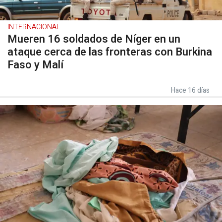
INTERNACIONAL
Mueren 16 soldados de Níger en un
ataque cerca de las fronteras con Burkina
Faso y Malí
Hace 16 días