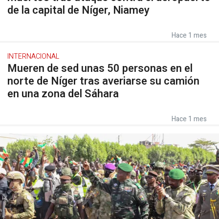
de la capital de Níger, Niamey
Hace 1 mes
INTERNACIONAL
Mueren de sed unas 50 personas en el
norte de Níger tras averiarse su camión
en una zona del Sáhara
Hace 1 mes