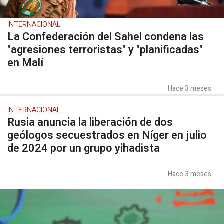
INTERNACIONAL
La Confederación del Sahel condena las
"agresiones terroristas" y "planificadas"
en Malí
Hace 3 meses
INTERNACIONAL
Rusia anuncia la liberación de dos
geólogos secuestrados en Níger en julio
de 2024 por un grupo yihadista
Hace 3 meses