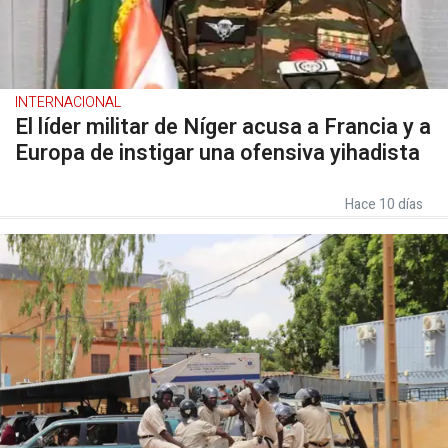
INTERNACIONAL
El líder militar de Níger acusa a Francia y a
Europa de instigar una ofensiva yihadista
Hace 10 días