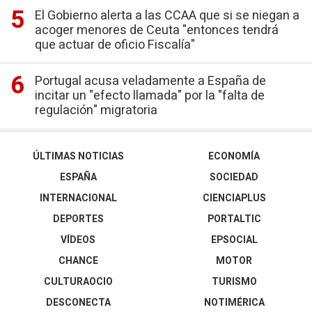
El Gobierno alerta a las CCAA que si se niegan a
acoger menores de Ceuta "entonces tendrá
que actuar de oficio Fiscalía"
Portugal acusa veladamente a España de
incitar un "efecto llamada" por la "falta de
regulación" migratoria
ÚLTIMAS NOTICIAS
ECONOMÍA
ESPAÑA
SOCIEDAD
INTERNACIONAL
CIENCIAPLUS
DEPORTES
PORTALTIC
VÍDEOS
EPSOCIAL
CHANCE
MOTOR
CULTURAOCIO
TURISMO
DESCONECTA
NOTIMÉRICA