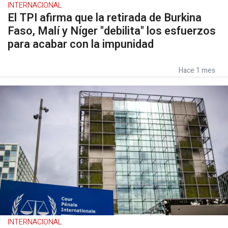
INTERNACIONAL
El TPI afirma que la retirada de Burkina
Faso, Malí y Níger "debilita" los esfuerzos
para acabar con la impunidad
Hace 1 mes
INTERNACIONAL