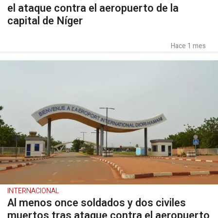
el ataque contra el aeropuerto de la
capital de Níger
Hace 1 mes
INTERNACIONAL
Al menos once soldados y dos civiles
muertos tras ataque contra el aeropuerto