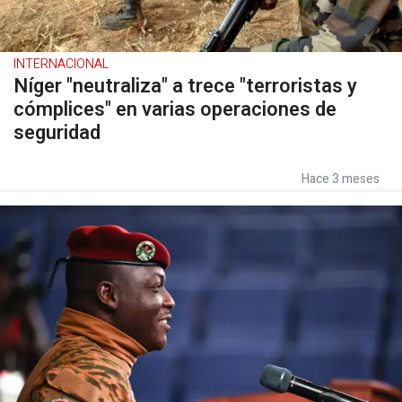
INTERNACIONAL
Níger "neutraliza" a trece "terroristas y
cómplices" en varias operaciones de
seguridad
Hace 3 meses