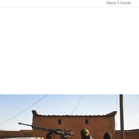
Hace 5 horas