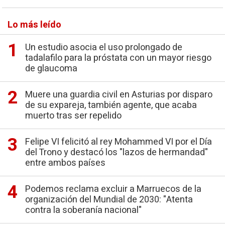
Lo más leído
Un estudio asocia el uso prolongado de
tadalafilo para la próstata con un mayor riesgo
de glaucoma
Muere una guardia civil en Asturias por disparo
de su expareja, también agente, que acaba
muerto tras ser repelido
Felipe VI felicitó al rey Mohammed VI por el Día
del Trono y destacó los "lazos de hermandad"
entre ambos países
Podemos reclama excluir a Marruecos de la
organización del Mundial de 2030: "Atenta
contra la soberanía nacional"