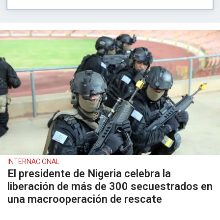
INTERNACIONAL
El presidente de Nigeria celebra la
liberación de más de 300 secuestrados en
una macrooperación de rescate