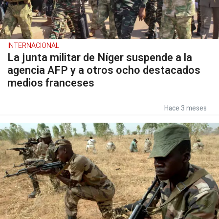
INTERNACIONAL
La junta militar de Níger suspende a la
agencia AFP y a otros ocho destacados
medios franceses
Hace 3 meses