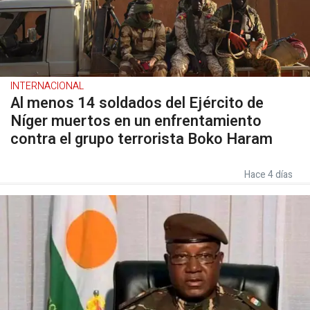
INTERNACIONAL
Al menos 14 soldados del Ejército de
Níger muertos en un enfrentamiento
contra el grupo terrorista Boko Haram
Hace 4 días