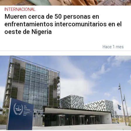
INTERNACIONAL
Mueren cerca de 50 personas en
enfrentamientos intercomunitarios en el
oeste de Nigeria
Hace 1 mes