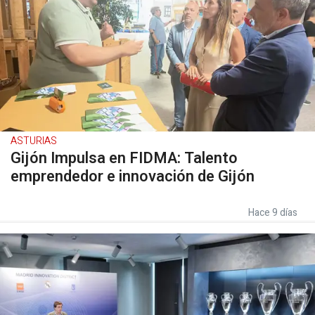
ASTURIAS
Gijón Impulsa en FIDMA: Talento
emprendedor e innovación de Gijón
Hace 9 días