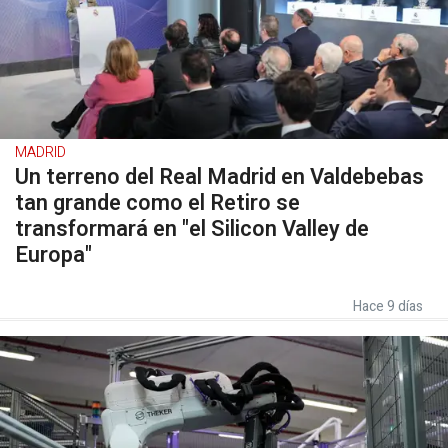
MADRID
Un terreno del Real Madrid en Valdebebas
tan grande como el Retiro se
transformará en "el Silicon Valley de
Europa"
Hace 9 días