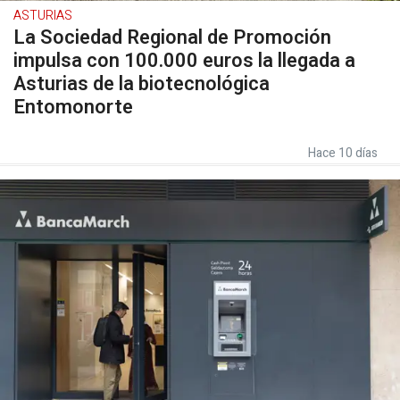
ASTURIAS
La Sociedad Regional de Promoción
impulsa con 100.000 euros la llegada a
Asturias de la biotecnológica
Entomonorte
Hace 10 días