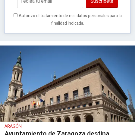
Suscríbete
Autorizo el tratamiento de mis datos personales para la
finalidad indicada.
ARAGÓN
Ayuntamiento de Zaragoza destina