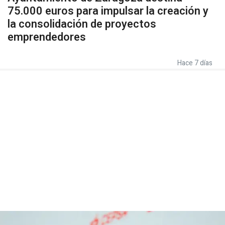
75.000 euros para impulsar la creación y
la consolidación de proyectos
emprendedores
Hace 7 días