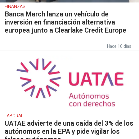
FINANZAS
Banca March lanza un vehículo de
inversión en financiación alternativa
europea junto a Clearlake Credit Europe
Hace 10 días
LABORAL
UATAE advierte de una caída del 3% de los
autónomos en la EPA y pide vigilar los