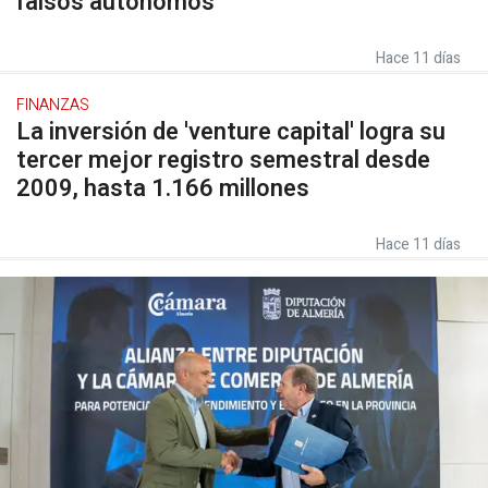
falsos autónomos
Hace 11 días
FINANZAS
La inversión de 'venture capital' logra su
tercer mejor registro semestral desde
2009, hasta 1.166 millones
Hace 11 días