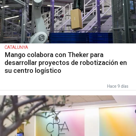
CATALUNYA
Mango colabora con Theker para
desarrollar proyectos de robotización en
su centro logístico
Hace 9 días