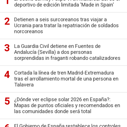
deportivo de edición limitada 'Made in Spain'
Detienen a seis surcoreanos tras viajar a
Ucrania para tratar la repatriación de soldados
norcoreanos
La Guardia Civil detiene en Fuentes de
Andalucía (Sevilla) a dos personas
sorprendidas in fraganti robando catalizadores
Cortada la línea de tren Madrid-Extremadura
tras el arrollamiento mortal de una persona en
Talavera
¿Dónde ver eclipse solar 2026 en España?:
Mapas de puntos oficiales y recomendados en
las comunidades donde será total
El Gobierno de España restablece los controles