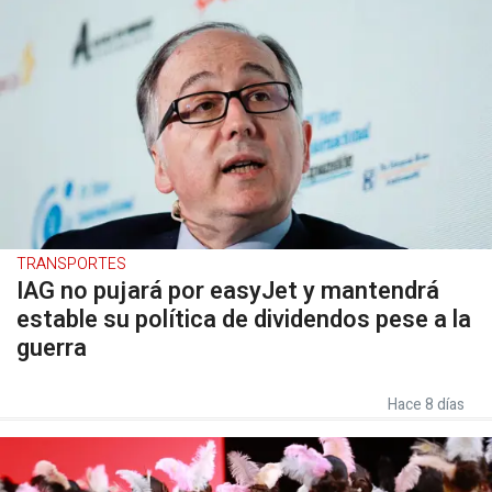
TRANSPORTES
IAG no pujará por easyJet y mantendrá
estable su política de dividendos pese a la
guerra
Hace 8 días