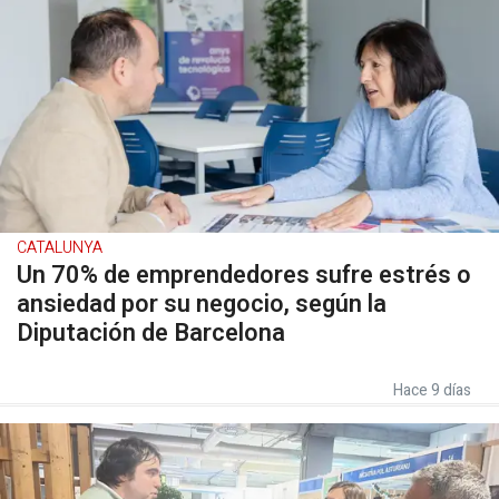
CATALUNYA
Un 70% de emprendedores sufre estrés o
ansiedad por su negocio, según la
Diputación de Barcelona
Hace 9 días