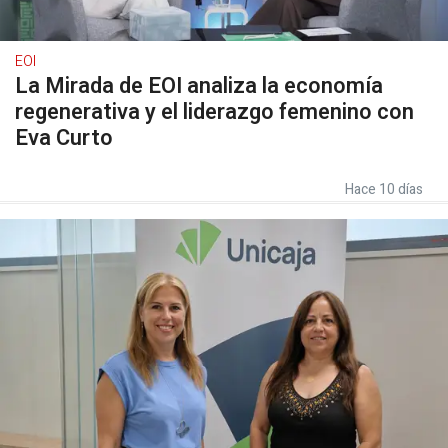
EOI
La Mirada de EOI analiza la economía
regenerativa y el liderazgo femenino con
Eva Curto
Hace 10 días