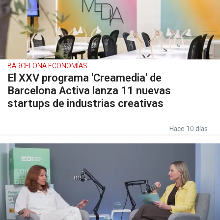
BARCELONA ECONOMÍAS
El XXV programa 'Creamedia' de
Barcelona Activa lanza 11 nuevas
startups de industrias creativas
Hace 10 días