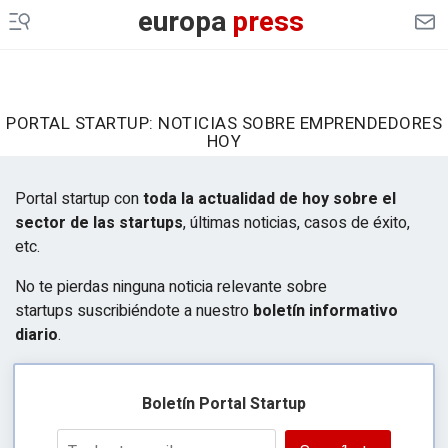
europa
press
PORTAL STARTUP: NOTICIAS SOBRE EMPRENDEDORES
HOY
Portal startup con
toda la actualidad de hoy sobre el
sector de las startups
, últimas noticias, casos de éxito,
etc.
No te pierdas ninguna noticia relevante sobre
startups suscribiéndote a nuestro
boletín informativo
diario
.
Boletín Portal Startup