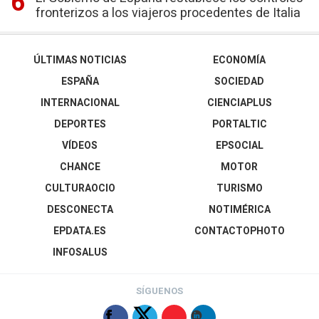
fronterizos a los viajeros procedentes de Italia
ÚLTIMAS NOTICIAS
ECONOMÍA
ESPAÑA
SOCIEDAD
INTERNACIONAL
CIENCIAPLUS
DEPORTES
PORTALTIC
VÍDEOS
EPSOCIAL
CHANCE
MOTOR
CULTURAOCIO
TURISMO
DESCONECTA
NOTIMÉRICA
EPDATA.ES
CONTACTOPHOTO
INFOSALUS
SÍGUENOS