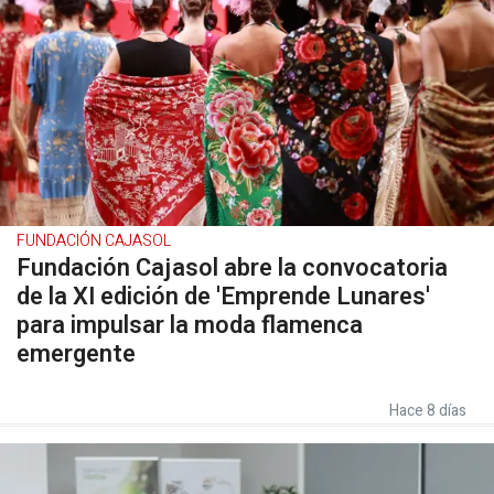
FUNDACIÓN CAJASOL
Fundación Cajasol abre la convocatoria
de la XI edición de 'Emprende Lunares'
para impulsar la moda flamenca
emergente
Hace 8 días