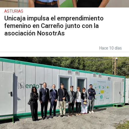
ASTURIAS
Unicaja impulsa el emprendimiento
femenino en Carreño junto con la
asociación NosotrAs
Hace 10 días