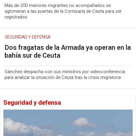
Más de 200 menores migrantes no acompañados se
aglomeran a las puertas de la Comisaría de Ceuta para ser
registrados
SEGURIDAD Y DEFENSA
Dos fragatas de la Armada ya operan en la
bahía sur de Ceuta
Sánchez despacha con sus ministros por videoconferencia
para analizar la situación de Ceuta tras la crisis migratoria
Seguridad y defensa