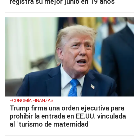
registra su mejor junio en 19 años
ECONOMÍA FINANZAS
Trump firma una orden ejecutiva para
prohibir la entrada en EE.UU. vinculada
al "turismo de maternidad"