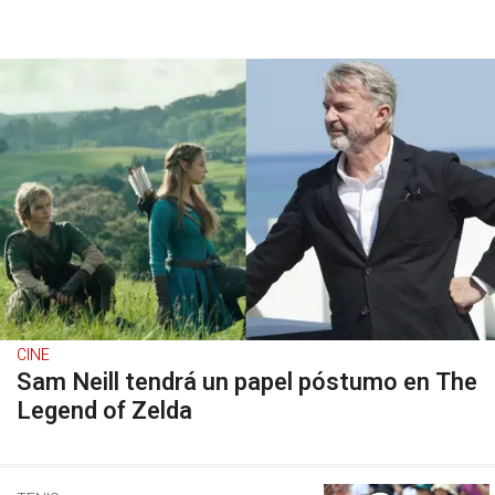
CINE
Sam Neill tendrá un papel póstumo en The
Legend of Zelda