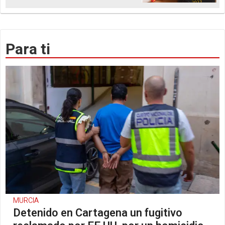
Para ti
MURCIA
Detenido en Cartagena un fugitivo