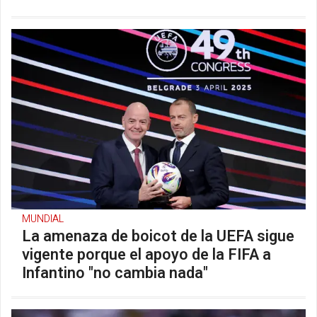
MUNDIAL
La amenaza de boicot de la UEFA sigue
vigente porque el apoyo de la FIFA a
Infantino "no cambia nada"