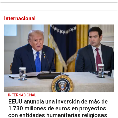
Internacional
INTERNACIONAL
EEUU anuncia una inversión de más de
1.730 millones de euros en proyectos
con entidades humanitarias religiosas