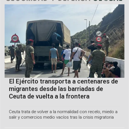
El Ejército transporta a centenares de
migrantes desde las barriadas de
Ceuta de vuelta a la frontera
Ceuta trata de volver a la normalidad con recelo, miedo a
salir y comercios medio vacíos tras la crisis migratoria