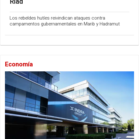
Riad
Los rebeldes hutíes reivindican ataques contra
campamentos gubernamentales en Marib y Hadramut
Economía