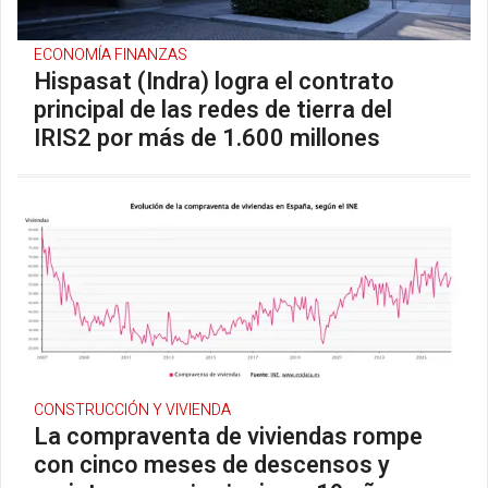
ECONOMÍA FINANZAS
Hispasat (Indra) logra el contrato
principal de las redes de tierra del
IRIS2 por más de 1.600 millones
CONSTRUCCIÓN Y VIVIENDA
La compraventa de viviendas rompe
con cinco meses de descensos y