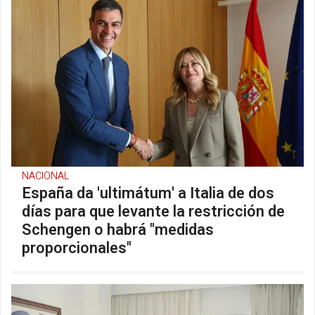
NACIONAL
España da 'ultimátum' a Italia de dos
días para que levante la restricción de
Schengen o habrá "medidas
proporcionales"