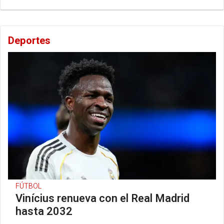
Deportes
FÚTBOL
Vinícius renueva con el Real Madrid
hasta 2032