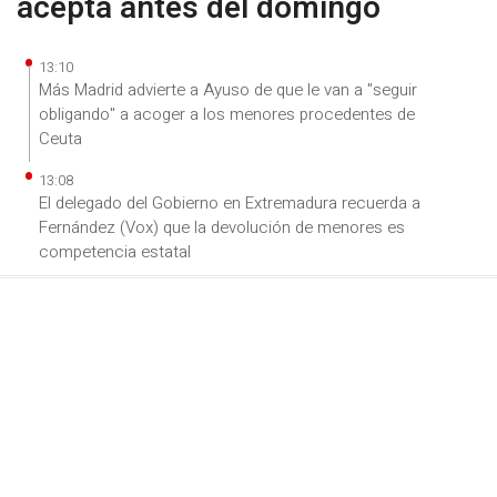
acepta antes del domingo
13:10
Más Madrid advierte a Ayuso de que le van a "seguir
obligando" a acoger a los menores procedentes de
Ceuta
13:08
El delegado del Gobierno en Extremadura recuerda a
Fernández (Vox) que la devolución de menores es
competencia estatal