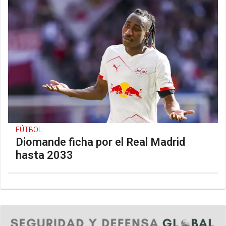
FÚTBOL
Diomande ficha por el Real Madrid
hasta 2033