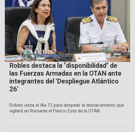
Robles destaca la "disponibilidad" de
las Fuerzas Armadas en la OTAN ante
integrantes del 'Despliegue Atlántico
26'
Robles visita el Ala 12 para despedir al destacamento que
vigilará en Rumanía el Flanco Este de la OTAN