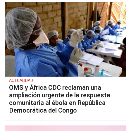
ACTUALIDAD
OMS y África CDC reclaman una
ampliación urgente de la respuesta
comunitaria al ébola en República
Democrática del Congo