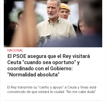
NACIONAL
El PSOE asegura que el Rey visitará
Ceuta "cuando sea oportuno" y
coordinado con el Gobierno:
"Normalidad absoluta"
El Rey transmite su "cariño y apoyo" a Ceuta y Vivas está
convencido de que visitará la ciudad: "No me cabe duda"