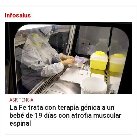
Infosalus
ASISTENCIA
La Fe trata con terapia génica a un
bebé de 19 días con atrofia muscular
espinal