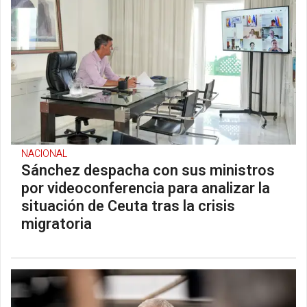
NACIONAL
Sánchez despacha con sus ministros
por videoconferencia para analizar la
situación de Ceuta tras la crisis
migratoria