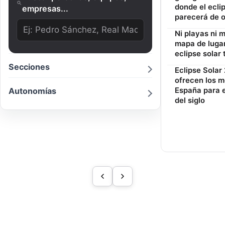
donde el eclip
empresas...
parecerá de 
Ni playas ni m
mapa de luga
eclipse solar
Secciones
Eclipse Solar
ofrecen los m
Autonomías
España para 
del siglo