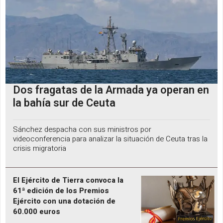
Dos fragatas de la Armada ya operan en
la bahía sur de Ceuta
Sánchez despacha con sus ministros por
videoconferencia para analizar la situación de Ceuta tras la
crisis migratoria
El Ejército de Tierra convoca la
61ª edición de los Premios
Ejército con una dotación de
60.000 euros