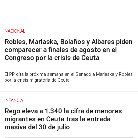
NACIONAL
Robles, Marlaska, Bolaños y Albares piden
comparecer a finales de agosto en el
Congreso por la crisis de Ceuta
El PP cita la próxima semana en el Senado a Marlaska y Robles
por la crisis migratoria de Ceuta
INFANCIA
Rego eleva a 1.340 la cifra de menores
migrantes en Ceuta tras la entrada
masiva del 30 de julio