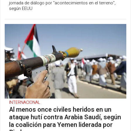
jornada de diálogo por "acontecimientos en el terreno",
según EEUU
INTERNACIONAL
Al menos once civiles heridos en un
ataque hutí contra Arabia Saudí, según
la coalición para Yemen liderada por