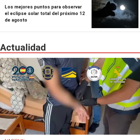
Los mejores puntos para observar
el eclipse solar total del próximo 12
de agosto
Actualidad