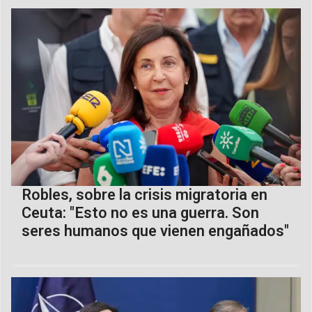
Robles, sobre la crisis migratoria en
Ceuta: "Esto no es una guerra. Son
seres humanos que vienen engañados"