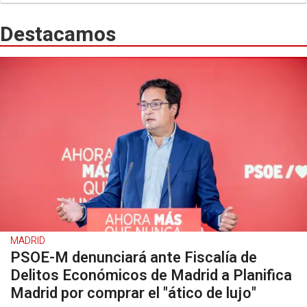
Destacamos
MADRID
PSOE-M denunciará ante Fiscalía de
Delitos Económicos de Madrid a Planifica
Madrid por comprar el "ático de lujo"