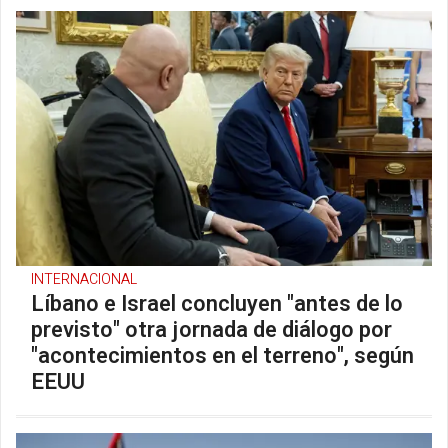
INTERNACIONAL
Líbano e Israel concluyen "antes de lo
previsto" otra jornada de diálogo por
"acontecimientos en el terreno", según
EEUU