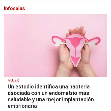
Infosalus
MUJER
Un estudio identifica una bacteria
asociada con un endometrio más
saludable y una mejor implantación
embrionaria