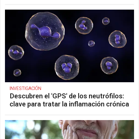
INVESTIGACIÓN
Descubren el 'GPS' de los neutrófilos:
clave para tratar la inflamación crónica