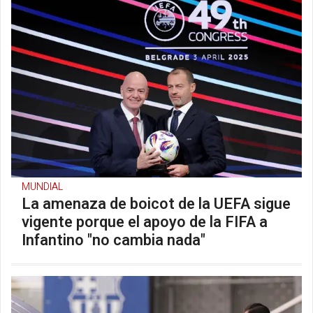
MUNDIAL
La amenaza de boicot de la UEFA sigue
vigente porque el apoyo de la FIFA a
Infantino "no cambia nada"