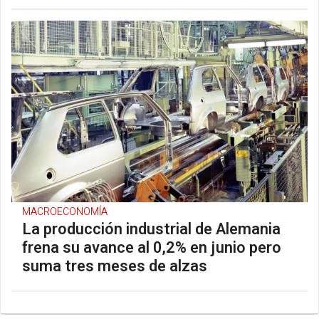
MACROECONOMÍA
La producción industrial de Alemania
frena su avance al 0,2% en junio pero
suma tres meses de alzas