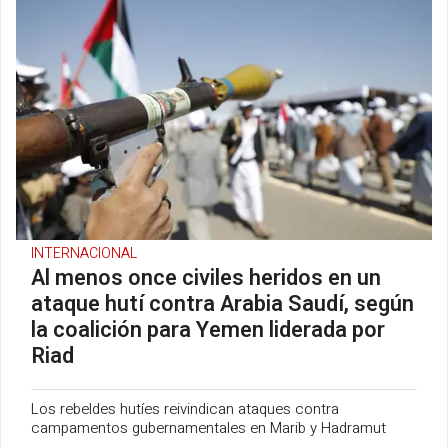
INTERNACIONAL
Al menos once civiles heridos en un
ataque hutí contra Arabia Saudí, según
la coalición para Yemen liderada por
Riad
Los rebeldes hutíes reivindican ataques contra
campamentos gubernamentales en Marib y Hadramut