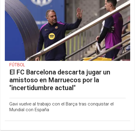
FÚTBOL
El FC Barcelona descarta jugar un
amistoso en Marruecos por la
"incertidumbre actual"
Gavi vuelve al trabajo con el Barça tras conquistar el
Mundial con España