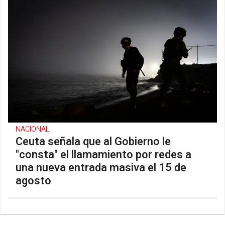
NACIONAL
Ceuta señala que al Gobierno le
"consta" el llamamiento por redes a
una nueva entrada masiva el 15 de
agosto