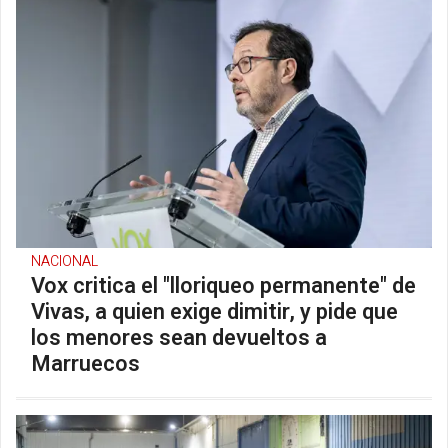
NACIONAL
Vox critica el "lloriqueo permanente" de
Vivas, a quien exige dimitir, y pide que
los menores sean devueltos a
Marruecos