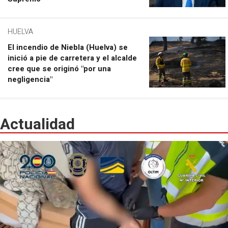
HUELVA
El incendio de Niebla (Huelva) se
inició a pie de carretera y el alcalde
cree que se originó "por una
negligencia"
Actualidad