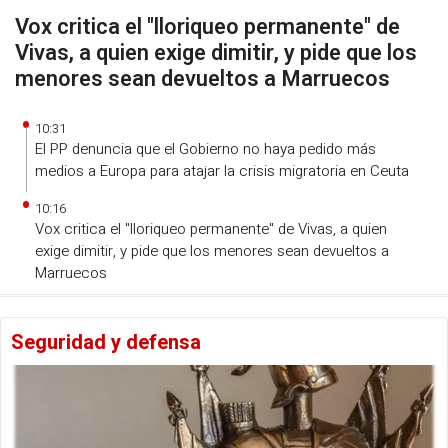
Vox critica el "lloriqueo permanente" de
Vivas, a quien exige dimitir, y pide que los
menores sean devueltos a Marruecos
10:31
El PP denuncia que el Gobierno no haya pedido más
medios a Europa para atajar la crisis migratoria en Ceuta
10:16
Vox critica el "lloriqueo permanente" de Vivas, a quien
exige dimitir, y pide que los menores sean devueltos a
Marruecos
Seguridad y defensa