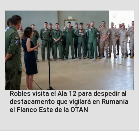
Robles visita el Ala 12 para despedir al
destacamento que vigilará en Rumanía
el Flanco Este de la OTAN