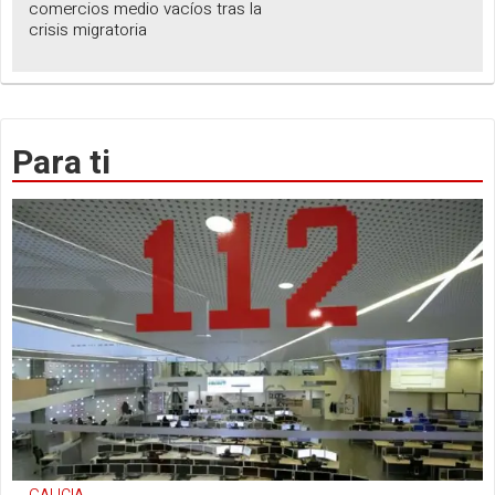
comercios medio vacíos tras la
crisis migratoria
Para ti