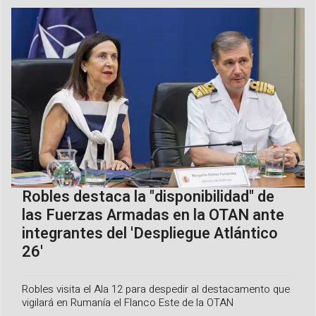
Robles destaca la "disponibilidad" de
las Fuerzas Armadas en la OTAN ante
integrantes del 'Despliegue Atlántico
26'
Robles visita el Ala 12 para despedir al destacamento que
vigilará en Rumanía el Flanco Este de la OTAN