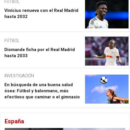
FÚTBOL
Vinícius renueva con el Real Madrid
hasta 2032
FÚTBOL
Diomande ficha por el Real Madrid
hasta 2033
INVESTIGACIÓN
En búsqueda de una buena salud
ósea: Fútbol y balonmano, más
efectivos que caminar o el gimnasio
España