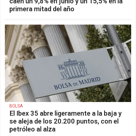
caen un 9,8% en junio y un 15,5% en la
primera mitad del año
BOLSA
El Ibex 35 abre ligeramente a la baja y
se aleja de los 20.200 puntos, con el
petróleo al alza