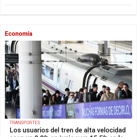
Economía
TRANSPORTES
Los usuarios del tren de alta velocidad