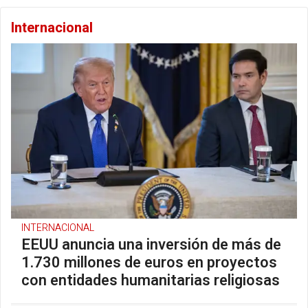
Internacional
INTERNACIONAL
EEUU anuncia una inversión de más de
1.730 millones de euros en proyectos
con entidades humanitarias religiosas