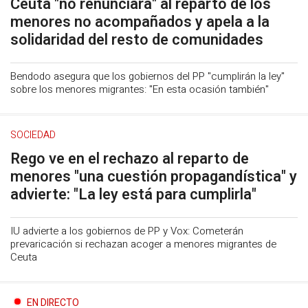
Ceuta "no renunciará" al reparto de los
menores no acompañados y apela a la
solidaridad del resto de comunidades
Bendodo asegura que los gobiernos del PP "cumplirán la ley"
sobre los menores migrantes: "En esta ocasión también"
SOCIEDAD
Rego ve en el rechazo al reparto de
menores "una cuestión propagandística" y
advierte: "La ley está para cumplirla"
IU advierte a los gobiernos de PP y Vox: Cometerán
prevaricación si rechazan acoger a menores migrantes de
Ceuta
EN DIRECTO