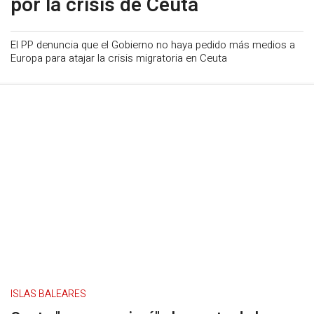
por la crisis de Ceuta
El PP denuncia que el Gobierno no haya pedido más medios a
Europa para atajar la crisis migratoria en Ceuta
ISLAS BALEARES