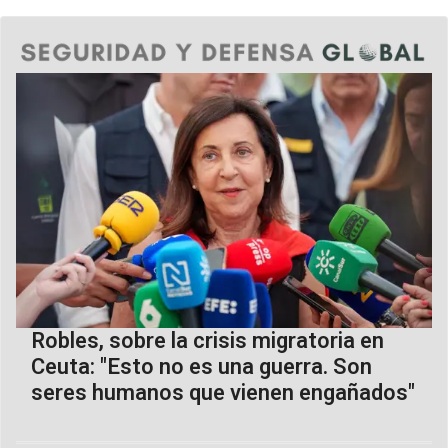
Robles, sobre la crisis migratoria en
Ceuta: "Esto no es una guerra. Son
seres humanos que vienen engañados"