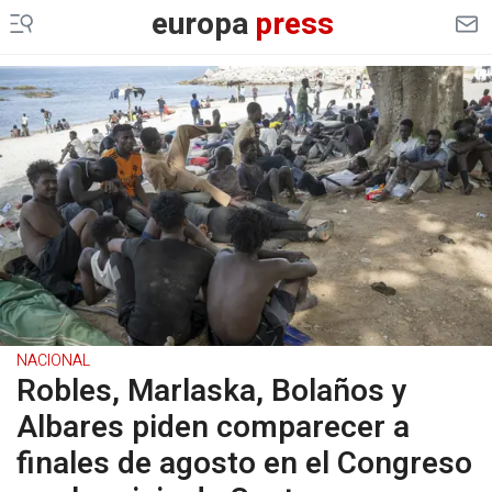
europa
press
NACIONAL
Robles, Marlaska, Bolaños y
Albares piden comparecer a
finales de agosto en el Congreso