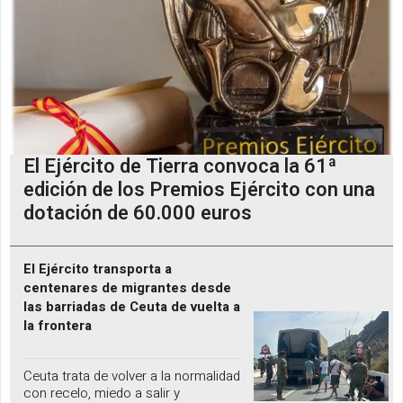
El Ejército de Tierra convoca la 61ª
edición de los Premios Ejército con una
dotación de 60.000 euros
El Ejército transporta a
centenares de migrantes desde
las barriadas de Ceuta de vuelta a
la frontera
Ceuta trata de volver a la normalidad
con recelo, miedo a salir y