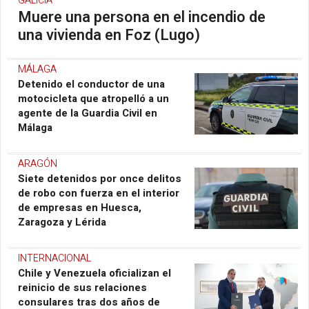
GALICIA
Muere una persona en el incendio de
una vivienda en Foz (Lugo)
MÁLAGA
Detenido el conductor de una
motocicleta que atropelló a un
agente de la Guardia Civil en
Málaga
ARAGÓN
Siete detenidos por once delitos
de robo con fuerza en el interior
de empresas en Huesca,
Zaragoza y Lérida
INTERNACIONAL
Chile y Venezuela oficializan el
reinicio de sus relaciones
consulares tras dos años de