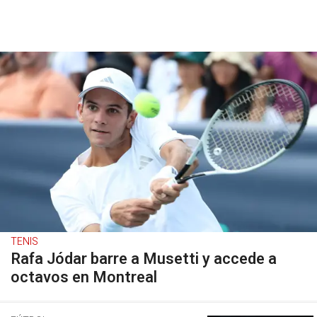
TENIS
Rafa Jódar barre a Musetti y accede a
octavos en Montreal