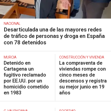
NACIONAL
Desarticulada una de las mayores redes
de tráfico de personas y droga en España
con 78 detenidos
MURCIA
CONSTRUCCIÓN Y VIVIENDA
Detenido en
La compraventa de
Cartagena un
viviendas rompe con
fugitivo reclamado
cinco meses de
por EE.UU. por un
descensos y registra
homicidio cometido
su mejor junio en 19
en 1983
años