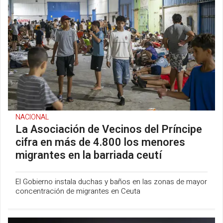
NACIONAL
La Asociación de Vecinos del Príncipe
cifra en más de 4.800 los menores
migrantes en la barriada ceutí
El Gobierno instala duchas y baños en las zonas de mayor
concentración de migrantes en Ceuta