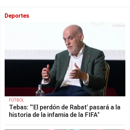
Deportes
FÚTBOL
Tebas: "'El perdón de Rabat' pasará a la
historia de la infamia de la FIFA"