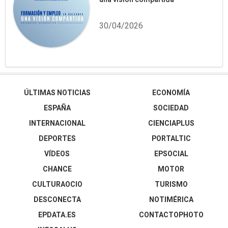
30/04/2026
ÚLTIMAS NOTICIAS
ECONOMÍA
ESPAÑA
SOCIEDAD
INTERNACIONAL
CIENCIAPLUS
DEPORTES
PORTALTIC
VÍDEOS
EPSOCIAL
CHANCE
MOTOR
CULTURAOCIO
TURISMO
DESCONECTA
NOTIMÉRICA
EPDATA.ES
CONTACTOPHOTO