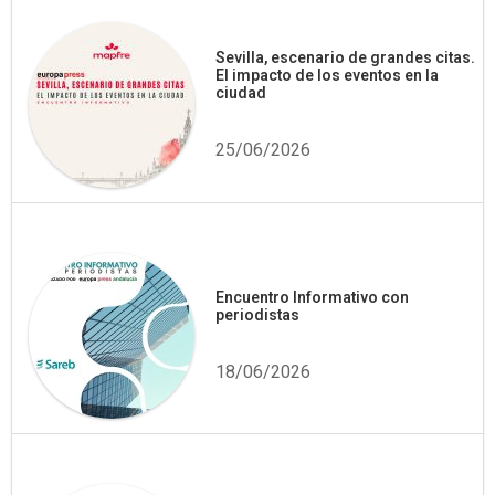
Sevilla, escenario de grandes citas.
El impacto de los eventos en la
ciudad
25/06/2026
Encuentro Informativo con
periodistas
18/06/2026