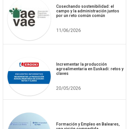
Cosechando sostenibilidad: el
campo y la administración juntos
por un reto común común
11/06/2026
Incrementar la producción
agroalimentaria en Euskadi: retos y
claves
20/05/2026
Formación y Empleo en Baleares,
una visión compartida