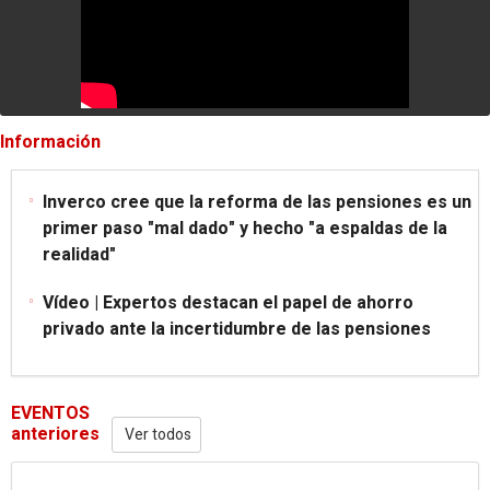
Información
Inverco cree que la reforma de las pensiones es un
primer paso "mal dado" y hecho "a espaldas de la
realidad"
Vídeo | Expertos destacan el papel de ahorro
privado ante la incertidumbre de las pensiones
EVENTOS
anteriores
Ver todos