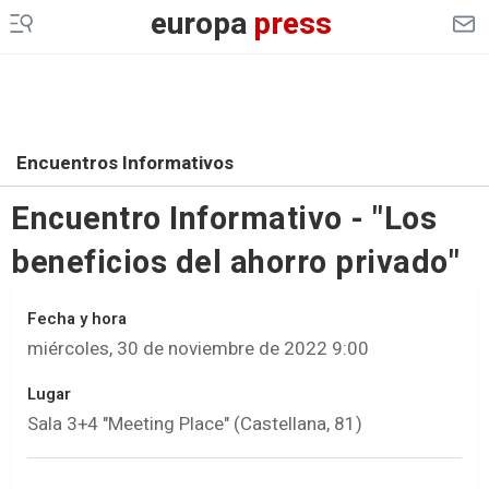
europa
press
Encuentros Informativos
Encuentro Informativo - "Los
beneficios del ahorro privado"
Fecha y hora
miércoles, 30 de noviembre de 2022 9:00
Lugar
Sala 3+4 "Meeting Place" (Castellana, 81)