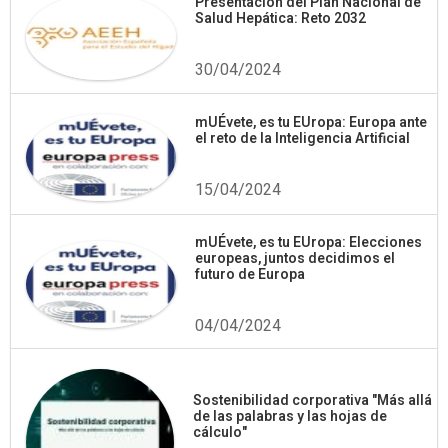
Presentación del Plan Nacional de
Salud Hepática: Reto 2032
30/04/2024
mUÉvete, es tu EUropa: Europa ante
el reto de la Inteligencia Artificial
15/04/2024
mUÉvete, es tu EUropa: Elecciones
europeas, juntos decidimos el
futuro de Europa
04/04/2024
Sostenibilidad corporativa "Más allá
de las palabras y las hojas de
cálculo"