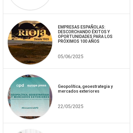
EMPRESAS ESPAÑOLAS:
DESCORCHANDO ÉXITOS Y
OPORTUNIDADES PARA LOS
PRÓXIMOS 100 AÑOS
05/06/2025
Geopolítica, geoestrategia y
mercados exteriores
22/05/2025