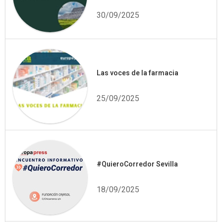
30/09/2025
Las voces de la farmacia
25/09/2025
#QuieroCorredor Sevilla
18/09/2025