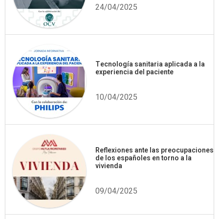
24/04/2025
Tecnología sanitaria aplicada a la
experiencia del paciente
10/04/2025
Reflexiones ante las preocupaciones
de los españoles en torno a la
vivienda
09/04/2025