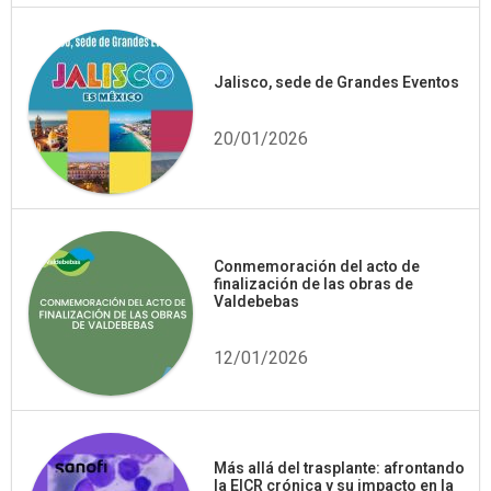
Jalisco, sede de Grandes Eventos
20/01/2026
Conmemoración del acto de
finalización de las obras de
Valdebebas
12/01/2026
Más allá del trasplante: afrontando
la EICR crónica y su impacto en la