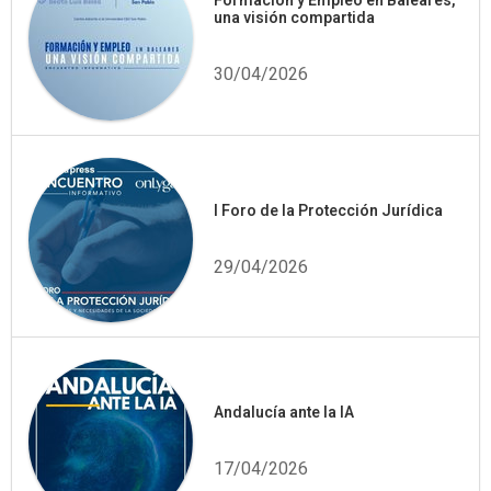
Formación y Empleo en Baleares,
una visión compartida
30/04/2026
I Foro de la Protección Jurídica
29/04/2026
Andalucía ante la IA
17/04/2026