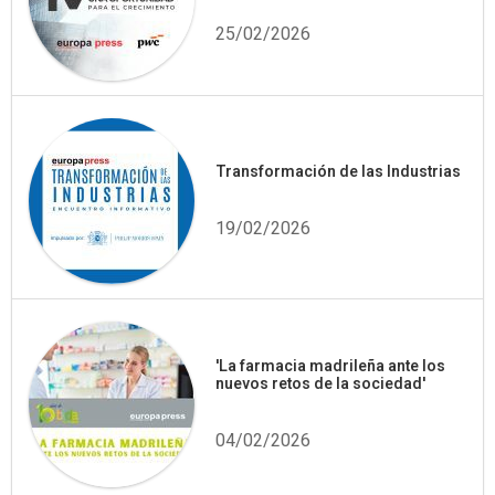
25/02/2026
Transformación de las Industrias
19/02/2026
'La farmacia madrileña ante los
nuevos retos de la sociedad'
04/02/2026