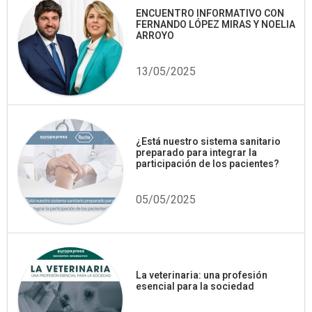
ENCUENTRO INFORMATIVO CON
FERNANDO LÓPEZ MIRAS Y NOELIA
ARROYO
13/05/2025
¿Está nuestro sistema sanitario
preparado para integrar la
participación de los pacientes?
05/05/2025
La veterinaria: una profesión
esencial para la sociedad