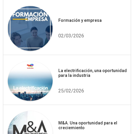
Formación y empresa
02/03/2026
La electrificación, una oportunidad
para la industria
25/02/2026
M&A. Una oportunidad para el
creciemiento