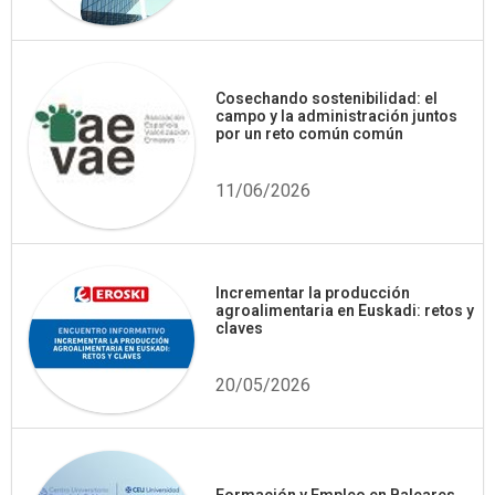
Cosechando sostenibilidad: el
campo y la administración juntos
por un reto común común
11/06/2026
Incrementar la producción
agroalimentaria en Euskadi: retos y
claves
20/05/2026