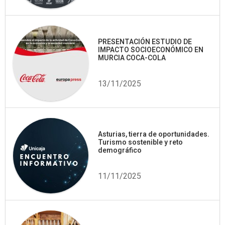
PRESENTACIÓN ESTUDIO DE
IMPACTO SOCIOECONÓMICO EN
MURCIA COCA-COLA
13/11/2025
Asturias, tierra de oportunidades.
Turismo sostenible y reto
demográfico
11/11/2025