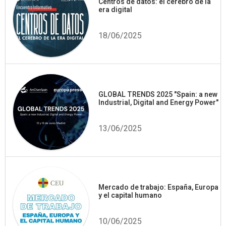
Centros de datos: el cerebro de la
era digital
18/06/2025
GLOBAL TRENDS 2025 "Spain: a new
Industrial, Digital and Energy Power"
13/06/2025
Mercado de trabajo: España, Europa
y el capital humano
10/06/2025