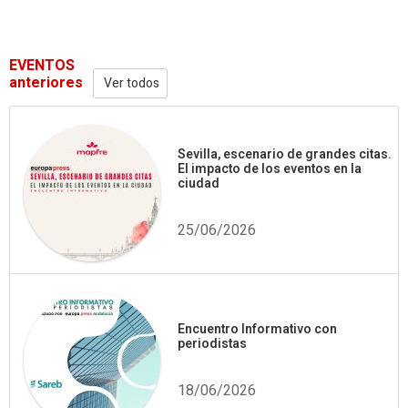
EVENTOS
anteriores
Ver todos
Sevilla, escenario de grandes citas.
El impacto de los eventos en la
ciudad
25/06/2026
Encuentro Informativo con
periodistas
18/06/2026