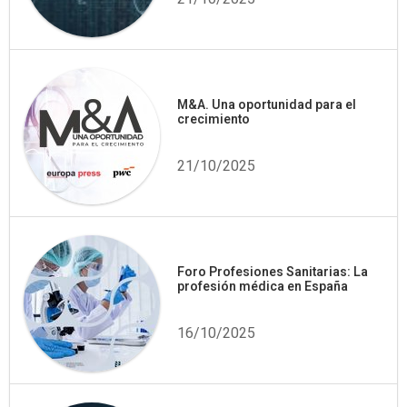
M&A. Una oportunidad para el
crecimiento
21/10/2025
Foro Profesiones Sanitarias: La
profesión médica en España
16/10/2025