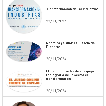
Transformación de las industrias
22/11/2024
Robótica y Salud: La Ciencia del
Presente
20/11/2024
El juego online frente al espejo:
radiografía de un sector en
transformación
20/11/2024