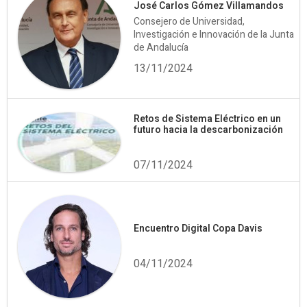
José Carlos Gómez Villamandos
Consejero de Universidad,
Investigación e Innovación de la Junta
de Andalucía
13/11/2024
Retos de Sistema Eléctrico en un
futuro hacia la descarbonización
07/11/2024
Encuentro Digital Copa Davis
04/11/2024