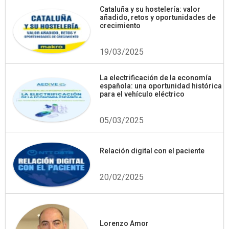
Cataluña y su hostelería: valor
añadido, retos y oportunidades de
crecimiento
19/03/2025
La electrificación de la economía
española: una oportunidad histórica
para el vehículo eléctrico
05/03/2025
Relación digital con el paciente
20/02/2025
Lorenzo Amor