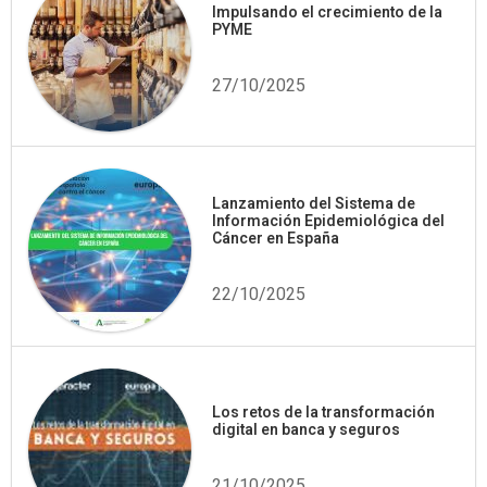
Impulsando el crecimiento de la
PYME
27/10/2025
Lanzamiento del Sistema de
Información Epidemiológica del
Cáncer en España
22/10/2025
Los retos de la transformación
digital en banca y seguros
21/10/2025