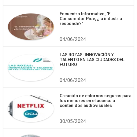
Encuentro Informativo, "El
Consumidor Pide, ¿la industria
responde?"
04/06/2024
LAS ROZAS: INNOVACIÓN Y
TALENTO EN LAS CIUDADES DEL
FUTURO
04/06/2024
Creación de entornos seguros para
los menores en el acceso a
contenidos audiovisuales
30/05/2024