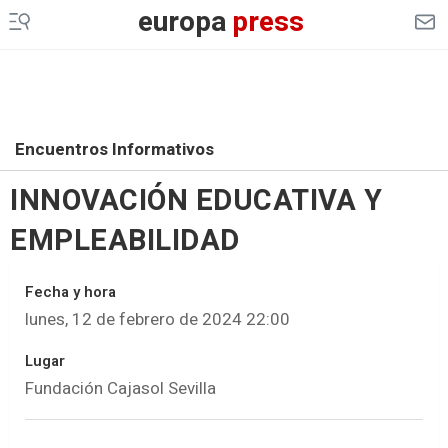
europa
press
Encuentros Informativos
INNOVACIÓN EDUCATIVA Y
EMPLEABILIDAD
Fecha y hora
lunes, 12 de febrero de 2024 22:00
Lugar
Fundación Cajasol Sevilla