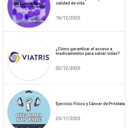
calidad de vida
16/12/2025
¿Cómo garantizar el acceso a
medicamentos para salvar vidas?
02/12/2025
Ejercicio Físico y Cáncer de Próstata
25/11/2025