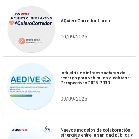
#QuieroCorredor Lorca
10/09/2025
Industria de infraestructuras de
recarga para vehículos eléctricos:
Perspectivas 2025-2030
09/09/2025
Nuevos modelos de colaboración:
sinergias entre la sanidad pública y