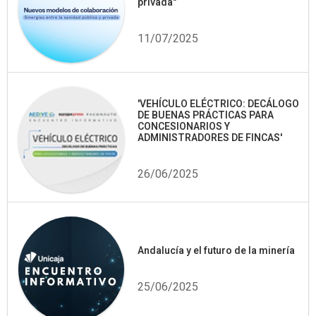
privada"
11/07/2025
'VEHÍCULO ELÉCTRICO: DECÁLOGO
DE BUENAS PRÁCTICAS PARA
CONCESIONARIOS Y
ADMINISTRADORES DE FINCAS'
26/06/2025
Andalucía y el futuro de la minería
25/06/2025