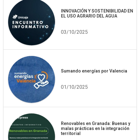
INNOVACIÓN Y SOSTENIBILIDAD EN
EL USO AGRARIO DEL AGUA
03/10/2025
Sumando energías por Valencia
01/10/2025
Renovables en Granada: Buenas y
malas prácticas en la integración
territorial