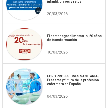
infantil: claves y retos
20/03/2026
El sector agroalimentario, 20 años
de transformación
18/03/2026
FORO PROFESIONES SANITARIAS:
Presente y futuro de la profesión
enfermera en España
04/03/2026