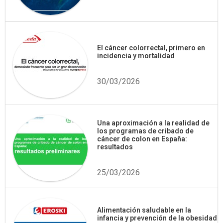
El cáncer colorrectal, primero en
incidencia y mortalidad
30/03/2026
Una aproximación a la realidad de
los programas de cribado de
cáncer de colon en España:
resultados
25/03/2026
Alimentación saludable en la
infancia y prevención de la obesidad