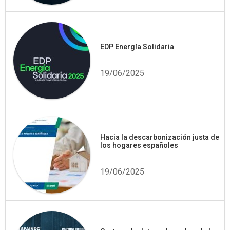
EDP Energía Solidaria
19/06/2025
Hacia la descarbonización justa de
los hogares españoles
19/06/2025