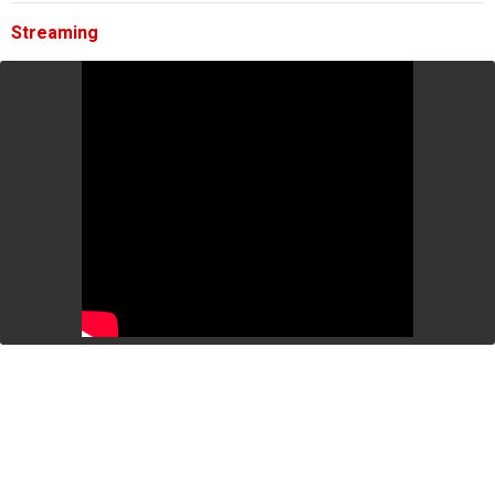
Streaming