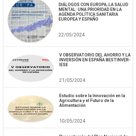
DIÁLOGOS CON EUROPA, LA SALUD
MENTAL: UNA PRIORIDAD EN LA
AGENDA POLÍTICA SANITARIA
EUROPEA Y ESPAÑO
22/05/2024
V OBSERVATORIO DEL AHORRO Y LA
INVERSIÓN EN ESPAÑA BESTINVER-
IESE
21/05/2024
Estudio sobre la Innovación en la
Agricultura y el Futuro de la
Alimentación
10/05/2024