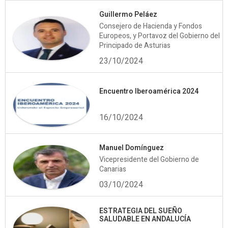
Guillermo Peláez
Consejero de Hacienda y Fondos
Europeos, y Portavoz del Gobierno del
Principado de Asturias
23/10/2024
Encuentro Iberoamérica 2024
16/10/2024
Manuel Domínguez
Vicepresidente del Gobierno de
Canarias
03/10/2024
ESTRATEGIA DEL SUEÑO
SALUDABLE EN ANDALUCÍA