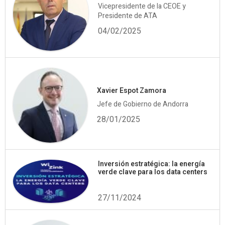
Vicepresidente de la CEOE y
Presidente de ATA
04/02/2025
Xavier Espot Zamora
Jefe de Gobierno de Andorra
28/01/2025
Inversión estratégica: la energía
verde clave para los data centers
27/11/2024