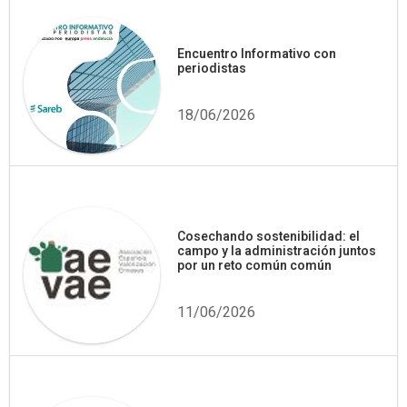
Encuentro Informativo con
periodistas
18/06/2026
Cosechando sostenibilidad: el
campo y la administración juntos
por un reto común común
11/06/2026