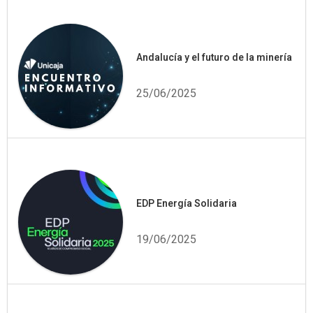
Andalucía y el futuro de la minería
25/06/2025
EDP Energía Solidaria
19/06/2025