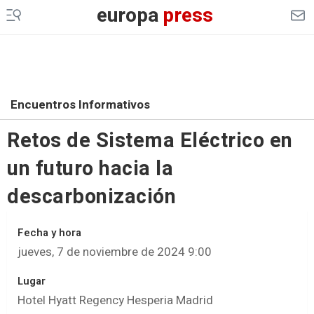
europa
press
Encuentros Informativos
Retos de Sistema Eléctrico en
un futuro hacia la
descarbonización
Fecha y hora
jueves, 7 de noviembre de 2024 9:00
Lugar
Hotel Hyatt Regency Hesperia Madrid