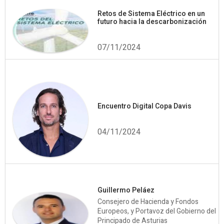
Retos de Sistema Eléctrico en un
futuro hacia la descarbonización
07/11/2024
Encuentro Digital Copa Davis
04/11/2024
Guillermo Peláez
Consejero de Hacienda y Fondos
Europeos, y Portavoz del Gobierno del
Principado de Asturias