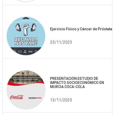
Ejercicio Físico y Cáncer de Próstata
25/11/2025
PRESENTACIÓN ESTUDIO DE
IMPACTO SOCIOECONÓMICO EN
MURCIA COCA-COLA
13/11/2025