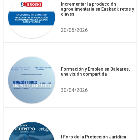
Incrementar la producción
agroalimentaria en Euskadi: retos y
claves
20/05/2026
Formación y Empleo en Baleares,
una visión compartida
30/04/2026
I Foro de la Protección Jurídica