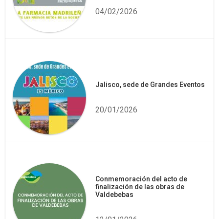
04/02/2026
Jalisco, sede de Grandes Eventos
20/01/2026
Conmemoración del acto de
finalización de las obras de
Valdebebas