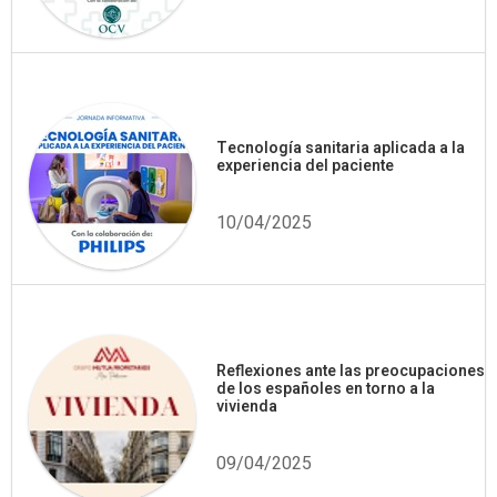
Tecnología sanitaria aplicada a la
experiencia del paciente
10/04/2025
Reflexiones ante las preocupaciones
de los españoles en torno a la
vivienda
09/04/2025