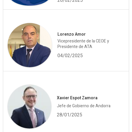
20/02/2025
Lorenzo Amor
Vicepresidente de la CEOE y
Presidente de ATA
04/02/2025
Xavier Espot Zamora
Jefe de Gobierno de Andorra
28/01/2025