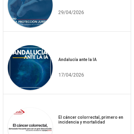
29/04/2026
Andalucía ante la IA
17/04/2026
El cáncer colorrectal, primero en
incidencia y mortalidad