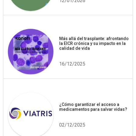
12/01/2026
Más allá del trasplante: afrontando
la EICR crónica y su impacto en la
calidad de vida
16/12/2025
¿Cómo garantizar el acceso a
medicamentos para salvar vidas?
02/12/2025