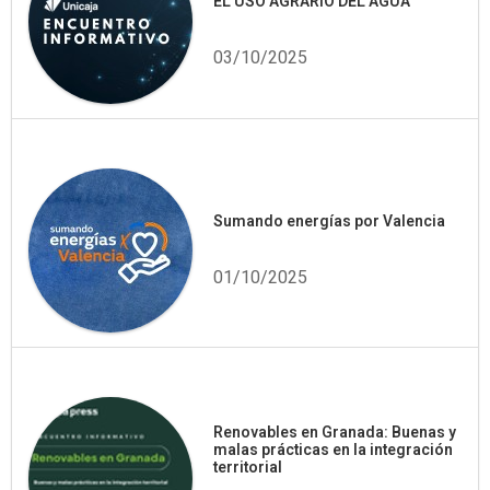
EL USO AGRARIO DEL AGUA
03/10/2025
Sumando energías por Valencia
01/10/2025
Renovables en Granada: Buenas y
malas prácticas en la integración
territorial