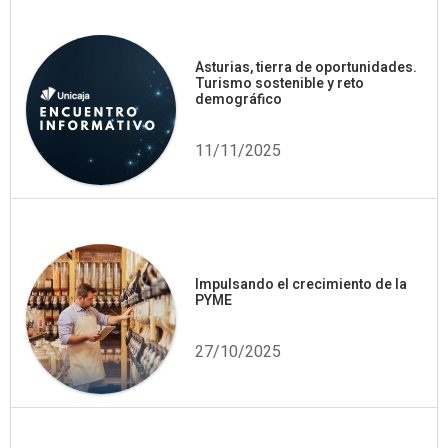
Asturias, tierra de oportunidades.
Turismo sostenible y reto
demográfico
11/11/2025
Impulsando el crecimiento de la
PYME
27/10/2025