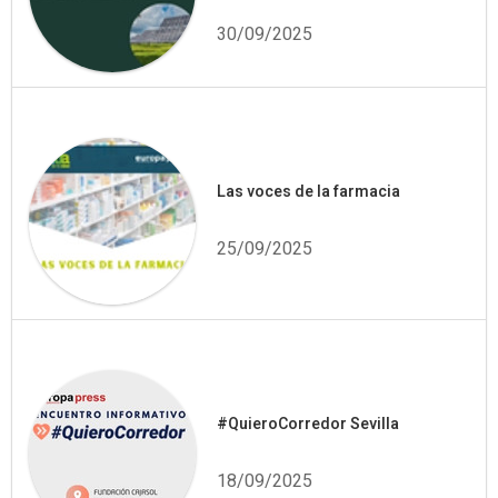
30/09/2025
Las voces de la farmacia
25/09/2025
#QuieroCorredor Sevilla
18/09/2025