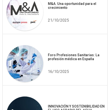
M&A. Una oportunidad para el
crecimiento
21/10/2025
Foro Profesiones Sanitarias: La
profesión médica en España
16/10/2025
INNOVACIÓN Y SOSTENIBILIDAD EN