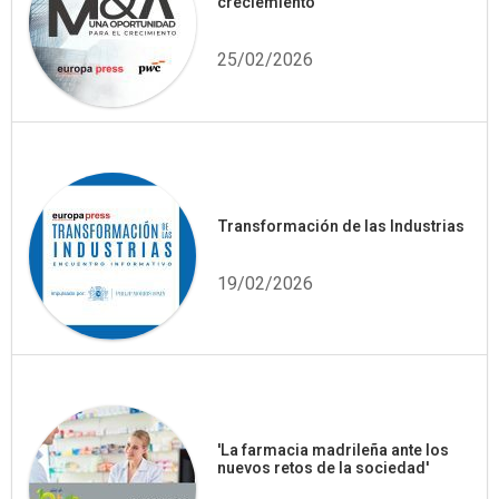
creciemiento
25/02/2026
Transformación de las Industrias
19/02/2026
'La farmacia madrileña ante los
nuevos retos de la sociedad'