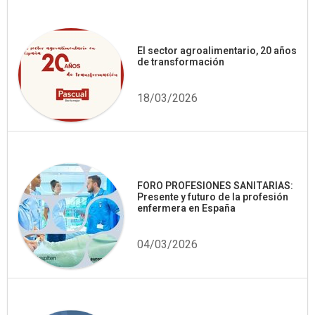
El sector agroalimentario, 20 años
de transformación
18/03/2026
FORO PROFESIONES SANITARIAS:
Presente y futuro de la profesión
enfermera en España
04/03/2026