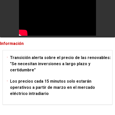
Información
Transición alerta sobre el precio de las renovables:
"Se necesitan inversiones a largo plazo y
certidumbre"
Los precios cada 15 minutos solo estarán
operativos a partir de marzo en el mercado
eléctrico intradiario