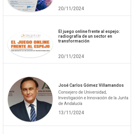
20/11/2024
El juego online frente al espejo:
radiografía de un sector en
transformación
20/11/2024
José Carlos Gómez Villamandos
Consejero de Universidad,
Investigación e Innovación de la Junta
de Andalucía
13/11/2024