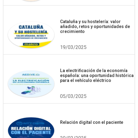
Cataluña y su hostelería: valor
añadido, retos y oportunidades de
crecimiento
19/03/2025
La electrificación de la economía
española: una oportunidad histórica
para el vehículo eléctrico
05/03/2025
Relación digital con el paciente