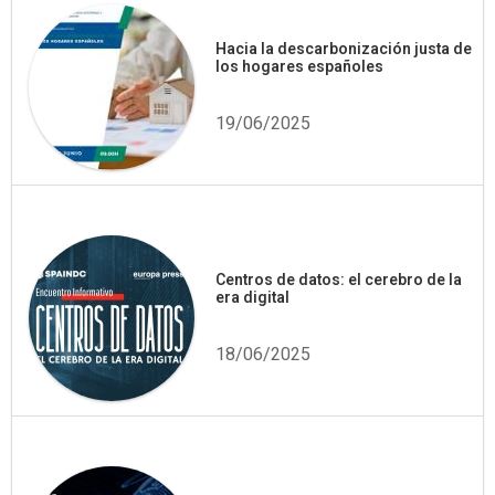
Hacia la descarbonización justa de
los hogares españoles
19/06/2025
Centros de datos: el cerebro de la
era digital
18/06/2025