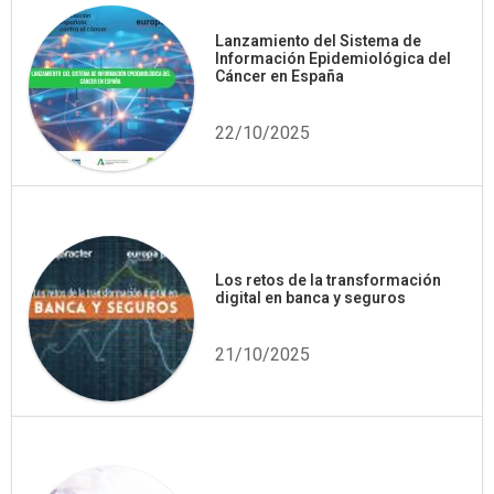
Lanzamiento del Sistema de
Información Epidemiológica del
Cáncer en España
22/10/2025
Los retos de la transformación
digital en banca y seguros
21/10/2025