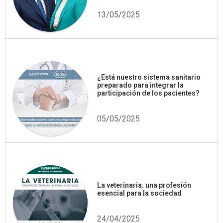
13/05/2025
¿Está nuestro sistema sanitario
preparado para integrar la
participación de los pacientes?
05/05/2025
La veterinaria: una profesión
esencial para la sociedad
24/04/2025