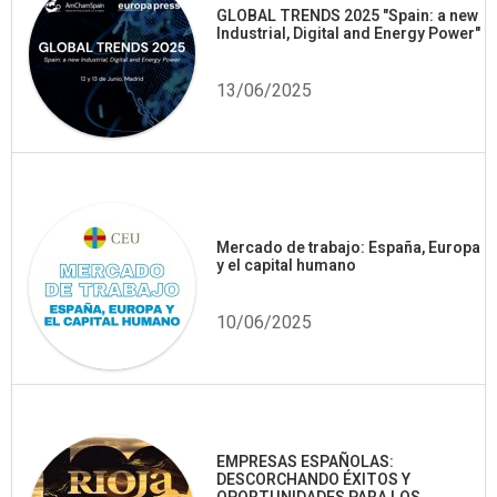
GLOBAL TRENDS 2025 "Spain: a new
Industrial, Digital and Energy Power"
13/06/2025
Mercado de trabajo: España, Europa
y el capital humano
10/06/2025
EMPRESAS ESPAÑOLAS:
DESCORCHANDO ÉXITOS Y