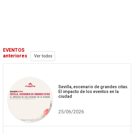
EVENTOS
anteriores
Ver todos
Sevilla, escenario de grandes citas.
El impacto de los eventos en la
ciudad
25/06/2026