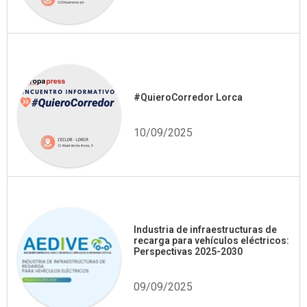
#QuieroCorredor Lorca
10/09/2025
Industria de infraestructuras de
recarga para vehículos eléctricos:
Perspectivas 2025-2030
09/09/2025