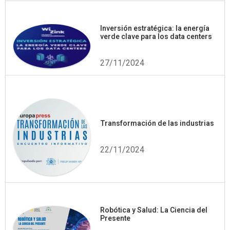
Inversión estratégica: la energía
verde clave para los data centers
27/11/2024
Transformación de las industrias
22/11/2024
Robótica y Salud: La Ciencia del
Presente