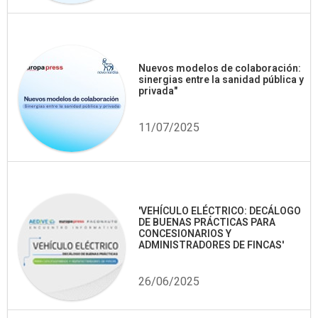
Nuevos modelos de colaboración:
sinergias entre la sanidad pública y
privada"
11/07/2025
'VEHÍCULO ELÉCTRICO: DECÁLOGO
DE BUENAS PRÁCTICAS PARA
CONCESIONARIOS Y
ADMINISTRADORES DE FINCAS'
26/06/2025