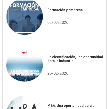
Formación y empresa
02/03/2026
La electrificación, una oportunidad
para la industria
25/02/2026
M&A. Una oportunidad para el