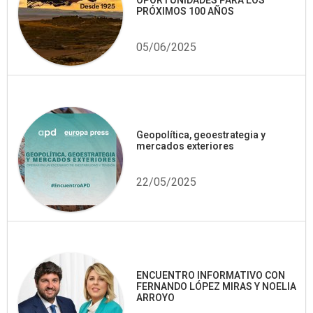
OPORTUNIDADES PARA LOS
PRÓXIMOS 100 AÑOS
05/06/2025
Geopolítica, geoestrategia y
mercados exteriores
22/05/2025
ENCUENTRO INFORMATIVO CON
FERNANDO LÓPEZ MIRAS Y NOELIA
ARROYO