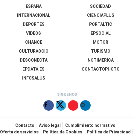
ESPAÑA
SOCIEDAD
INTERNACIONAL
CIENCIAPLUS
DEPORTES
PORTALTIC
VÍDEOS
EPSOCIAL
CHANCE
MOTOR
CULTURAOCIO
TURISMO
DESCONECTA
NOTIMÉRICA
EPDATA.ES
CONTACTOPHOTO
INFOSALUS
SÍGUENOS
Contacto
Aviso legal
Cumplimiento normativo
Oferta de servicios
Política de Cookies
Política de Privacidad