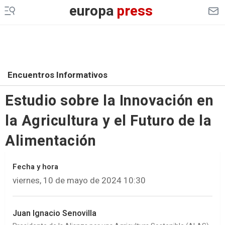
europa
press
Encuentros Informativos
Estudio sobre la Innovación en
la Agricultura y el Futuro de la
Alimentación
Fecha y hora
viernes, 10 de mayo de 2024 10:30
Juan Ignacio Senovilla