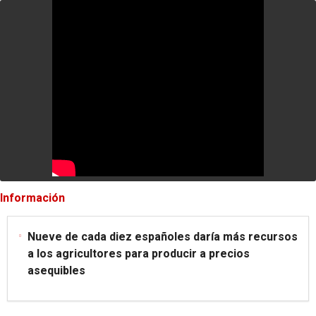
Información
Nueve de cada diez españoles daría más recursos
a los agricultores para producir a precios
asequibles