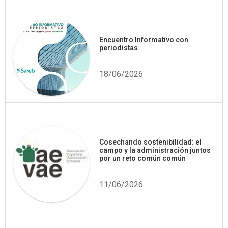
Encuentro Informativo con
periodistas
18/06/2026
Cosechando sostenibilidad: el
campo y la administración juntos
por un reto común común
11/06/2026