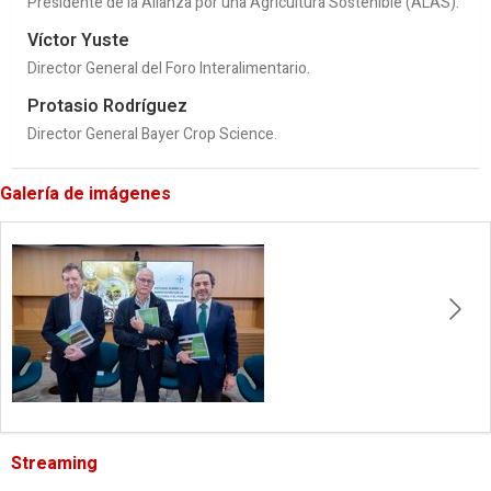
Presidente de la Alianza por una Agricultura Sostenible (ALAS).
Víctor Yuste
Director General del Foro Interalimentario.
Protasio Rodríguez
Director General Bayer Crop Science.
Galería de imágenes
Streaming