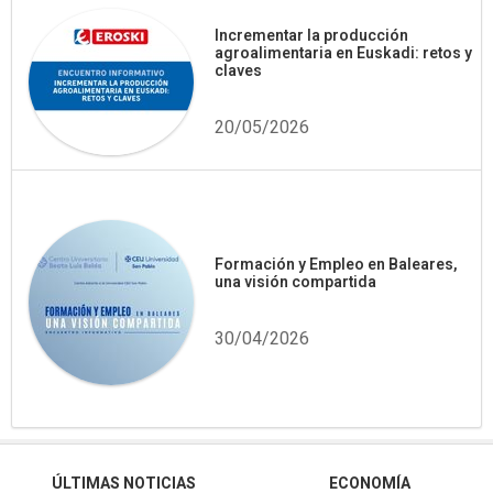
Incrementar la producción
agroalimentaria en Euskadi: retos y
claves
20/05/2026
Formación y Empleo en Baleares,
una visión compartida
30/04/2026
ÚLTIMAS NOTICIAS
ECONOMÍA