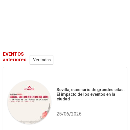
EVENTOS
anteriores
Ver todos
Sevilla, escenario de grandes citas.
El impacto de los eventos en la
ciudad
25/06/2026