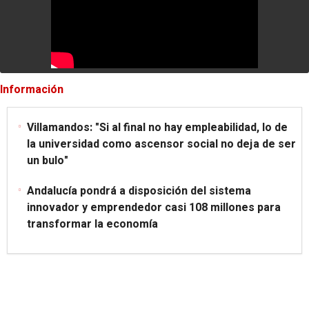
Información
Villamandos: "Si al final no hay empleabilidad, lo de
la universidad como ascensor social no deja de ser
un bulo"
Andalucía pondrá a disposición del sistema
innovador y emprendedor casi 108 millones para
transformar la economía