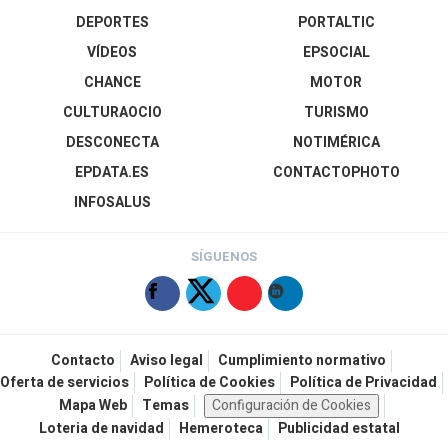
DEPORTES
PORTALTIC
VÍDEOS
EPSOCIAL
CHANCE
MOTOR
CULTURAOCIO
TURISMO
DESCONECTA
NOTIMÉRICA
EPDATA.ES
CONTACTOPHOTO
INFOSALUS
SÍGUENOS
Contacto
Aviso legal
Cumplimiento normativo
Oferta de servicios
Política de Cookies
Política de Privacidad
Mapa Web
Temas
Configuración de Cookies
Loteria de navidad
Hemeroteca
Publicidad estatal