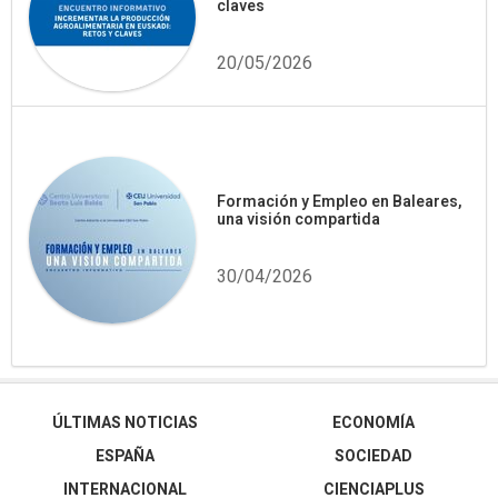
claves
20/05/2026
Formación y Empleo en Baleares,
una visión compartida
30/04/2026
ÚLTIMAS NOTICIAS
ECONOMÍA
ESPAÑA
SOCIEDAD
INTERNACIONAL
CIENCIAPLUS