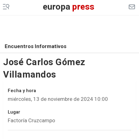
europa
press
Encuentros Informativos
José Carlos Gómez
Villamandos
Fecha y hora
miércoles, 13 de noviembre de 2024 10:00
Lugar
Factoría Cruzcampo