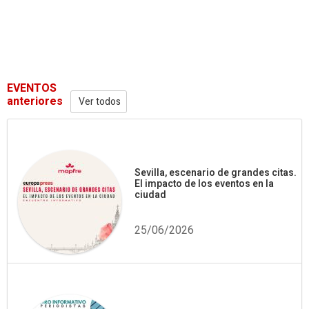
EVENTOS
anteriores
Ver todos
Sevilla, escenario de grandes citas.
El impacto de los eventos en la
ciudad
25/06/2026