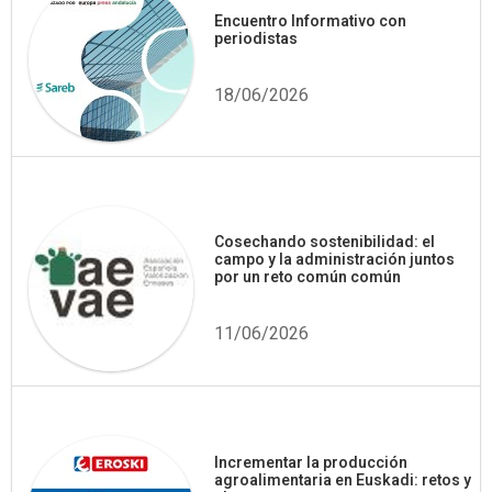
Encuentro Informativo con
periodistas
18/06/2026
Cosechando sostenibilidad: el
campo y la administración juntos
por un reto común común
11/06/2026
Incrementar la producción
agroalimentaria en Euskadi: retos y