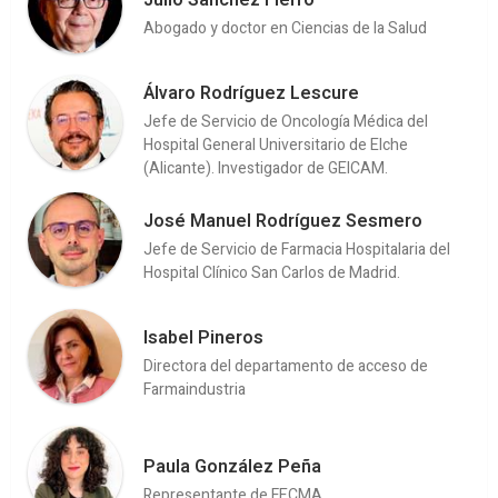
Abogado y doctor en Ciencias de la Salud
Álvaro Rodríguez Lescure
Jefe de Servicio de Oncología Médica del
Hospital General Universitario de Elche
(Alicante). Investigador de GEICAM.
José Manuel Rodríguez Sesmero
Jefe de Servicio de Farmacia Hospitalaria del
Hospital Clínico San Carlos de Madrid.
Isabel Pineros
Directora del departamento de acceso de
Farmaindustria
Paula González Peña
Representante de FECMA