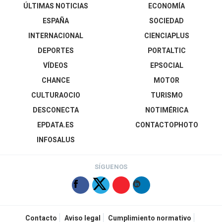
ÚLTIMAS NOTICIAS
ECONOMÍA
ESPAÑA
SOCIEDAD
INTERNACIONAL
CIENCIAPLUS
DEPORTES
PORTALTIC
VÍDEOS
EPSOCIAL
CHANCE
MOTOR
CULTURAOCIO
TURISMO
DESCONECTA
NOTIMÉRICA
EPDATA.ES
CONTACTOPHOTO
INFOSALUS
SÍGUENOS
Contacto
Aviso legal
Cumplimiento normativo