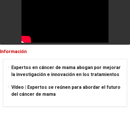
Información
Expertos en cáncer de mama abogan por mejorar
la investigación e innovación en los tratamientos
Vídeo | Expertos se reúnen para abordar el futuro
del cáncer de mama