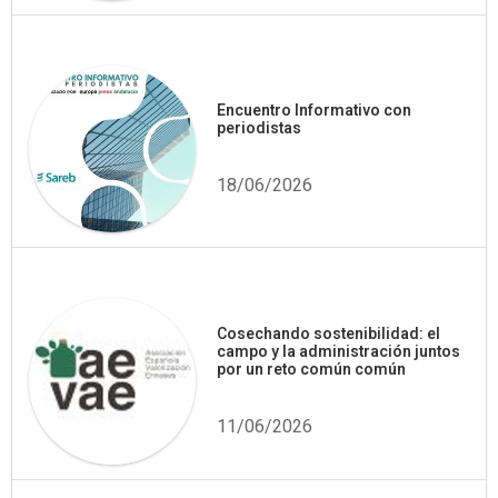
Encuentro Informativo con
periodistas
18/06/2026
Cosechando sostenibilidad: el
campo y la administración juntos
por un reto común común
11/06/2026