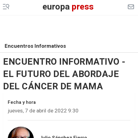
europa
press
Encuentros Informativos
ENCUENTRO INFORMATIVO -
EL FUTURO DEL ABORDAJE
DEL CÁNCER DE MAMA
Fecha y hora
jueves, 7 de abril de 2022 9:30
Julio Sánchez Fierro