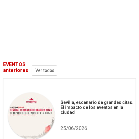
EVENTOS
anteriores
Ver todos
Sevilla, escenario de grandes citas.
El impacto de los eventos en la
ciudad
25/06/2026