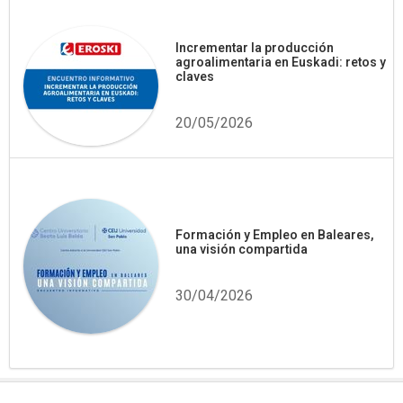
Incrementar la producción
agroalimentaria en Euskadi: retos y
claves
20/05/2026
Formación y Empleo en Baleares,
una visión compartida
30/04/2026