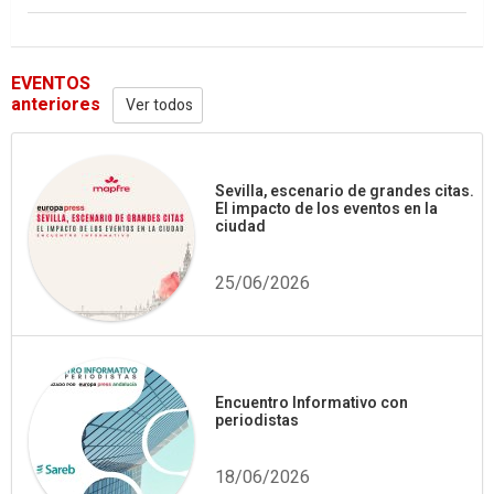
EVENTOS
anteriores
Ver todos
Sevilla, escenario de grandes citas.
El impacto de los eventos en la
ciudad
25/06/2026
Encuentro Informativo con
periodistas
18/06/2026