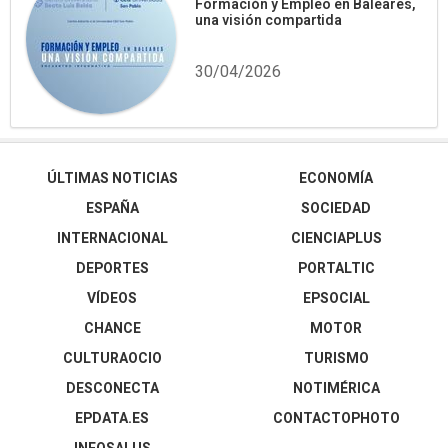
Formación y Empleo en Baleares,
una visión compartida
30/04/2026
ÚLTIMAS NOTICIAS
ECONOMÍA
ESPAÑA
SOCIEDAD
INTERNACIONAL
CIENCIAPLUS
DEPORTES
PORTALTIC
VÍDEOS
EPSOCIAL
CHANCE
MOTOR
CULTURAOCIO
TURISMO
DESCONECTA
NOTIMÉRICA
EPDATA.ES
CONTACTOPHOTO