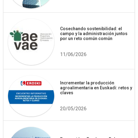
Cosechando sostenibilidad: el
campo y la administración juntos
por un reto común común
11/06/2026
Incrementar la producción
agroalimentaria en Euskadi: retos y
claves
20/05/2026