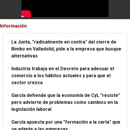
Información
La Junta, "radicalmente en contra" del cierre de
Bimbo en Valladolid, pide a la empresa que busque
alternativas
Industria trabaja en el Decreto para adecuar el
comercio a los hábitos actuales y para que el
sector crezca
García defiende que la economía de CyL "resiste"
pero advierte de problemas como cambios en la
legislación laboral
García apuesta por una "formación a la carta" que
se adapte a las empresas