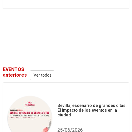
EVENTOS
anteriores
Ver todos
Sevilla, escenario de grandes citas.
El impacto de los eventos en la
ciudad
25/06/2026