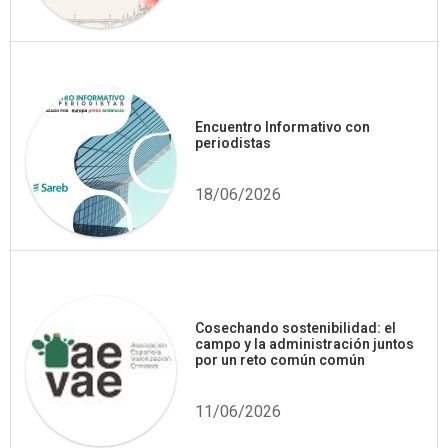
Encuentro Informativo con
periodistas
18/06/2026
Cosechando sostenibilidad: el
campo y la administración juntos
por un reto común común
11/06/2026