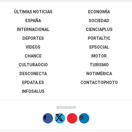
ÚLTIMAS NOTICIAS
ECONOMÍA
ESPAÑA
SOCIEDAD
INTERNACIONAL
CIENCIAPLUS
DEPORTES
PORTALTIC
VÍDEOS
EPSOCIAL
CHANCE
MOTOR
CULTURAOCIO
TURISMO
DESCONECTA
NOTIMÉRICA
EPDATA.ES
CONTACTOPHOTO
INFOSALUS
SÍGUENOS