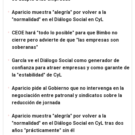
Aparicio muestra "alegría" por volver a la
"normalidad" en el Diálogo Social en CyL
CEOE hará "todo lo posible" para que Bimbo no
cierre pero advierte de que "las empresas son
soberanas"
García ve el Diálogo Social como generador de
confianza para atraer empresas y como garante de
la "estabilidad" de CyL
Aparicio pide al Gobierno que no intervenga en la
negociación entre patronal y sindicatos sobre la
reducción de jornada
Aparicio muestra "alegría" por volver a la
"normalidad" en el Diálogo Social en CyL tras dos
años "prácticamente" sin él