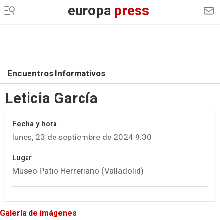
europa
press
Encuentros Informativos
Leticia García
Fecha y hora
lunes, 23 de septiembre de 2024 9:30
Lugar
Museo Patio Herreriano (Valladolid)
Galería de imágenes