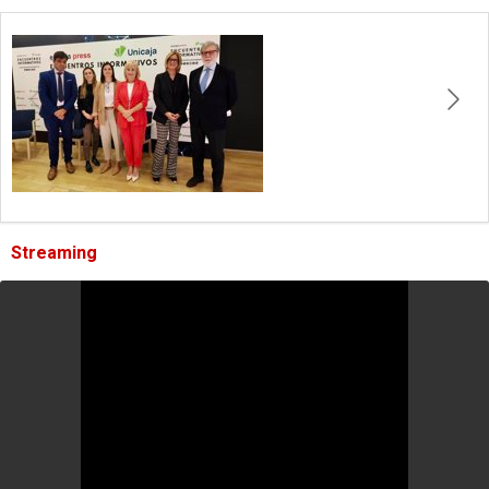
Streaming