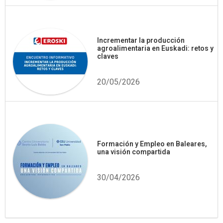
Incrementar la producción
agroalimentaria en Euskadi: retos y
claves
20/05/2026
Formación y Empleo en Baleares,
una visión compartida
30/04/2026