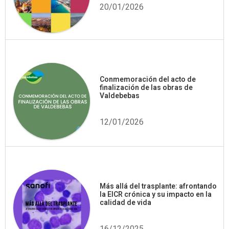
20/01/2026
Conmemoración del acto de
finalización de las obras de
Valdebebas
12/01/2026
Más allá del trasplante: afrontando
la EICR crónica y su impacto en la
calidad de vida