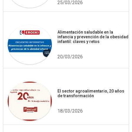
25/03/2026
Alimentación saludable en la
infancia y prevención de la obesidad
infantil: claves y retos
20/03/2026
El sector agroalimentario, 20 años
de transformación
18/03/2026