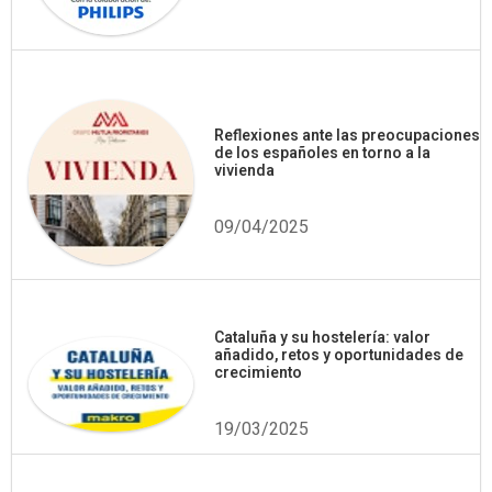
Reflexiones ante las preocupaciones
de los españoles en torno a la
vivienda
09/04/2025
Cataluña y su hostelería: valor
añadido, retos y oportunidades de
crecimiento
19/03/2025