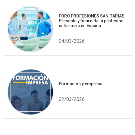
FORO PROFESIONES SANITARIAS:
Presente y futuro de la profesión
enfermera en España
04/03/2026
Formación y empresa
02/03/2026