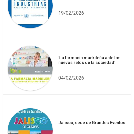
19/02/2026
'La farmacia madrileña ante los
nuevos retos de la sociedad'
04/02/2026
Jalisco, sede de Grandes Eventos