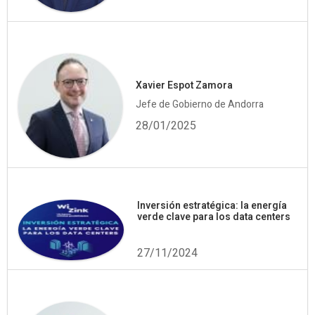
Xavier Espot Zamora
Jefe de Gobierno de Andorra
28/01/2025
Inversión estratégica: la energía
verde clave para los data centers
27/11/2024