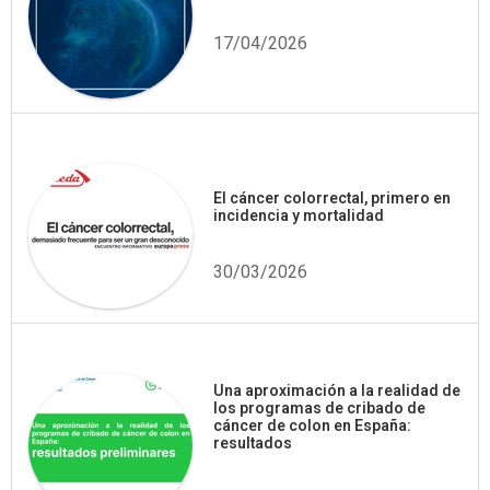
17/04/2026
El cáncer colorrectal, primero en
incidencia y mortalidad
30/03/2026
Una aproximación a la realidad de
los programas de cribado de
cáncer de colon en España:
resultados