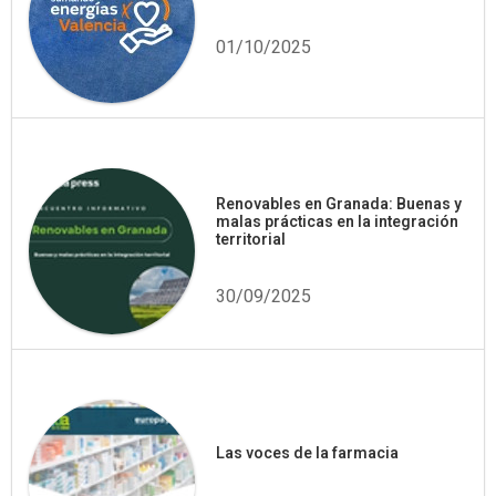
01/10/2025
Renovables en Granada: Buenas y
malas prácticas en la integración
territorial
30/09/2025
Las voces de la farmacia