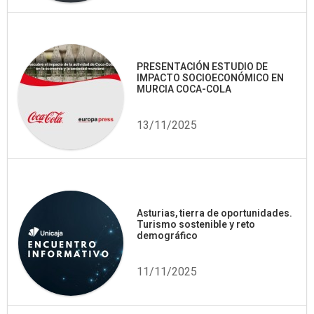
PRESENTACIÓN ESTUDIO DE
IMPACTO SOCIOECONÓMICO EN
MURCIA COCA-COLA
13/11/2025
Asturias, tierra de oportunidades.
Turismo sostenible y reto
demográfico
11/11/2025