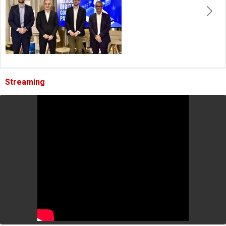
Streaming