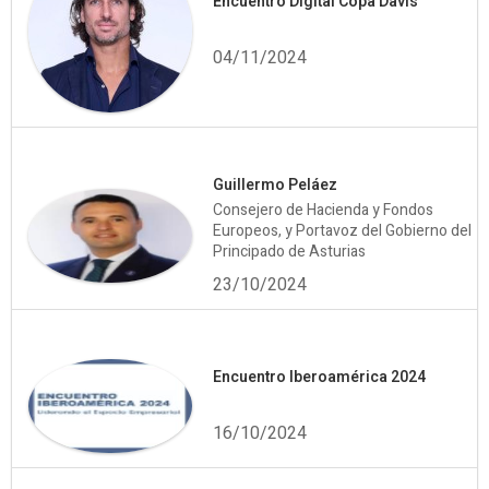
Encuentro Digital Copa Davis
04/11/2024
Guillermo Peláez
Consejero de Hacienda y Fondos
Europeos, y Portavoz del Gobierno del
Principado de Asturias
23/10/2024
Encuentro Iberoamérica 2024
16/10/2024