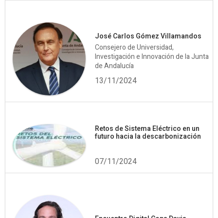
José Carlos Gómez Villamandos
Consejero de Universidad,
Investigación e Innovación de la Junta
de Andalucía
13/11/2024
Retos de Sistema Eléctrico en un
futuro hacia la descarbonización
07/11/2024