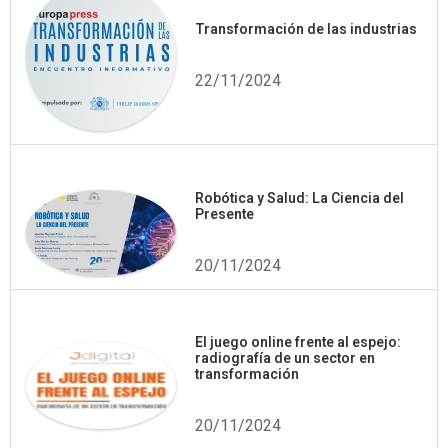
Transformación de las industrias
22/11/2024
Robótica y Salud: La Ciencia del
Presente
20/11/2024
El juego online frente al espejo:
radiografía de un sector en
transformación
20/11/2024