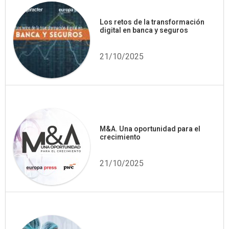
Los retos de la transformación
digital en banca y seguros
21/10/2025
M&A. Una oportunidad para el
crecimiento
21/10/2025