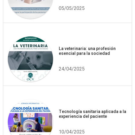
05/05/2025
La veterinaria: una profesión
esencial para la sociedad
24/04/2025
Tecnología sanitaria aplicada a la
experiencia del paciente
10/04/2025