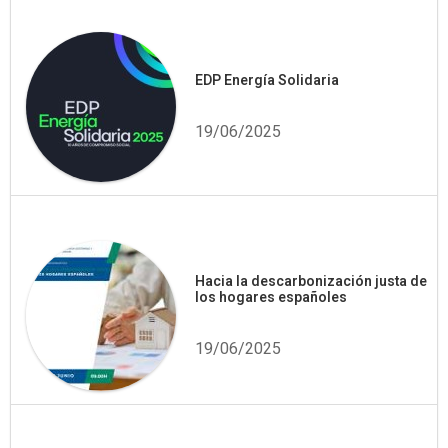
EDP Energía Solidaria
19/06/2025
Hacia la descarbonización justa de
los hogares españoles
19/06/2025