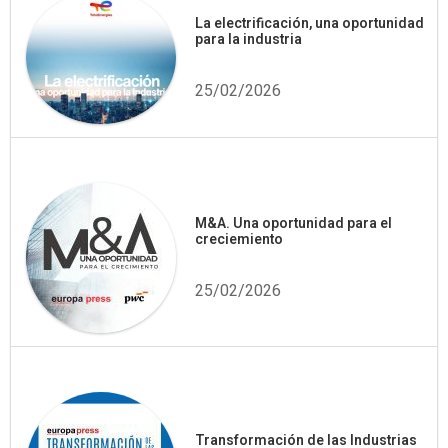
La electrificación, una oportunidad
para la industria
25/02/2026
M&A. Una oportunidad para el
creciemiento
25/02/2026
Transformación de las Industrias