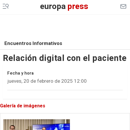
europa
press
Encuentros Informativos
Relación digital con el paciente
Fecha y hora
jueves, 20 de febrero de 2025 12:00
Galería de imágenes