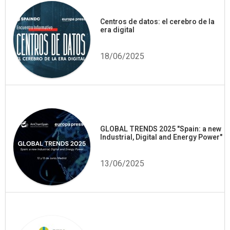
Centros de datos: el cerebro de la
era digital
18/06/2025
GLOBAL TRENDS 2025 "Spain: a new
Industrial, Digital and Energy Power"
13/06/2025