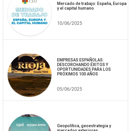
Mercado de trabajo: España, Europa
y el capital humano
10/06/2025
EMPRESAS ESPAÑOLAS:
DESCORCHANDO ÉXITOS Y
OPORTUNIDADES PARA LOS
PRÓXIMOS 100 AÑOS
05/06/2025
Geopolítica, geoestrategia y
mercados exteriores