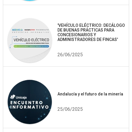
'VEHÍCULO ELÉCTRICO: DECÁLOGO
DE BUENAS PRÁCTICAS PARA
CONCESIONARIOS Y
ADMINISTRADORES DE FINCAS'
26/06/2025
Andalucía y el futuro de la minería
25/06/2025