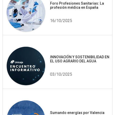
Foro Profesiones Sanitarias: La
profesión médica en España
16/10/2025
INNOVACIÓN Y SOSTENIBILIDAD EN
EL USO AGRARIO DEL AGUA
03/10/2025
Sumando energías por Valencia