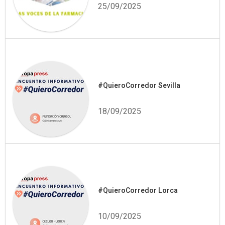
25/09/2025
#QuieroCorredor Sevilla
18/09/2025
#QuieroCorredor Lorca
10/09/2025