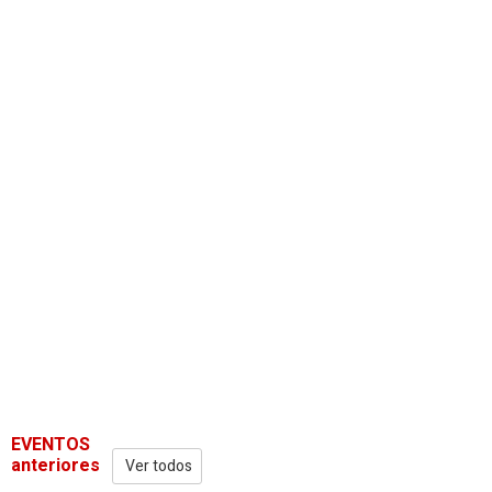
EVENTOS
anteriores
Ver todos