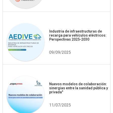
Industria de infraestructuras de
recarga para vehículos eléctricos:
Perspectivas 2025-2030
09/09/2025
Nuevos modelos de colaboración:
sinergias entre la sanidad pública y
privada"
11/07/2025