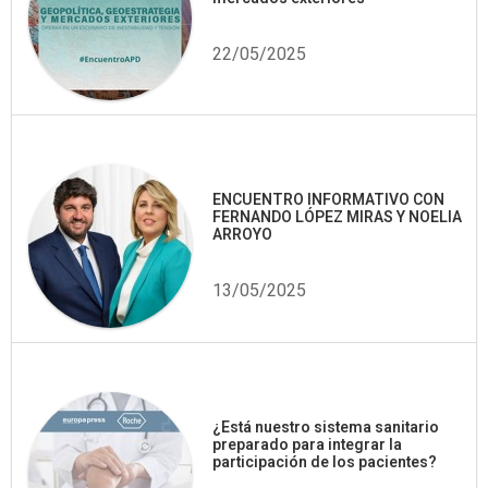
22/05/2025
ENCUENTRO INFORMATIVO CON
FERNANDO LÓPEZ MIRAS Y NOELIA
ARROYO
13/05/2025
¿Está nuestro sistema sanitario
preparado para integrar la
participación de los pacientes?