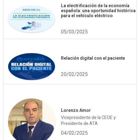
La electrificación de la economía
española: una oportunidad histórica
para el vehículo eléctrico
05/03/2025
Relación digital con el paciente
20/02/2025
Lorenzo Amor
Vicepresidente de la CEOE y
Presidente de ATA
04/02/2025