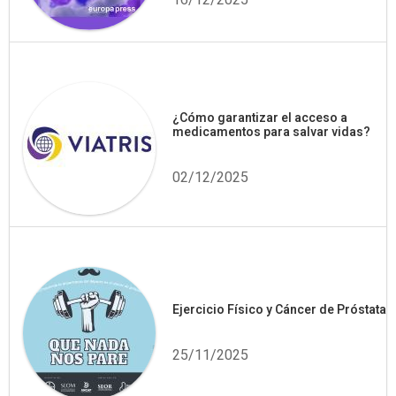
16/12/2025
¿Cómo garantizar el acceso a
medicamentos para salvar vidas?
02/12/2025
Ejercicio Físico y Cáncer de Próstata
25/11/2025