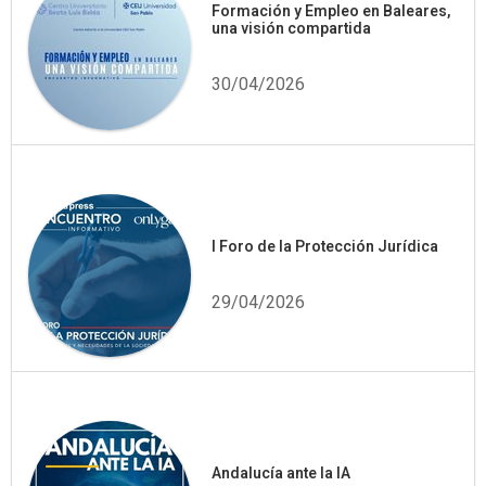
Formación y Empleo en Baleares,
una visión compartida
30/04/2026
I Foro de la Protección Jurídica
29/04/2026
Andalucía ante la IA