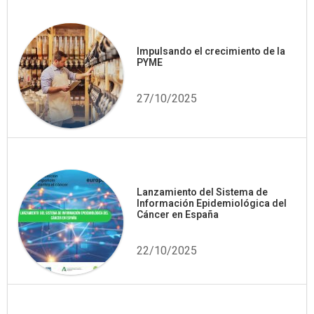
Impulsando el crecimiento de la
PYME
27/10/2025
Lanzamiento del Sistema de
Información Epidemiológica del
Cáncer en España
22/10/2025