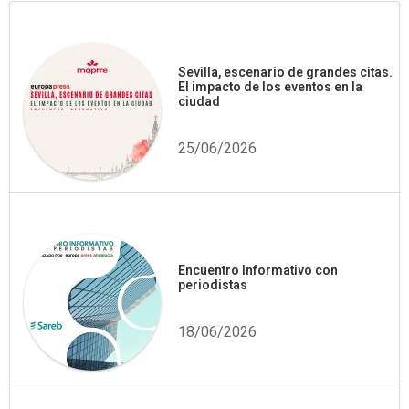
Sevilla, escenario de grandes citas.
El impacto de los eventos en la
ciudad
25/06/2026
Encuentro Informativo con
periodistas
18/06/2026