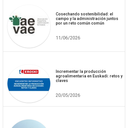
Cosechando sostenibilidad: el
campo y la administración juntos
por un reto común común
11/06/2026
Incrementar la producción
agroalimentaria en Euskadi: retos y
claves
20/05/2026