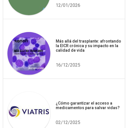
12/01/2026
Más allá del trasplante: afrontando
la EICR crónica y su impacto en la
calidad de vida
16/12/2025
¿Cómo garantizar el acceso a
medicamentos para salvar vidas?
02/12/2025