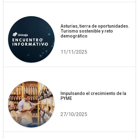
Asturias, tierra de oportunidades.
Turismo sostenible y reto
demográfico
11/11/2025
Impulsando el crecimiento de la
PYME
27/10/2025