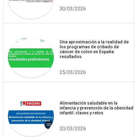
30/03/2026
Una aproximación a la realidad de
los programas de cribado de
cáncer de colon en España:
resultados
25/03/2026
Alimentación saludable en la
infancia y prevención de la obesidad
infantil: claves y retos
20/03/2026