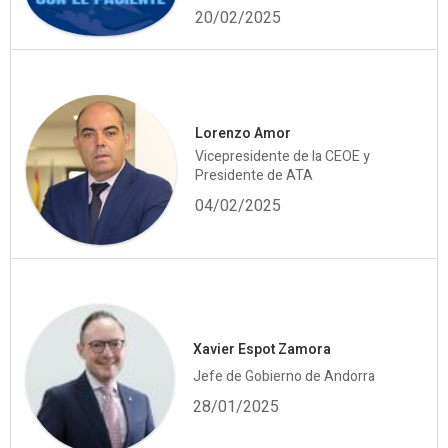
20/02/2025
Lorenzo Amor
Vicepresidente de la CEOE y
Presidente de ATA
04/02/2025
Xavier Espot Zamora
Jefe de Gobierno de Andorra
28/01/2025