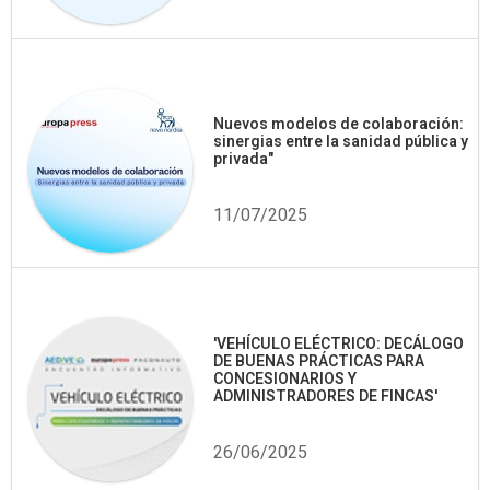
Nuevos modelos de colaboración:
sinergias entre la sanidad pública y
privada"
11/07/2025
'VEHÍCULO ELÉCTRICO: DECÁLOGO
DE BUENAS PRÁCTICAS PARA
CONCESIONARIOS Y
ADMINISTRADORES DE FINCAS'
26/06/2025