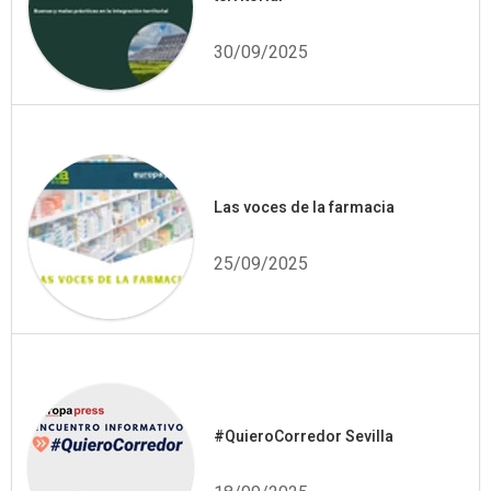
30/09/2025
Las voces de la farmacia
25/09/2025
#QuieroCorredor Sevilla