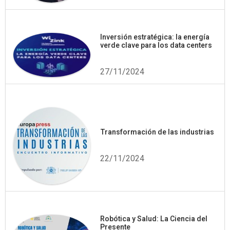
Inversión estratégica: la energía
verde clave para los data centers
27/11/2024
Transformación de las industrias
22/11/2024
Robótica y Salud: La Ciencia del
Presente