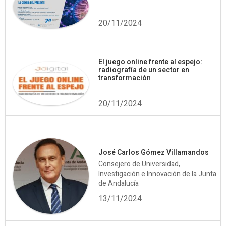
20/11/2024
El juego online frente al espejo:
radiografía de un sector en
transformación
20/11/2024
José Carlos Gómez Villamandos
Consejero de Universidad,
Investigación e Innovación de la Junta
de Andalucía
13/11/2024