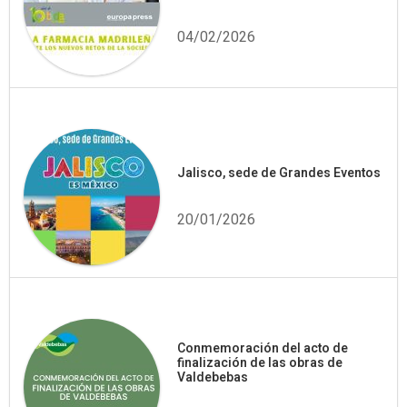
04/02/2026
Jalisco, sede de Grandes Eventos
20/01/2026
Conmemoración del acto de
finalización de las obras de
Valdebebas