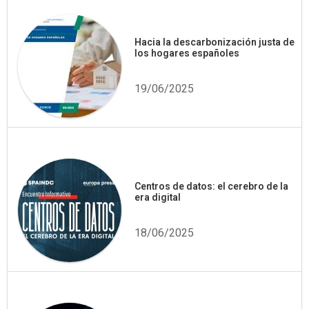
Hacia la descarbonización justa de
los hogares españoles
19/06/2025
Centros de datos: el cerebro de la
era digital
18/06/2025