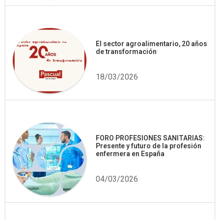
El sector agroalimentario, 20 años
de transformación
18/03/2026
FORO PROFESIONES SANITARIAS:
Presente y futuro de la profesión
enfermera en España
04/03/2026