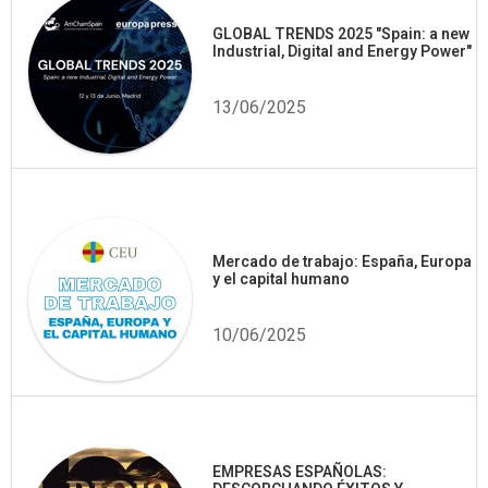
GLOBAL TRENDS 2025 "Spain: a new
Industrial, Digital and Energy Power"
13/06/2025
Mercado de trabajo: España, Europa
y el capital humano
10/06/2025
EMPRESAS ESPAÑOLAS: