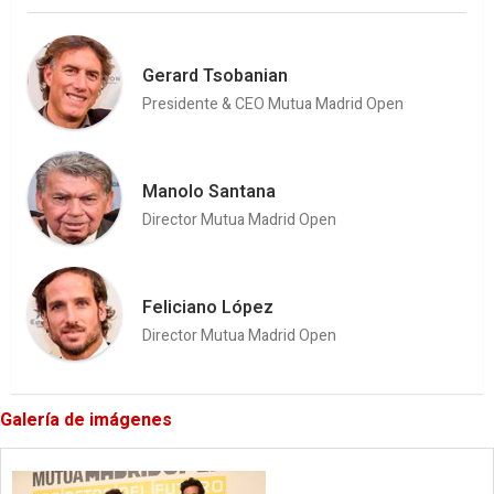
Gerard Tsobanian
Presidente & CEO Mutua Madrid Open
Manolo Santana
Director Mutua Madrid Open
Feliciano López
Director Mutua Madrid Open
Galería de imágenes