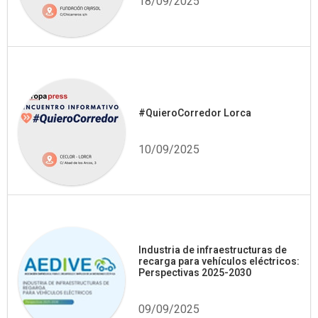
18/09/2025
#QuieroCorredor Lorca
10/09/2025
Industria de infraestructuras de
recarga para vehículos eléctricos:
Perspectivas 2025-2030
09/09/2025