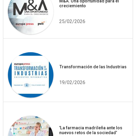
M&A. Una oportunidad para el
creciemiento
25/02/2026
Transformación de las Industrias
19/02/2026
'La farmacia madrileña ante los
nuevos retos de la sociedad'