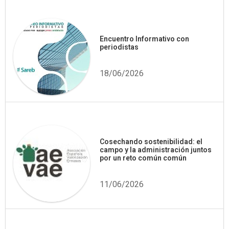
Encuentro Informativo con
periodistas
18/06/2026
Cosechando sostenibilidad: el
campo y la administración juntos
por un reto común común
11/06/2026