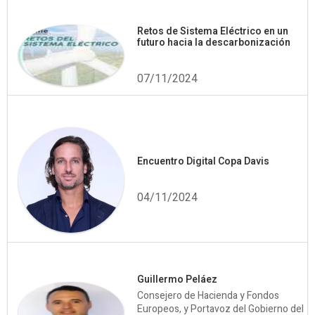
Retos de Sistema Eléctrico en un
futuro hacia la descarbonización
07/11/2024
Encuentro Digital Copa Davis
04/11/2024
Guillermo Peláez
Consejero de Hacienda y Fondos
Europeos, y Portavoz del Gobierno del