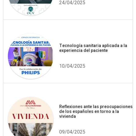
24/04/2025
Tecnología sanitaria aplicada a la
experiencia del paciente
10/04/2025
Reflexiones ante las preocupaciones
de los españoles en torno a la
vivienda
09/04/2025