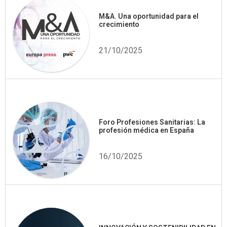
M&A. Una oportunidad para el
crecimiento
21/10/2025
Foro Profesiones Sanitarias: La
profesión médica en España
16/10/2025