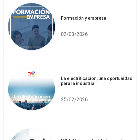
Formación y empresa
02/03/2026
La electrificación, una oportunidad
para la industria
25/02/2026