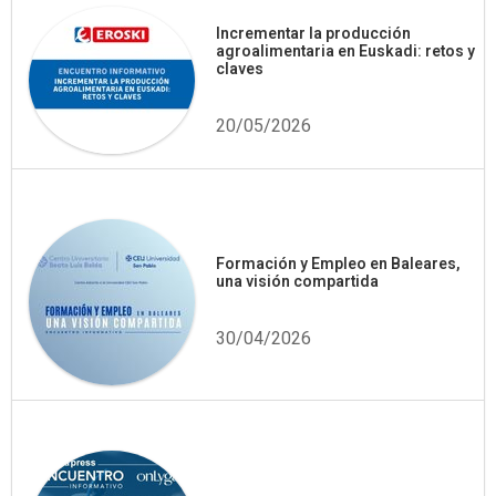
Incrementar la producción
agroalimentaria en Euskadi: retos y
claves
20/05/2026
Formación y Empleo en Baleares,
una visión compartida
30/04/2026