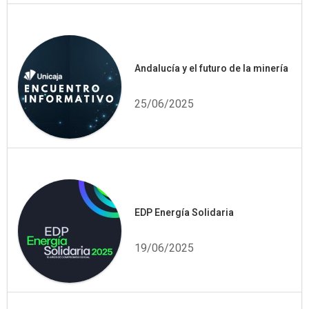
Andalucía y el futuro de la minería
25/06/2025
EDP Energía Solidaria
19/06/2025