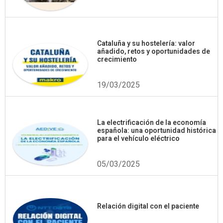
Cataluña y su hostelería: valor
añadido, retos y oportunidades de
crecimiento
19/03/2025
La electrificación de la economía
española: una oportunidad histórica
para el vehículo eléctrico
05/03/2025
Relación digital con el paciente