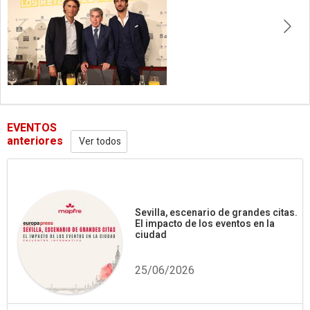
EVENTOS
anteriores
Ver todos
Sevilla, escenario de grandes citas.
El impacto de los eventos en la
ciudad
25/06/2026