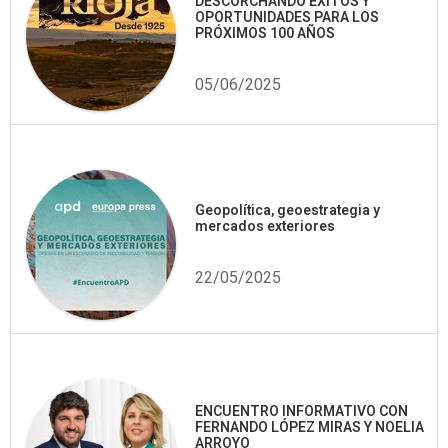
DESCORCHANDO ÉXITOS Y
OPORTUNIDADES PARA LOS
PRÓXIMOS 100 AÑOS
05/06/2025
Geopolítica, geoestrategia y
mercados exteriores
22/05/2025
ENCUENTRO INFORMATIVO CON
FERNANDO LÓPEZ MIRAS Y NOELIA
ARROYO