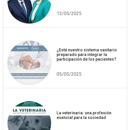
13/05/2025
¿Está nuestro sistema sanitario
preparado para integrar la
participación de los pacientes?
05/05/2025
La veterinaria: una profesión
esencial para la sociedad