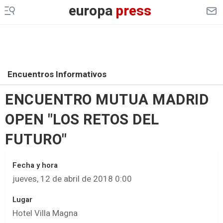
europa
press
Encuentros Informativos
ENCUENTRO MUTUA MADRID
OPEN "LOS RETOS DEL
FUTURO"
Fecha y hora
jueves, 12 de abril de 2018 0:00
Lugar
Hotel Villa Magna