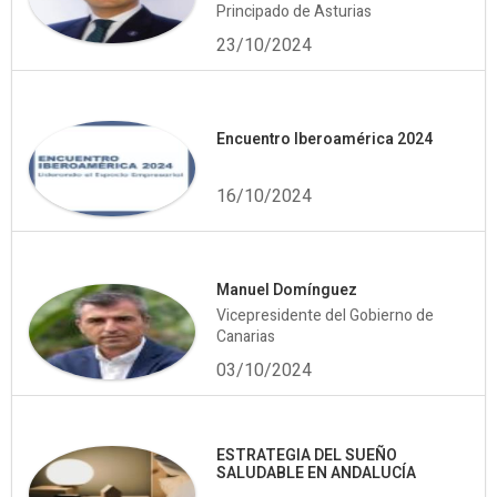
Principado de Asturias
23/10/2024
Encuentro Iberoamérica 2024
16/10/2024
Manuel Domínguez
Vicepresidente del Gobierno de
Canarias
03/10/2024
ESTRATEGIA DEL SUEÑO
SALUDABLE EN ANDALUCÍA