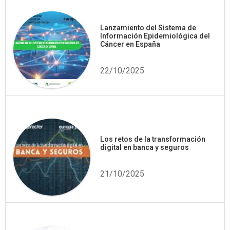
Lanzamiento del Sistema de
Información Epidemiológica del
Cáncer en España
22/10/2025
Los retos de la transformación
digital en banca y seguros
21/10/2025