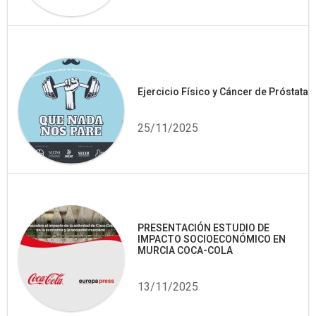
Ejercicio Físico y Cáncer de Próstata
25/11/2025
PRESENTACIÓN ESTUDIO DE
IMPACTO SOCIOECONÓMICO EN
MURCIA COCA-COLA
13/11/2025