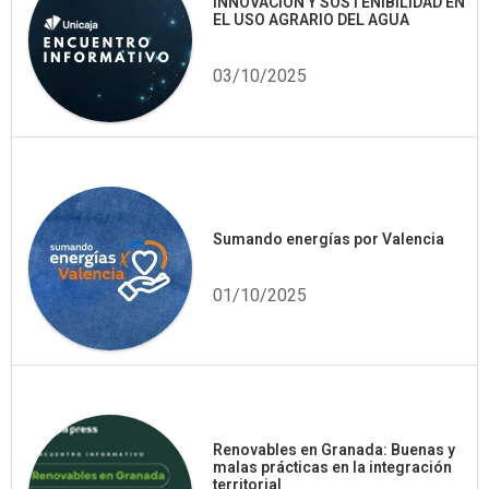
INNOVACIÓN Y SOSTENIBILIDAD EN
EL USO AGRARIO DEL AGUA
03/10/2025
Sumando energías por Valencia
01/10/2025
Renovables en Granada: Buenas y
malas prácticas en la integración
territorial