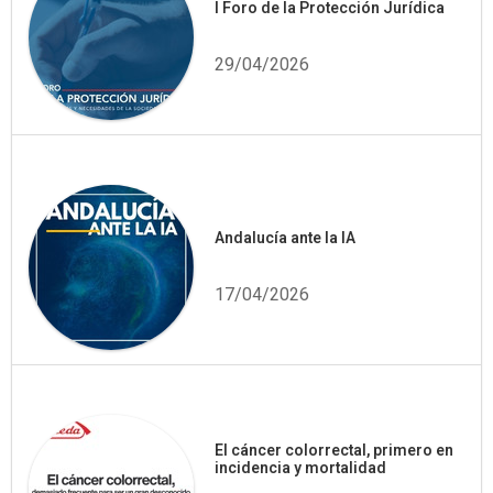
I Foro de la Protección Jurídica
29/04/2026
Andalucía ante la IA
17/04/2026
El cáncer colorrectal, primero en
incidencia y mortalidad