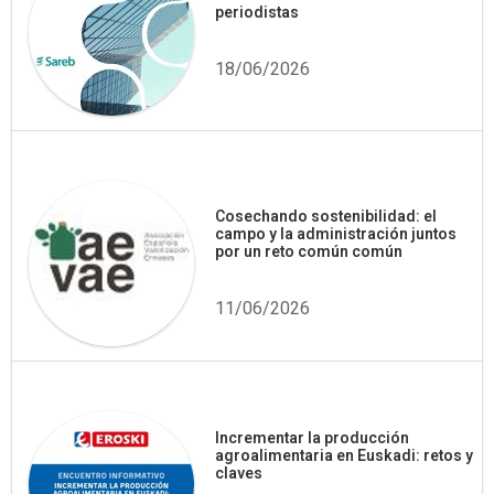
periodistas
18/06/2026
Cosechando sostenibilidad: el
campo y la administración juntos
por un reto común común
11/06/2026
Incrementar la producción
agroalimentaria en Euskadi: retos y
claves