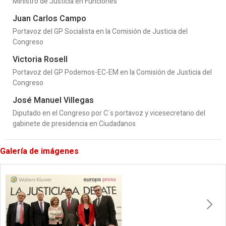
Ministro de Justicia en Funciones
Juan Carlos Campo
Portavoz del GP Socialista en la Comisión de Justicia del
Congreso
Victoria Rosell
Portavoz del GP Podemos-EC-EM en la Comisión de Justicia del
Congreso
José Manuel Villegas
Diputado en el Congreso por C´s portavoz y vicesecretario del
gabinete de presidencia en Ciudadanos
Galería de imágenes