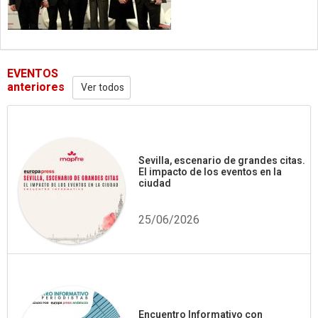
EVENTOS
anteriores
Ver todos
Sevilla, escenario de grandes citas.
El impacto de los eventos en la
ciudad
25/06/2026
Encuentro Informativo con