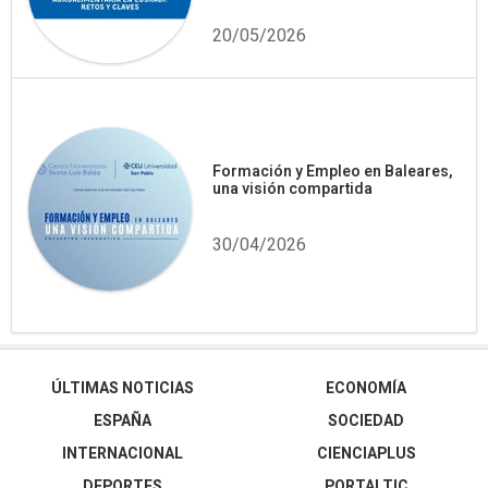
20/05/2026
Formación y Empleo en Baleares,
una visión compartida
30/04/2026
ÚLTIMAS NOTICIAS
ECONOMÍA
ESPAÑA
SOCIEDAD
INTERNACIONAL
CIENCIAPLUS
DEPORTES
PORTALTIC