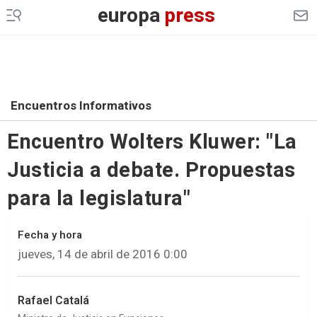
europa
press
Encuentros Informativos
Encuentro Wolters Kluwer: "La
Justicia a debate. Propuestas
para la legislatura"
Fecha y hora
jueves, 14 de abril de 2016 0:00
Rafael Catalá