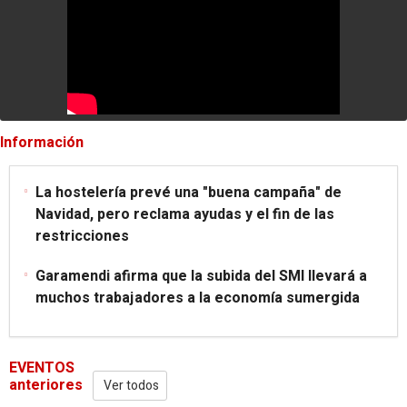
Información
La hostelería prevé una "buena campaña" de
Navidad, pero reclama ayudas y el fin de las
restricciones
Garamendi afirma que la subida del SMI llevará a
muchos trabajadores a la economía sumergida
EVENTOS
anteriores
Ver todos