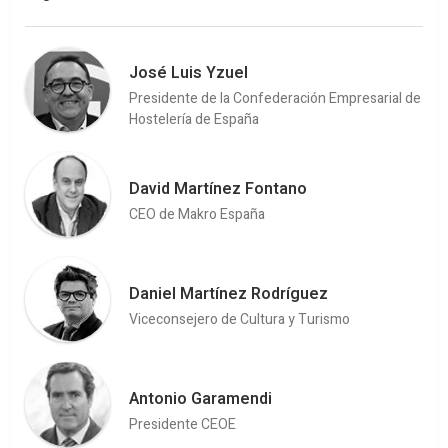
José Luis Yzuel
Presidente de la Confederación Empresarial de
Hostelería de España
David Martínez Fontano
CEO de Makro España
Daniel Martínez Rodríguez
Viceconsejero de Cultura y Turismo
Antonio Garamendi
Presidente CEOE