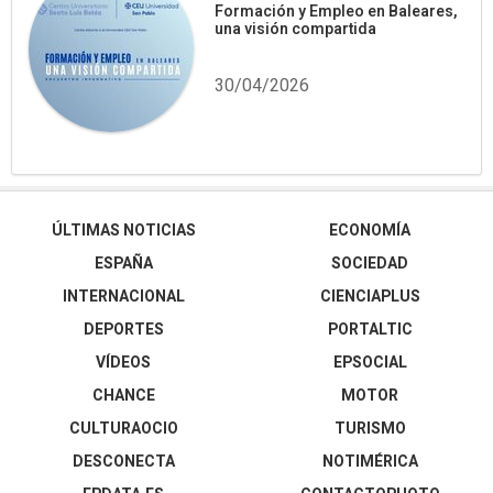
Formación y Empleo en Baleares,
una visión compartida
30/04/2026
ÚLTIMAS NOTICIAS
ECONOMÍA
ESPAÑA
SOCIEDAD
INTERNACIONAL
CIENCIAPLUS
DEPORTES
PORTALTIC
VÍDEOS
EPSOCIAL
CHANCE
MOTOR
CULTURAOCIO
TURISMO
DESCONECTA
NOTIMÉRICA