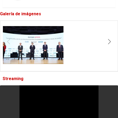
Galería de imágenes
Streaming