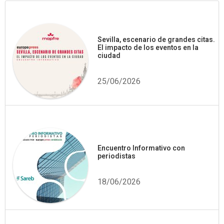
Sevilla, escenario de grandes citas.
El impacto de los eventos en la
ciudad
25/06/2026
Encuentro Informativo con
periodistas
18/06/2026