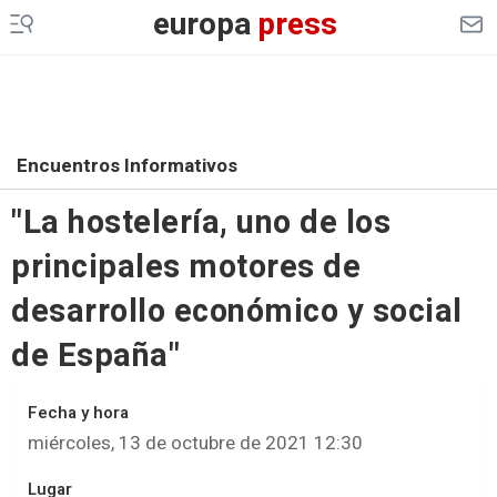
europa
press
Encuentros Informativos
"La hostelería, uno de los
principales motores de
desarrollo económico y social
de España"
Fecha y hora
miércoles, 13 de octubre de 2021 12:30
Lugar