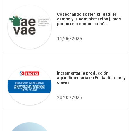
Cosechando sostenibilidad: el
campo y la administración juntos
por un reto común común
11/06/2026
Incrementar la producción
agroalimentaria en Euskadi: retos y
claves
20/05/2026