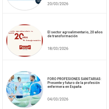
20/03/2026
El sector agroalimentario, 20 años
de transformación
18/03/2026
FORO PROFESIONES SANITARIAS:
Presente y futuro de la profesión
enfermera en España
04/03/2026