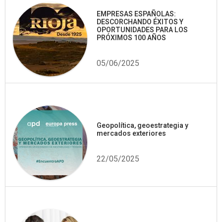
EMPRESAS ESPAÑOLAS:
DESCORCHANDO ÉXITOS Y
OPORTUNIDADES PARA LOS
PRÓXIMOS 100 AÑOS
05/06/2025
Geopolítica, geoestrategia y
mercados exteriores
22/05/2025