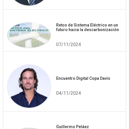
Retos de Sistema Eléctrico en un
futuro hacia la descarbonización
07/11/2024
Encuentro Digital Copa Davis
04/11/2024
Guillermo Peláez