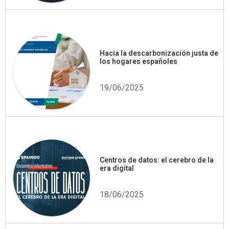
Hacia la descarbonización justa de
los hogares españoles
19/06/2025
Centros de datos: el cerebro de la
era digital
18/06/2025