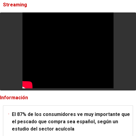
Streaming
Información
El 87% de los consumidores ve muy importante que
el pescado que compra sea español, según un
estudio del sector acuícola