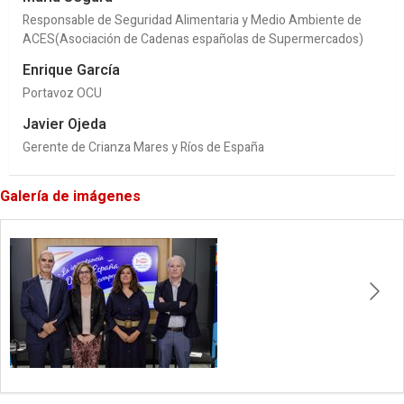
Responsable de Seguridad Alimentaria y Medio Ambiente de
ACES(Asociación de Cadenas españolas de Supermercados)
Enrique García
Portavoz OCU
Javier Ojeda
Gerente de Crianza Mares y Ríos de España
Galería de imágenes