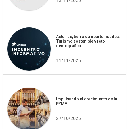
13/11/2025
Asturias, tierra de oportunidades.
Turismo sostenible y reto
demográfico
11/11/2025
Impulsando el crecimiento de la
PYME
27/10/2025