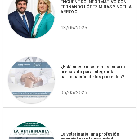
ENCUENTRO INFORMATIVO CON
FERNANDO LÓPEZ MIRAS Y NOELIA
ARROYO
13/05/2025
¿Está nuestro sistema sanitario
preparado para integrar la
participación de los pacientes?
05/05/2025
La veterinaria: una profesión