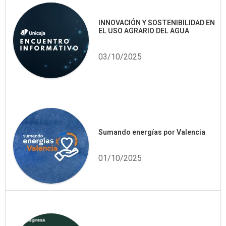
INNOVACIÓN Y SOSTENIBILIDAD EN
EL USO AGRARIO DEL AGUA
03/10/2025
Sumando energías por Valencia
01/10/2025