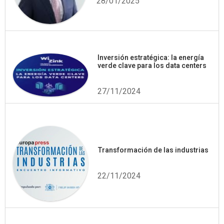
28/01/2025
Inversión estratégica: la energía
verde clave para los data centers
27/11/2024
Transformación de las industrias
22/11/2024