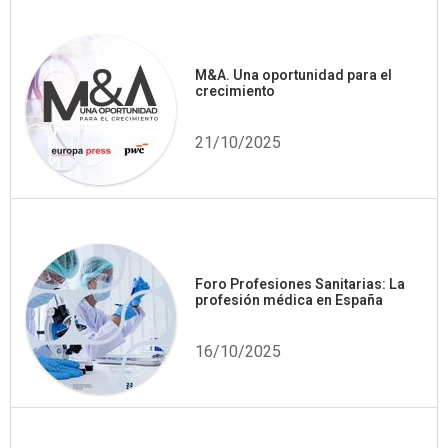
M&A. Una oportunidad para el
crecimiento
21/10/2025
Foro Profesiones Sanitarias: La
profesión médica en España
16/10/2025