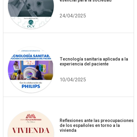
esencial para la sociedad
24/04/2025
Tecnología sanitaria aplicada a la
experiencia del paciente
10/04/2025
Reflexiones ante las preocupaciones
de los españoles en torno a la
vivienda