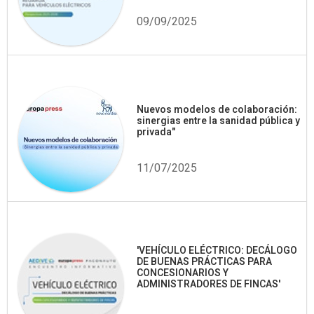
09/09/2025
Nuevos modelos de colaboración:
sinergias entre la sanidad pública y
privada"
11/07/2025
'VEHÍCULO ELÉCTRICO: DECÁLOGO
DE BUENAS PRÁCTICAS PARA
CONCESIONARIOS Y
ADMINISTRADORES DE FINCAS'