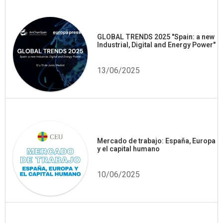
GLOBAL TRENDS 2025 "Spain: a new
Industrial, Digital and Energy Power"
13/06/2025
Mercado de trabajo: España, Europa
y el capital humano
10/06/2025