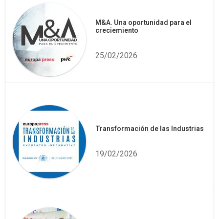
M&A. Una oportunidad para el
creciemiento
25/02/2026
Transformación de las Industrias
19/02/2026