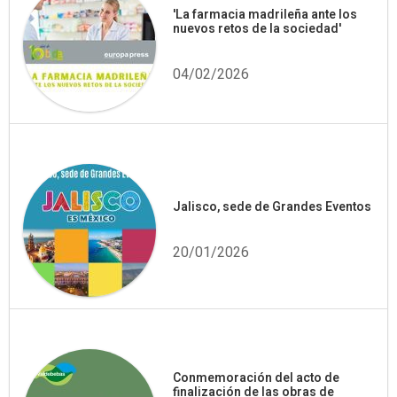
'La farmacia madrileña ante los
nuevos retos de la sociedad'
04/02/2026
Jalisco, sede de Grandes Eventos
20/01/2026
Conmemoración del acto de
finalización de las obras de