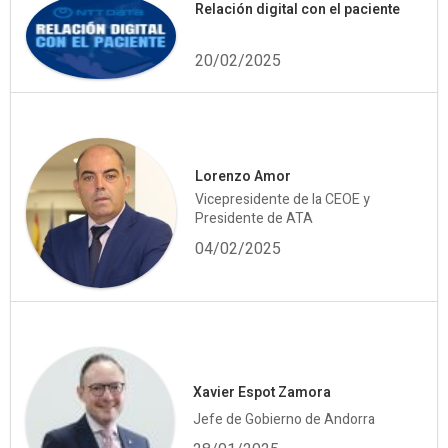
Relación digital con el paciente
20/02/2025
Lorenzo Amor
Vicepresidente de la CEOE y
Presidente de ATA
04/02/2025
Xavier Espot Zamora
Jefe de Gobierno de Andorra