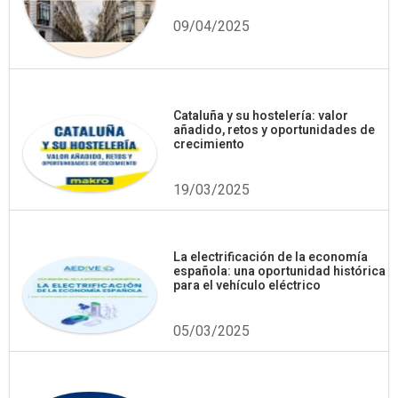
09/04/2025
Cataluña y su hostelería: valor
añadido, retos y oportunidades de
crecimiento
19/03/2025
La electrificación de la economía
española: una oportunidad histórica
para el vehículo eléctrico
05/03/2025