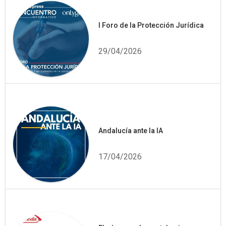
I Foro de la Protección Jurídica
29/04/2026
Andalucía ante la IA
17/04/2026