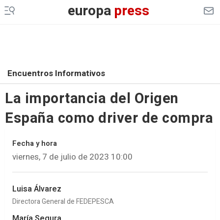
europa
press
Encuentros Informativos
La importancia del Origen
España como driver de compra
Fecha y hora
viernes, 7 de julio de 2023 10:00
Luisa Álvarez
Directora General de FEDEPESCA
María Segura