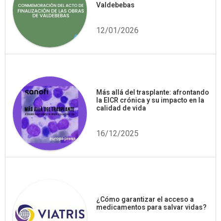
Valdebebas
12/01/2026
Más allá del trasplante: afrontando
la EICR crónica y su impacto en la
calidad de vida
16/12/2025
¿Cómo garantizar el acceso a
medicamentos para salvar vidas?