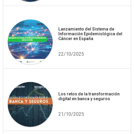
Lanzamiento del Sistema de
Información Epidemiológica del
Cáncer en España
22/10/2025
Los retos de la transformación
digital en banca y seguros
21/10/2025