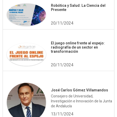
Robótica y Salud: La Ciencia del
Presente
20/11/2024
El juego online frente al espejo:
radiografía de un sector en
transformación
20/11/2024
José Carlos Gómez Villamandos
Consejero de Universidad,
Investigación e Innovación de la Junta
de Andalucía
13/11/2024