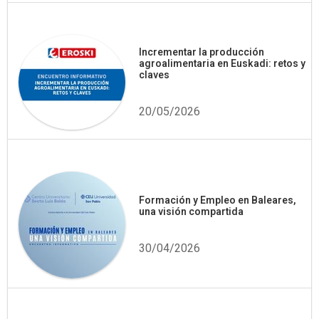
Incrementar la producción
agroalimentaria en Euskadi: retos y
claves
20/05/2026
Formación y Empleo en Baleares,
una visión compartida
30/04/2026