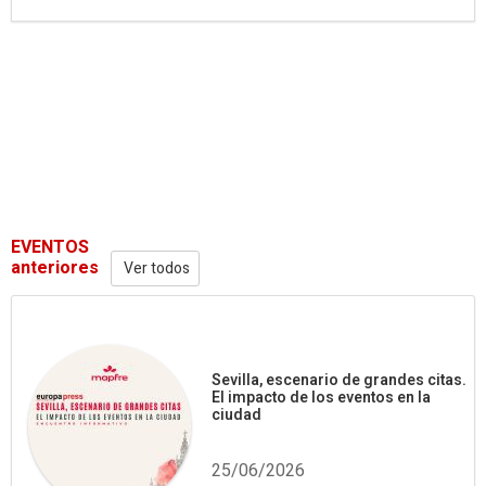
EVENTOS
anteriores
Ver todos
Sevilla, escenario de grandes citas.
El impacto de los eventos en la
ciudad
25/06/2026