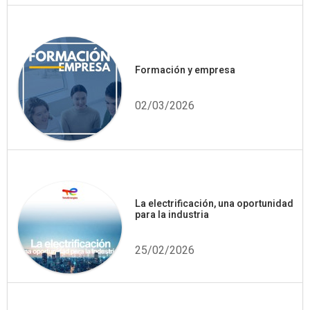
Formación y empresa
02/03/2026
La electrificación, una oportunidad
para la industria
25/02/2026