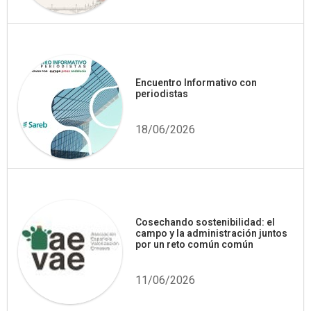
Encuentro Informativo con
periodistas
18/06/2026
Cosechando sostenibilidad: el
campo y la administración juntos
por un reto común común
11/06/2026