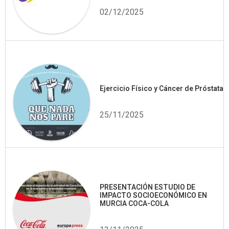
02/12/2025
Ejercicio Físico y Cáncer de Próstata
25/11/2025
PRESENTACIÓN ESTUDIO DE
IMPACTO SOCIOECONÓMICO EN
MURCIA COCA-COLA