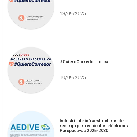
18/09/2025
#QuieroCorredor Lorca
10/09/2025
Industria de infraestructuras de
recarga para vehículos eléctricos:
Perspectivas 2025-2030