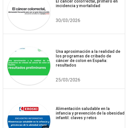
El cáncer colorrectal, primero en
incidencia y mortalidad
30/03/2026
Una aproximación a la realidad de
los programas de cribado de
cáncer de colon en España:
resultados
25/03/2026
Alimentación saludable en la
infancia y prevención de la obesidad
infantil: claves y retos