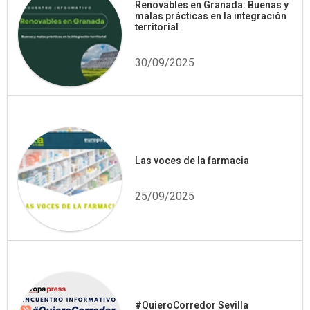
Renovables en Granada: Buenas y
malas prácticas en la integración
territorial
30/09/2025
Las voces de la farmacia
25/09/2025
#QuieroCorredor Sevilla