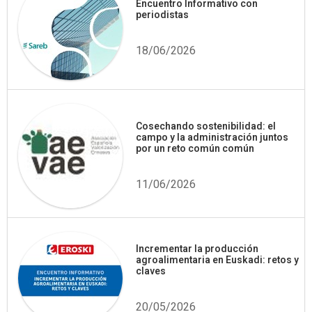
Encuentro Informativo con
periodistas
18/06/2026
Cosechando sostenibilidad: el
campo y la administración juntos
por un reto común común
11/06/2026
Incrementar la producción
agroalimentaria en Euskadi: retos y
claves
20/05/2026