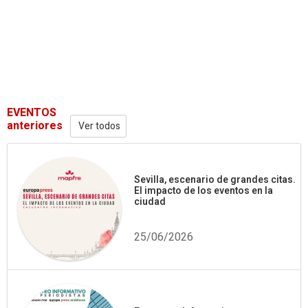
EVENTOS
anteriores
Ver todos
Sevilla, escenario de grandes citas.
El impacto de los eventos en la
ciudad
25/06/2026