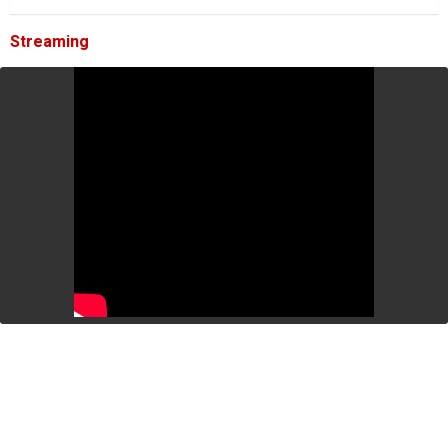
Streaming