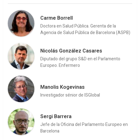
Carme Borrell
Doctora en Salud Pública. Gerenta de la
Agencia de Salud Pública de Barcelona (ASPB)
Nicolás González Casares
Diputado del grupo S&D en el Parlamento
Europeo. Enfermero
Manolis Kogevinas
Investigador sénior de ISGlobal
Sergi Barrera
Jefe de la Oficina del Parlamento Europeo en
Barcelona