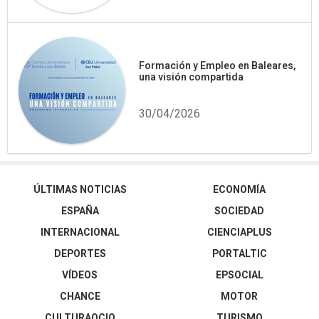
Formación y Empleo en Baleares,
una visión compartida
30/04/2026
ÚLTIMAS NOTICIAS
ECONOMÍA
ESPAÑA
SOCIEDAD
INTERNACIONAL
CIENCIAPLUS
DEPORTES
PORTALTIC
VÍDEOS
EPSOCIAL
CHANCE
MOTOR
CULTURAOCIO
TURISMO