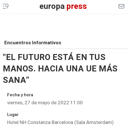
europa
press
Encuentros Informativos
"EL FUTURO ESTÁ EN TUS
MANOS. HACIA UNA UE MÁS
SANA”
Fecha y hora
viernes, 27 de mayo de 2022 11:00
Lugar
Hotel NH Constanza Barcelona (Sala Amsterdam)