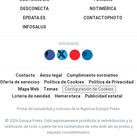
DESCONECTA
NOTIMÉRICA
EPDATA.ES
CONTACTOPHOTO
INFOSALUS
SÍGUENOS
Contacto
Aviso legal
Cumplimiento normativo
Oferta de servicios
Política de Cookies
Política de Privacidad
Mapa Web
Temas
Configuración de Cookies
Loteria de navidad
Hemeroteca
Publicidad estatal
Portal de actualidad y noticias de la Agencia Europa Press.
© 2026 Europa Press.
Está expresamente prohibida la redistribución y la
redifusión de todo o parte de los contenidos de esta web sin su previo y
expreso consentimiento.