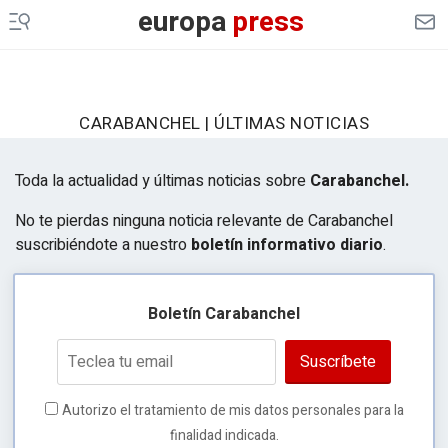
europa
press
CARABANCHEL | ÚLTIMAS NOTICIAS
Toda la actualidad y últimas noticias sobre
Carabanchel.
No te pierdas ninguna noticia relevante de Carabanchel
suscribiéndote a nuestro
boletín informativo diario
.
Boletín Carabanchel
Suscríbete
Autorizo el tratamiento de mis datos personales para la
finalidad indicada.