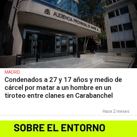
MADRID
Condenados a 27 y 17 años y medio de
cárcel por matar a un hombre en un
tiroteo entre clanes en Carabanchel
Hace 2 meses