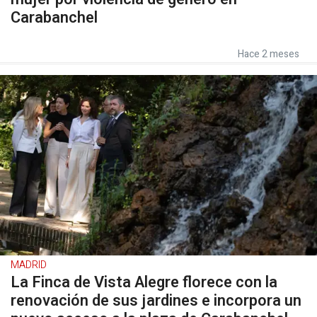
Carabanchel
Hace 2 meses
MADRID
La Finca de Vista Alegre florece con la
renovación de sus jardines e incorpora un