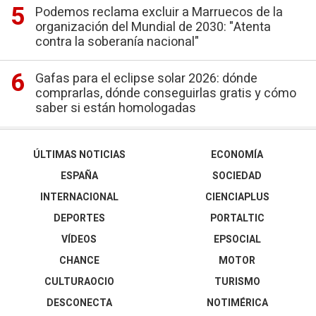
Podemos reclama excluir a Marruecos de la
organización del Mundial de 2030: "Atenta
contra la soberanía nacional"
Gafas para el eclipse solar 2026: dónde
comprarlas, dónde conseguirlas gratis y cómo
saber si están homologadas
ÚLTIMAS NOTICIAS
ECONOMÍA
ESPAÑA
SOCIEDAD
INTERNACIONAL
CIENCIAPLUS
DEPORTES
PORTALTIC
VÍDEOS
EPSOCIAL
CHANCE
MOTOR
CULTURAOCIO
TURISMO
DESCONECTA
NOTIMÉRICA