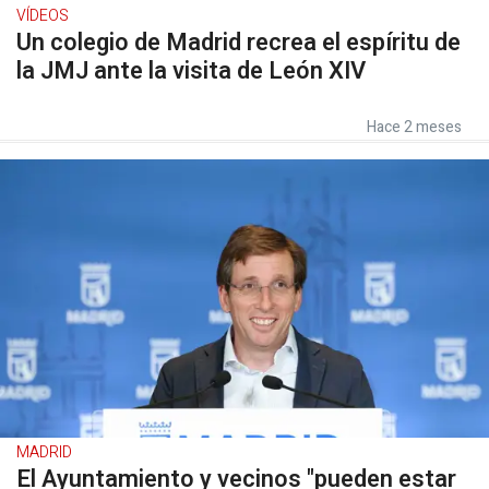
VÍDEOS
Un colegio de Madrid recrea el espíritu de
la JMJ ante la visita de León XIV
Hace 2 meses
MADRID
El Ayuntamiento y vecinos "pueden estar