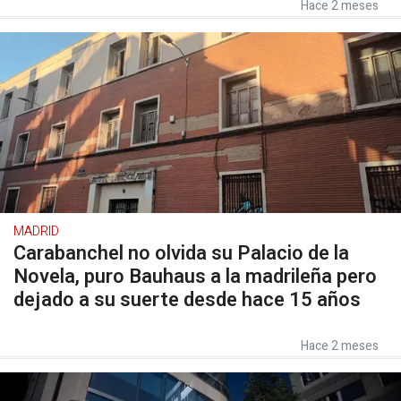
Hace 2 meses
MADRID
Carabanchel no olvida su Palacio de la
Novela, puro Bauhaus a la madrileña pero
dejado a su suerte desde hace 15 años
Hace 2 meses