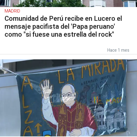
MADRID
Comunidad de Perú recibe en Lucero el
mensaje pacifista del 'Papa peruano'
como "si fuese una estrella del rock"
Hace 1 mes