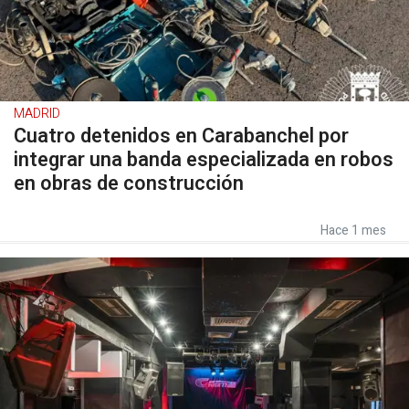
MADRID
Cuatro detenidos en Carabanchel por
integrar una banda especializada en robos
en obras de construcción
Hace 1 mes