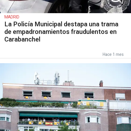
MADRID
La Policía Municipal destapa una trama
de empadronamientos fraudulentos en
Carabanchel
Hace 1 mes