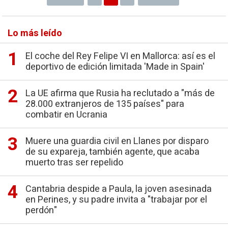
Lo más leído
El coche del Rey Felipe VI en Mallorca: así es el
deportivo de edición limitada 'Made in Spain'
La UE afirma que Rusia ha reclutado a "más de
28.000 extranjeros de 135 países" para
combatir en Ucrania
Muere una guardia civil en Llanes por disparo
de su expareja, también agente, que acaba
muerto tras ser repelido
Cantabria despide a Paula, la joven asesinada
en Perines, y su padre invita a "trabajar por el
perdón"