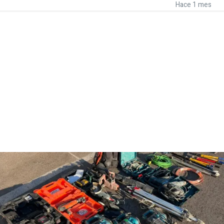
Hace 1 mes