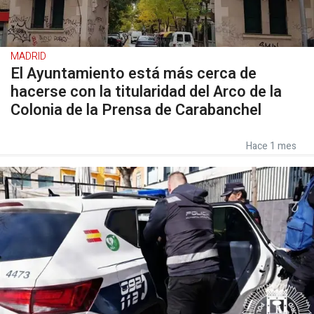
MADRID
El Ayuntamiento está más cerca de
hacerse con la titularidad del Arco de la
Colonia de la Prensa de Carabanchel
Hace 1 mes