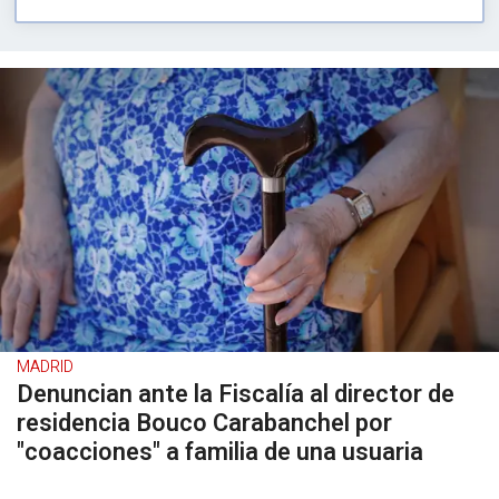
MADRID
Denuncian ante la Fiscalía al director de
residencia Bouco Carabanchel por
"coacciones" a familia de una usuaria