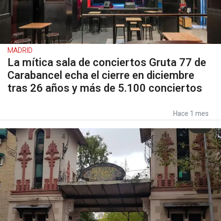
MADRID
La mítica sala de conciertos Gruta 77 de
Carabancel echa el cierre en diciembre
tras 26 años y más de 5.100 conciertos
Hace 1 mes