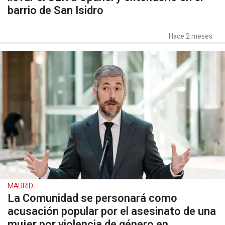
barrio de San Isidro
Hace 2 meses
MADRID
La Comunidad se personará como
acusación popular por el asesinato de una
mujer por violencia de género en